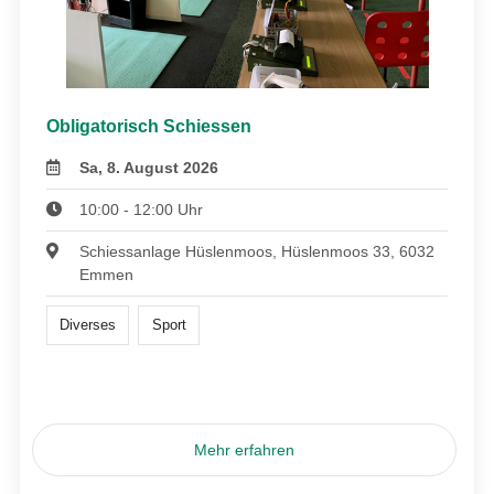
Obligatorisch Schiessen
Sa, 8. August 2026
10:00 - 12:00 Uhr
Schiessanlage Hüslenmoos, Hüslenmoos 33, 6032
Emmen
Diverses
Sport
Mehr erfahren