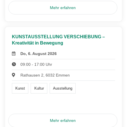
Mehr erfahren
KUNSTAUSSTELLUNG VERSCHIEBUNG –
Kreativität in Bewegung
Do, 6. August 2026
09:00 - 17:00 Uhr
Rathausen 2, 6032 Emmen
Kunst
Kultur
Ausstellung
Mehr erfahren