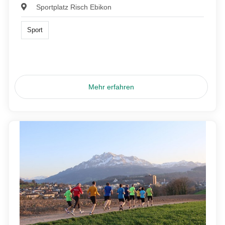
Sportplatz Risch Ebikon
Sport
Mehr erfahren