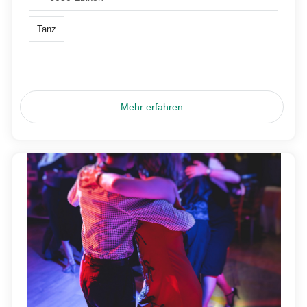
Tanz
Mehr erfahren