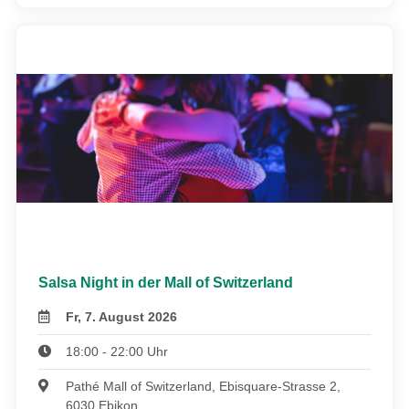
Salsa Night in der Mall of Switzerland
Fr, 7. August 2026
18:00 - 22:00 Uhr
Pathé Mall of Switzerland, Ebisquare-Strasse 2,
6030 Ebikon