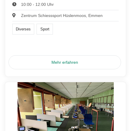
10:00 - 12:00 Uhr
Zentrum Schiesssport Hüslenmoos, Emmen
Diverses
Sport
Mehr erfahren