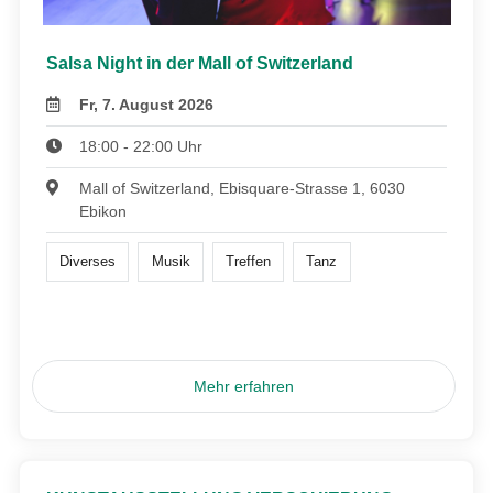
Salsa Night in der Mall of Switzerland
Fr, 7. August 2026
18:00 - 22:00 Uhr
Mall of Switzerland, Ebisquare-Strasse 1, 6030
Ebikon
Diverses
Musik
Treffen
Tanz
Mehr erfahren