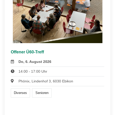
Offener Ü60-Treff
Do, 6. August 2026
14:00 - 17:00 Uhr
Phönix, Lindenhof 3, 6030 Ebikon
Diverses
Senioren