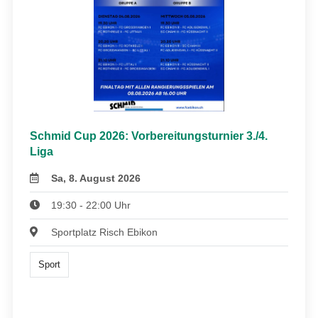
Schmid Cup 2026: Vorbereitungsturnier 3./4.
Liga
Sa, 8. August 2026
19:30 - 22:00 Uhr
Sportplatz Risch Ebikon
Sport