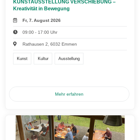
KUNSTAUSSTELLUNG VERSCHIEBUNG –
Kreativität in Bewegung
Fr, 7. August 2026
09:00 - 17:00 Uhr
Rathausen 2, 6032 Emmen
Kunst
Kultur
Ausstellung
Mehr erfahren