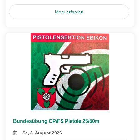
Mehr erfahren
Bundesübung OP/FS Pistole 25/50m
Sa, 8. August 2026