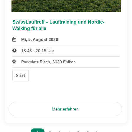
SwissLauftreff – Lauftraining und Nordic-
Walking für alle
Mi, 5. August 2026
18:45 - 20:15 Uhr
Parkplatz Risch, 6030 Ebikon
Sport
Mehr erfahren