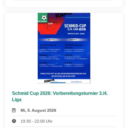
Schmid Cup 2026: Vorbereitungsturnier 3./4.
Liga
Mi, 5. August 2026
19:30 - 22:00 Uhr