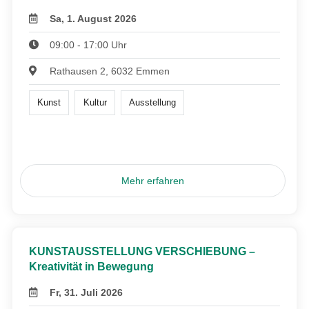
Sa, 1. August 2026
09:00 - 17:00 Uhr
Rathausen 2, 6032 Emmen
Kunst
Kultur
Ausstellung
Mehr erfahren
KUNSTAUSSTELLUNG VERSCHIEBUNG –
Kreativität in Bewegung
Fr, 31. Juli 2026