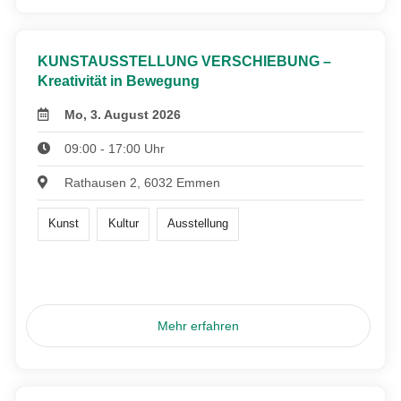
KUNSTAUSSTELLUNG VERSCHIEBUNG –
Kreativität in Bewegung
Mo, 3. August 2026
09:00 - 17:00 Uhr
Rathausen 2, 6032 Emmen
Kunst
Kultur
Ausstellung
Mehr erfahren