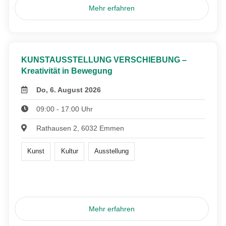
Mehr erfahren
KUNSTAUSSTELLUNG VERSCHIEBUNG –
Kreativität in Bewegung
Do, 6. August 2026
09:00 - 17:00 Uhr
Rathausen 2, 6032 Emmen
Kunst
Kultur
Ausstellung
Mehr erfahren