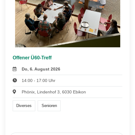
Offener Ü60-Treff
Do, 6. August 2026
14:00 - 17:00 Uhr
Phönix, Lindenhof 3, 6030 Ebikon
Diverses
Senioren