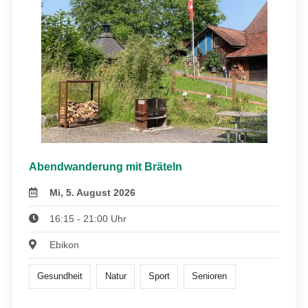
Abendwanderung mit Bräteln
Mi, 5. August 2026
16:15 - 21:00 Uhr
Ebikon
Gesundheit
Natur
Sport
Senioren