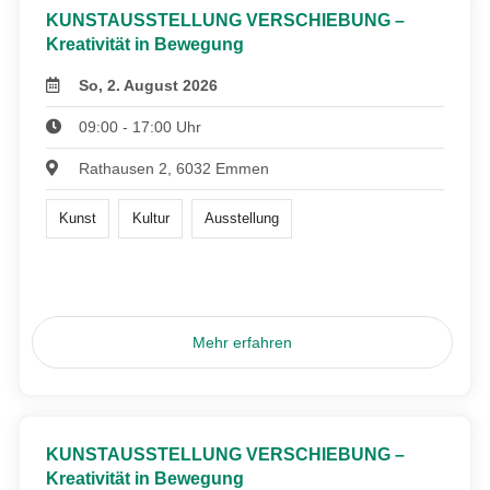
KUNSTAUSSTELLUNG VERSCHIEBUNG –
Kreativität in Bewegung
So, 2. August 2026
09:00 - 17:00 Uhr
Rathausen 2, 6032 Emmen
Kunst
Kultur
Ausstellung
Mehr erfahren
KUNSTAUSSTELLUNG VERSCHIEBUNG –
Kreativität in Bewegung