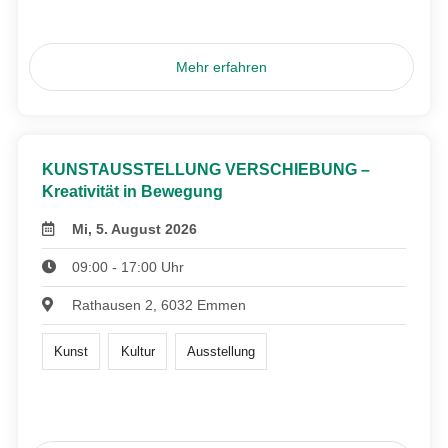
Mehr erfahren
KUNSTAUSSTELLUNG VERSCHIEBUNG –
Kreativität in Bewegung
Mi, 5. August 2026
09:00 - 17:00 Uhr
Rathausen 2, 6032 Emmen
Kunst
Kultur
Ausstellung