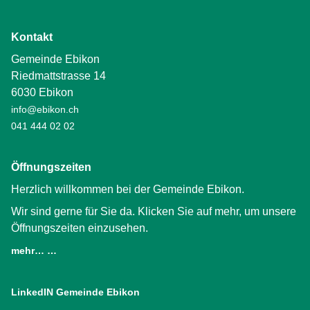
Kontakt
Gemeinde Ebikon
Riedmattstrasse 14
6030 Ebikon
info@ebikon.ch
041 444 02 02
Öffnungszeiten
Herzlich willkommen bei der Gemeinde Ebikon.
Wir sind gerne für Sie da. Klicken Sie auf mehr, um unsere
Öffnungszeiten einzusehen.
mehr… …
LinkedIN Gemeinde Ebikon
(External Link)