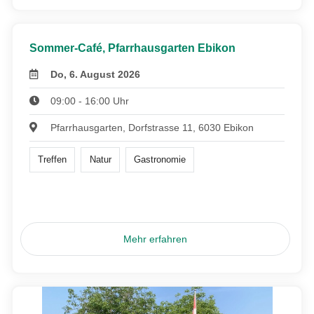
Sommer-Café, Pfarrhausgarten Ebikon
Do, 6. August 2026
09:00 - 16:00 Uhr
Pfarrhausgarten, Dorfstrasse 11, 6030 Ebikon
Treffen
Natur
Gastronomie
Mehr erfahren