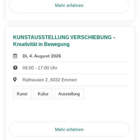
Mehr erfahren
KUNSTAUSSTELLUNG VERSCHIEBUNG –
Kreativität in Bewegung
Di, 4. August 2026
09:00 - 17:00 Uhr
Rathausen 2, 6032 Emmen
Kunst
Kultur
Ausstellung
Mehr erfahren