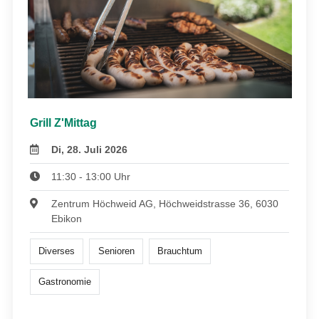
Grill Z'Mittag
Di, 28. Juli 2026
11:30 - 13:00 Uhr
Zentrum Höchweid AG, Höchweidstrasse 36, 6030
Ebikon
Diverses
Senioren
Brauchtum
Gastronomie