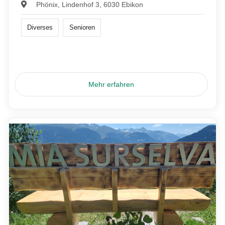
Phönix, Lindenhof 3, 6030 Ebikon
Diverses
Senioren
Mehr erfahren