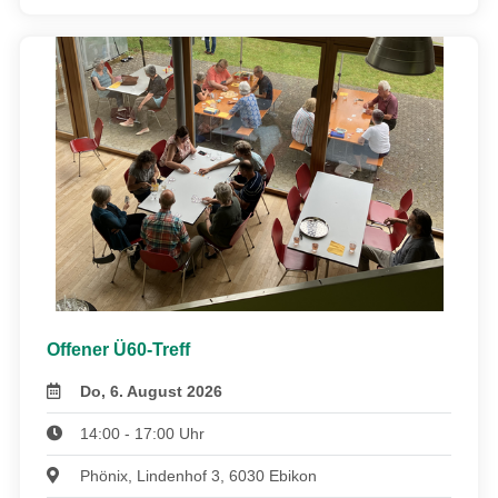
Offener Ü60-Treff
Do, 6. August 2026
14:00 - 17:00 Uhr
Phönix, Lindenhof 3, 6030 Ebikon