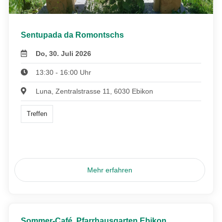
Sentupada da Romontschs
Do, 30. Juli 2026
13:30 - 16:00 Uhr
Luna, Zentralstrasse 11, 6030 Ebikon
Treffen
Mehr erfahren
Sommer-Café, Pfarrhausgarten Ebikon