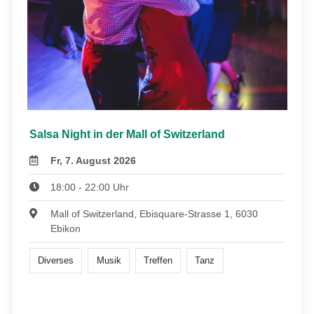
Salsa Night in der Mall of Switzerland
Fr, 7. August 2026
18:00 - 22:00 Uhr
Mall of Switzerland, Ebisquare-Strasse 1, 6030
Ebikon
Diverses
Musik
Treffen
Tanz