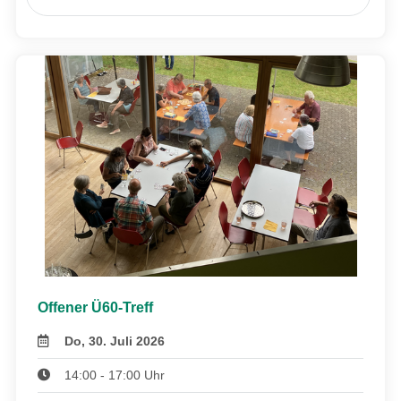
Offener Ü60-Treff
Do, 30. Juli 2026
14:00 - 17:00 Uhr