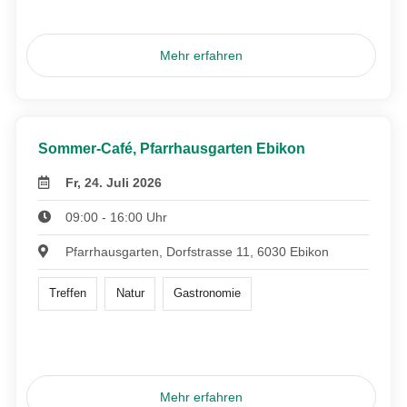
Mehr erfahren
Sommer-Café, Pfarrhausgarten Ebikon
Fr, 24. Juli 2026
09:00 - 16:00 Uhr
Pfarrhausgarten, Dorfstrasse 11, 6030 Ebikon
Treffen
Natur
Gastronomie
Mehr erfahren