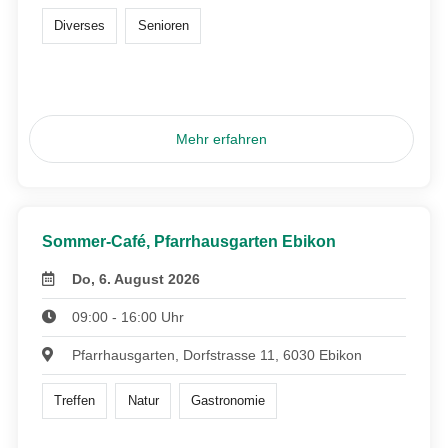
Diverses
Senioren
Mehr erfahren
Sommer-Café, Pfarrhausgarten Ebikon
Do, 6. August 2026
09:00 - 16:00 Uhr
Pfarrhausgarten, Dorfstrasse 11, 6030 Ebikon
Treffen
Natur
Gastronomie