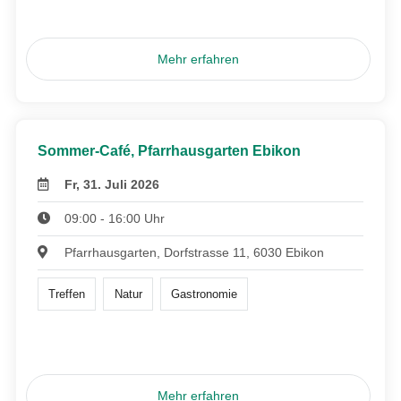
Mehr erfahren
Sommer-Café, Pfarrhausgarten Ebikon
Fr, 31. Juli 2026
09:00 - 16:00 Uhr
Pfarrhausgarten, Dorfstrasse 11, 6030 Ebikon
Treffen
Natur
Gastronomie
Mehr erfahren