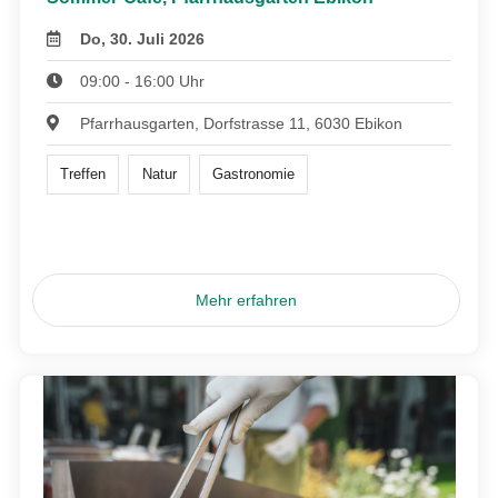
Do, 30. Juli 2026
09:00 - 16:00 Uhr
Pfarrhausgarten, Dorfstrasse 11, 6030 Ebikon
Treffen
Natur
Gastronomie
Mehr erfahren