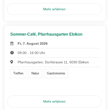
Mehr erfahren
Sommer-Café, Pfarrhausgarten Ebikon
Fr, 7. August 2026
09:00 - 16:00 Uhr
Pfarrhausgarten, Dorfstrasse 11, 6030 Ebikon
Treffen
Natur
Gastronomie
Mehr erfahren