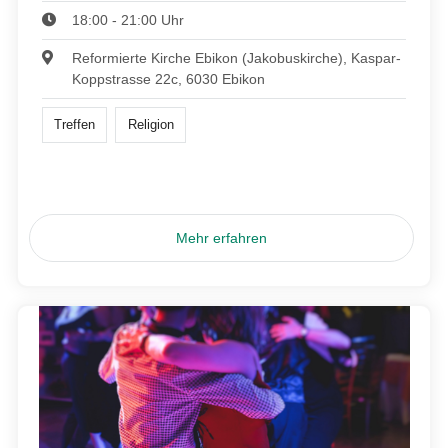
18:00 - 21:00 Uhr
Reformierte Kirche Ebikon (Jakobuskirche), Kaspar-
Koppstrasse 22c, 6030 Ebikon
Treffen
Religion
Mehr erfahren