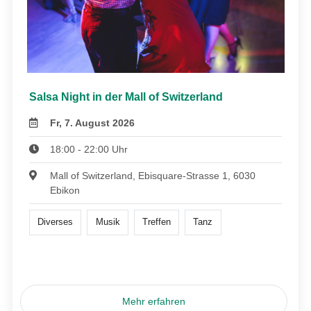
Salsa Night in der Mall of Switzerland
Fr, 7. August 2026
18:00 - 22:00 Uhr
Mall of Switzerland, Ebisquare-Strasse 1, 6030
Ebikon
Diverses
Musik
Treffen
Tanz
Mehr erfahren