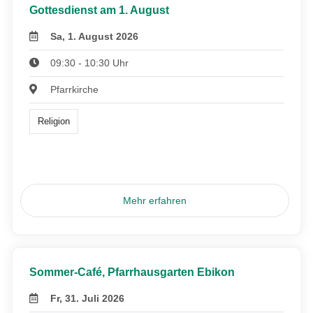
Gottesdienst am 1. August
Sa, 1. August 2026
09:30 - 10:30 Uhr
Pfarrkirche
Religion
Mehr erfahren
Sommer-Café, Pfarrhausgarten Ebikon
Fr, 31. Juli 2026