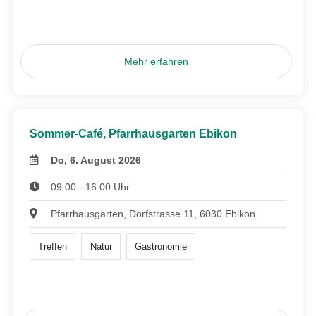
Mehr erfahren
Sommer-Café, Pfarrhausgarten Ebikon
Do, 6. August 2026
09:00 - 16:00 Uhr
Pfarrhausgarten, Dorfstrasse 11, 6030 Ebikon
Treffen
Natur
Gastronomie