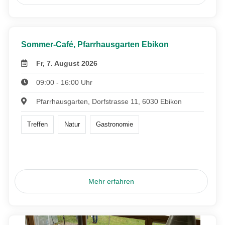
Sommer-Café, Pfarrhausgarten Ebikon
Fr, 7. August 2026
09:00 - 16:00 Uhr
Pfarrhausgarten, Dorfstrasse 11, 6030 Ebikon
Treffen
Natur
Gastronomie
Mehr erfahren