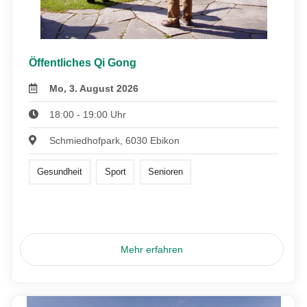
Öffentliches Qi Gong
Mo, 3. August 2026
18:00 - 19:00 Uhr
Schmiedhofpark, 6030 Ebikon
Gesundheit
Sport
Senioren
Mehr erfahren