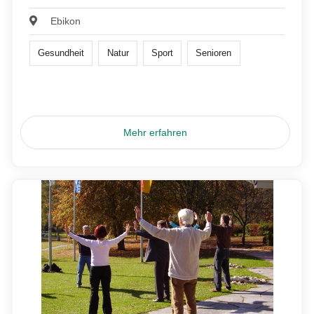
Ebikon
Gesundheit
Natur
Sport
Senioren
Mehr erfahren