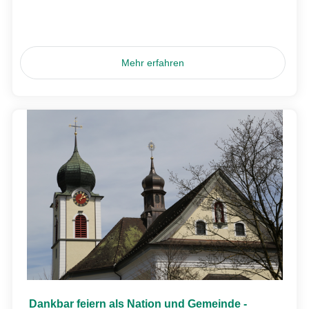
Mehr erfahren
Dankbar feiern als Nation und Gemeinde -