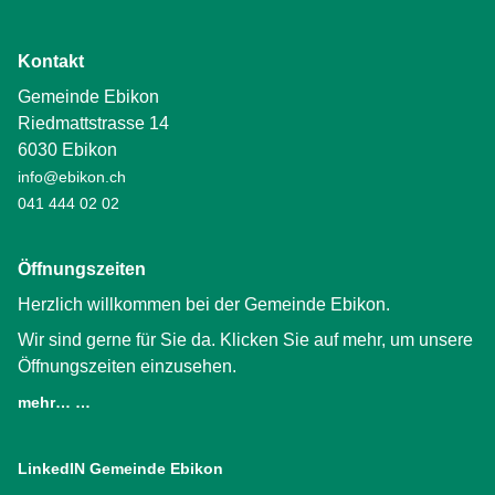
Kontakt
Gemeinde Ebikon
Riedmattstrasse 14
6030 Ebikon
info@ebikon.ch
041 444 02 02
Öffnungszeiten
Herzlich willkommen bei der Gemeinde Ebikon.
Wir sind gerne für Sie da. Klicken Sie auf mehr, um unsere
Öffnungszeiten einzusehen.
mehr… …
LinkedIN Gemeinde Ebikon
(External Link)