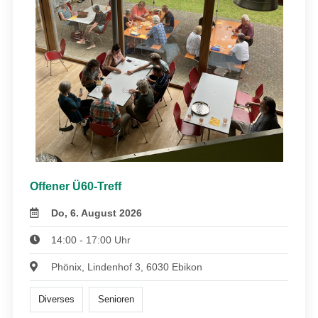
Offener Ü60-Treff
Do, 6. August 2026
14:00 - 17:00 Uhr
Phönix, Lindenhof 3, 6030 Ebikon
Diverses
Senioren