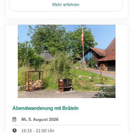
Mehr erfahren
Abendwanderung mit Bräteln
Mi, 5. August 2026
16:15 - 21:00 Uhr