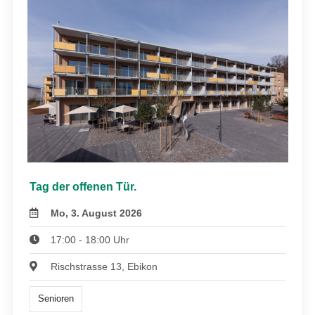
Tag der offenen Tür.
Mo, 3. August 2026
17:00 - 18:00 Uhr
Rischstrasse 13, Ebikon
Senioren