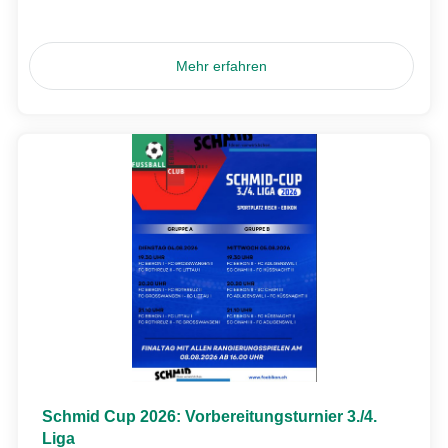
Mehr erfahren
Schmid Cup 2026: Vorbereitungsturnier 3./4.
Liga