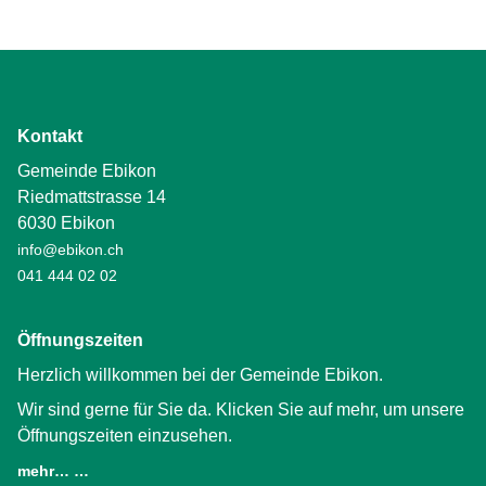
Kontakt
Gemeinde Ebikon
Riedmattstrasse 14
6030 Ebikon
info@ebikon.ch
041 444 02 02
Öffnungszeiten
Herzlich willkommen bei der Gemeinde Ebikon.
Wir sind gerne für Sie da. Klicken Sie auf mehr, um unsere
Öffnungszeiten einzusehen.
mehr… …