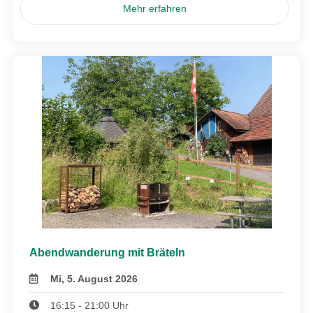
Mehr erfahren
Abendwanderung mit Bräteln
Mi, 5. August 2026
16:15 - 21:00 Uhr