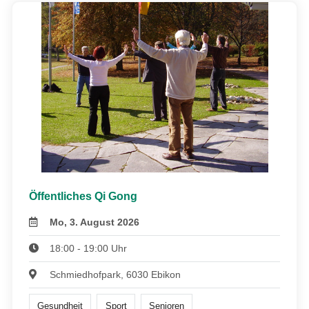
Öffentliches Qi Gong
Mo, 3. August 2026
18:00 - 19:00 Uhr
Schmiedhofpark, 6030 Ebikon
Gesundheit
Sport
Senioren