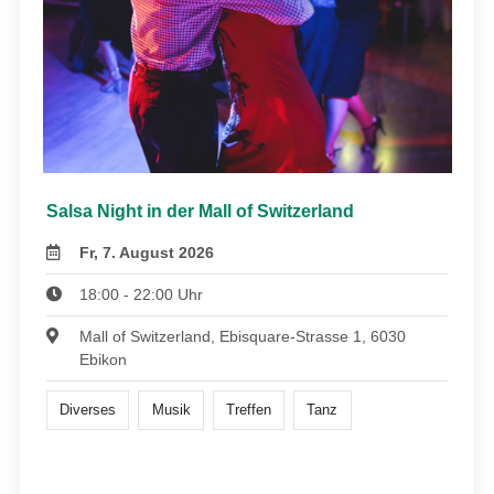
Salsa Night in der Mall of Switzerland
Fr, 7. August 2026
18:00 - 22:00 Uhr
Mall of Switzerland, Ebisquare-Strasse 1, 6030
Ebikon
Diverses
Musik
Treffen
Tanz