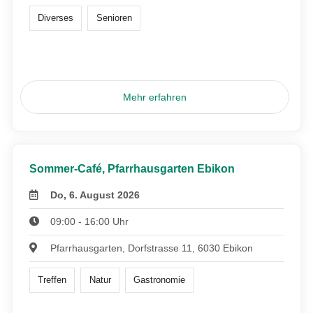
Diverses
Senioren
Mehr erfahren
Sommer-Café, Pfarrhausgarten Ebikon
Do, 6. August 2026
09:00 - 16:00 Uhr
Pfarrhausgarten, Dorfstrasse 11, 6030 Ebikon
Treffen
Natur
Gastronomie