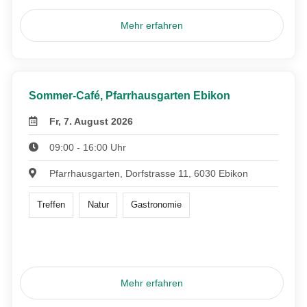
Mehr erfahren
Sommer-Café, Pfarrhausgarten Ebikon
Fr, 7. August 2026
09:00 - 16:00 Uhr
Pfarrhausgarten, Dorfstrasse 11, 6030 Ebikon
Treffen
Natur
Gastronomie
Mehr erfahren