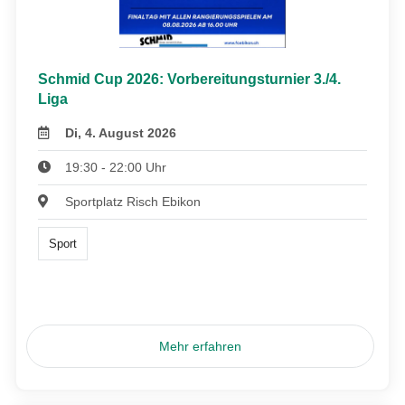
Schmid Cup 2026: Vorbereitungsturnier 3./4.
Liga
Di, 4. August 2026
19:30 - 22:00 Uhr
Sportplatz Risch Ebikon
Sport
Mehr erfahren