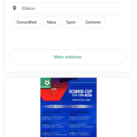
Ebikon
Gesundheit
Natur
Sport
Senioren
Mehr erfahren