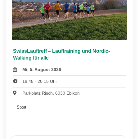
SwissLauftreff – Lauftraining und Nordic-
Walking für alle
Mi, 5. August 2026
18:45 - 20:15 Uhr
Parkplatz Risch, 6030 Ebikon
Sport