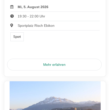
Mi, 5. August 2026
19:30 - 22:00 Uhr
Sportplatz Risch Ebikon
Sport
Mehr erfahren