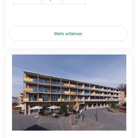
Mehr erfahren