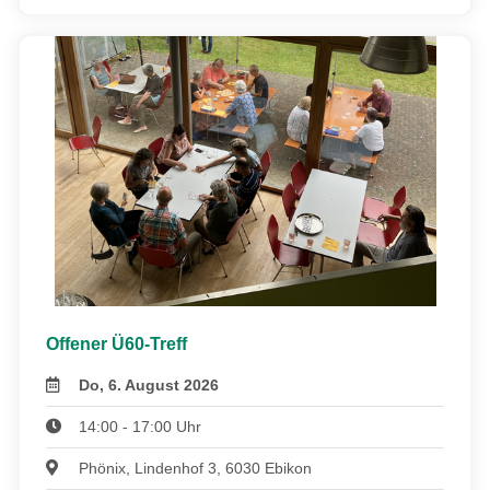
Offener Ü60-Treff
Do, 6. August 2026
14:00 - 17:00 Uhr
Phönix, Lindenhof 3, 6030 Ebikon