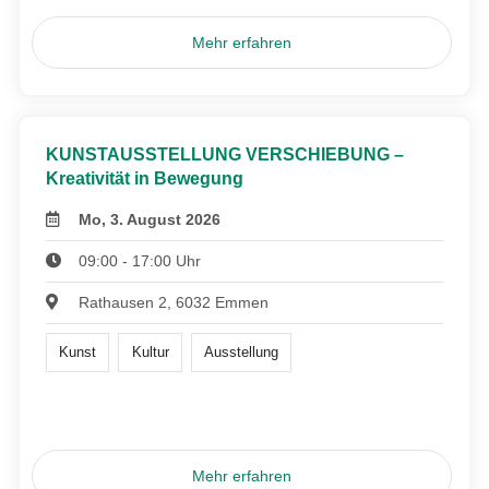
Mehr erfahren
KUNSTAUSSTELLUNG VERSCHIEBUNG –
Kreativität in Bewegung
Mo, 3. August 2026
09:00 - 17:00 Uhr
Rathausen 2, 6032 Emmen
Kunst
Kultur
Ausstellung
Mehr erfahren