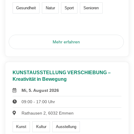
Gesundheit
Natur
Sport
Senioren
Mehr erfahren
KUNSTAUSSTELLUNG VERSCHIEBUNG –
Kreativität in Bewegung
Mi, 5. August 2026
09:00 - 17:00 Uhr
Rathausen 2, 6032 Emmen
Kunst
Kultur
Ausstellung