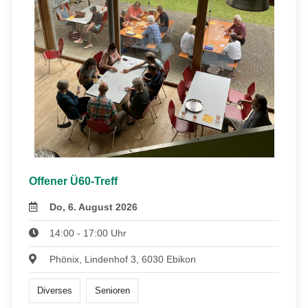
Offener Ü60-Treff
Do, 6. August 2026
14:00 - 17:00 Uhr
Phönix, Lindenhof 3, 6030 Ebikon
Diverses
Senioren