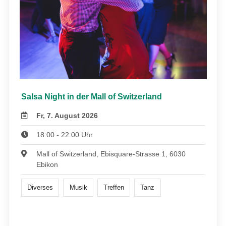
Salsa Night in der Mall of Switzerland
Fr, 7. August 2026
18:00 - 22:00 Uhr
Mall of Switzerland, Ebisquare-Strasse 1, 6030
Ebikon
Diverses
Musik
Treffen
Tanz