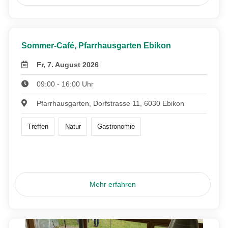
Sommer-Café, Pfarrhausgarten Ebikon
Fr, 7. August 2026
09:00 - 16:00 Uhr
Pfarrhausgarten, Dorfstrasse 11, 6030 Ebikon
Treffen
Natur
Gastronomie
Mehr erfahren