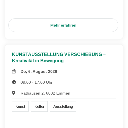
Mehr erfahren
KUNSTAUSSTELLUNG VERSCHIEBUNG –
Kreativität in Bewegung
Do, 6. August 2026
09:00 - 17:00 Uhr
Rathausen 2, 6032 Emmen
Kunst
Kultur
Ausstellung