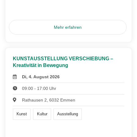
Mehr erfahren
KUNSTAUSSTELLUNG VERSCHIEBUNG –
Kreativität in Bewegung
Di, 4. August 2026
09:00 - 17:00 Uhr
Rathausen 2, 6032 Emmen
Kunst
Kultur
Ausstellung