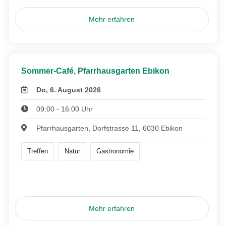
Mehr erfahren
Sommer-Café, Pfarrhausgarten Ebikon
Do, 6. August 2026
09:00 - 16:00 Uhr
Pfarrhausgarten, Dorfstrasse 11, 6030 Ebikon
Treffen
Natur
Gastronomie
Mehr erfahren