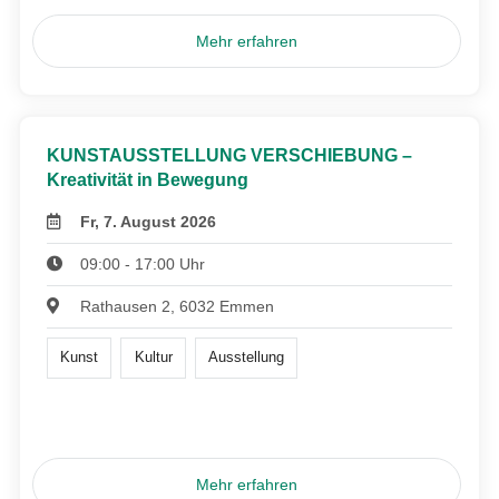
Mehr erfahren
KUNSTAUSSTELLUNG VERSCHIEBUNG –
Kreativität in Bewegung
Fr, 7. August 2026
09:00 - 17:00 Uhr
Rathausen 2, 6032 Emmen
Kunst
Kultur
Ausstellung
Mehr erfahren