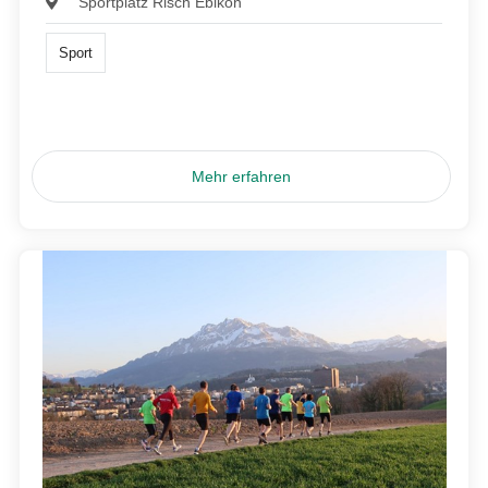
Sportplatz Risch Ebikon
Sport
Mehr erfahren