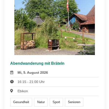
Abendwanderung mit Bräteln
Mi, 5. August 2026
16:15 - 21:00 Uhr
Ebikon
Gesundheit
Natur
Sport
Senioren