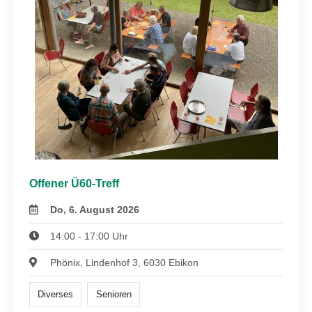
Offener Ü60-Treff
Do, 6. August 2026
14:00 - 17:00 Uhr
Phönix, Lindenhof 3, 6030 Ebikon
Diverses
Senioren