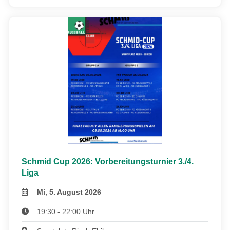
Schmid Cup 2026: Vorbereitungsturnier 3./4.
Liga
Mi, 5. August 2026
19:30 - 22:00 Uhr