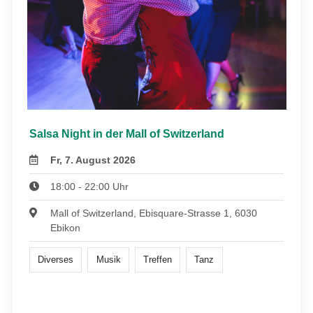
Salsa Night in der Mall of Switzerland
Fr, 7. August 2026
18:00 - 22:00 Uhr
Mall of Switzerland, Ebisquare-Strasse 1, 6030
Ebikon
Diverses
Musik
Treffen
Tanz