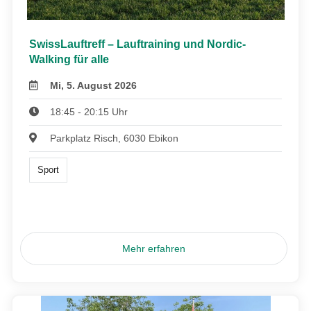
SwissLauftreff – Lauftraining und Nordic-
Walking für alle
Mi, 5. August 2026
18:45 - 20:15 Uhr
Parkplatz Risch, 6030 Ebikon
Sport
Mehr erfahren