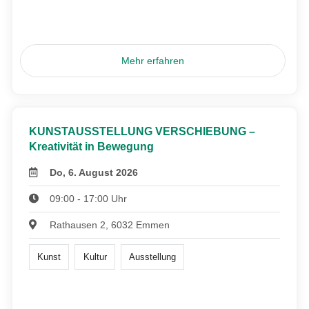
Mehr erfahren
KUNSTAUSSTELLUNG VERSCHIEBUNG –
Kreativität in Bewegung
Do, 6. August 2026
09:00 - 17:00 Uhr
Rathausen 2, 6032 Emmen
Kunst
Kultur
Ausstellung