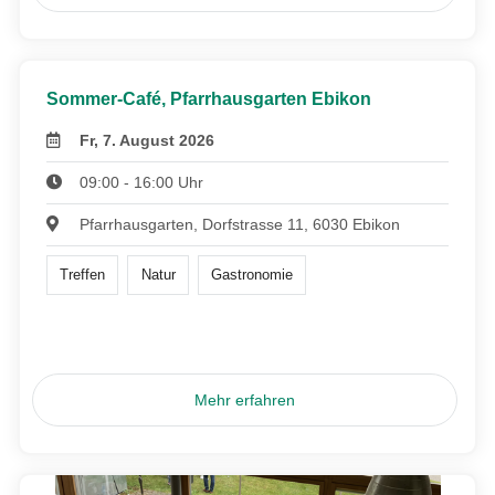
Sommer-Café, Pfarrhausgarten Ebikon
Fr, 7. August 2026
09:00 - 16:00 Uhr
Pfarrhausgarten, Dorfstrasse 11, 6030 Ebikon
Treffen
Natur
Gastronomie
Mehr erfahren