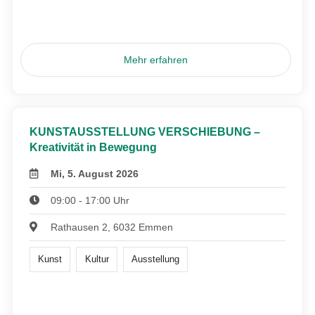
Mehr erfahren
KUNSTAUSSTELLUNG VERSCHIEBUNG –
Kreativität in Bewegung
Mi, 5. August 2026
09:00 - 17:00 Uhr
Rathausen 2, 6032 Emmen
Kunst
Kultur
Ausstellung