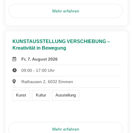
Mehr erfahren
KUNSTAUSSTELLUNG VERSCHIEBUNG –
Kreativität in Bewegung
Fr, 7. August 2026
09:00 - 17:00 Uhr
Rathausen 2, 6032 Emmen
Kunst
Kultur
Ausstellung
Mehr erfahren