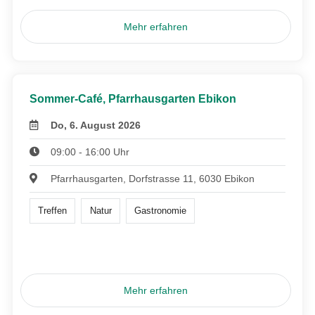
Mehr erfahren
Sommer-Café, Pfarrhausgarten Ebikon
Do, 6. August 2026
09:00 - 16:00 Uhr
Pfarrhausgarten, Dorfstrasse 11, 6030 Ebikon
Treffen
Natur
Gastronomie
Mehr erfahren