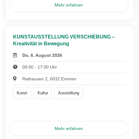
Mehr erfahren
KUNSTAUSSTELLUNG VERSCHIEBUNG –
Kreativität in Bewegung
Do, 6. August 2026
09:00 - 17:00 Uhr
Rathausen 2, 6032 Emmen
Kunst
Kultur
Ausstellung
Mehr erfahren