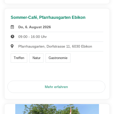
Sommer-Café, Pfarrhausgarten Ebikon
Do, 6. August 2026
09:00 - 16:00 Uhr
Pfarrhausgarten, Dorfstrasse 11, 6030 Ebikon
Treffen
Natur
Gastronomie
Mehr erfahren