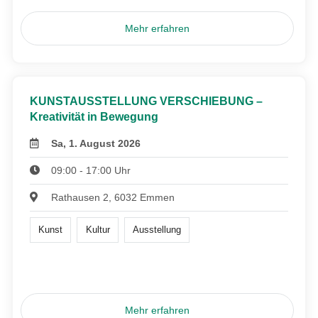
Mehr erfahren
KUNSTAUSSTELLUNG VERSCHIEBUNG –
Kreativität in Bewegung
Sa, 1. August 2026
09:00 - 17:00 Uhr
Rathausen 2, 6032 Emmen
Kunst
Kultur
Ausstellung
Mehr erfahren