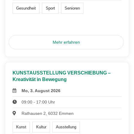
Gesundheit
Sport
Senioren
Mehr erfahren
KUNSTAUSSTELLUNG VERSCHIEBUNG –
Kreativität in Bewegung
Mo, 3. August 2026
09:00 - 17:00 Uhr
Rathausen 2, 6032 Emmen
Kunst
Kultur
Ausstellung