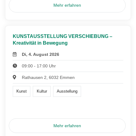
Mehr erfahren
KUNSTAUSSTELLUNG VERSCHIEBUNG –
Kreativität in Bewegung
Di, 4. August 2026
09:00 - 17:00 Uhr
Rathausen 2, 6032 Emmen
Kunst
Kultur
Ausstellung
Mehr erfahren