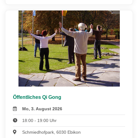
Öffentliches Qi Gong
Mo, 3. August 2026
18:00 - 19:00 Uhr
Schmiedhofpark, 6030 Ebikon