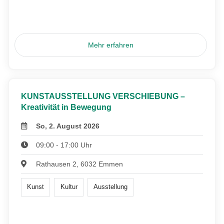
Mehr erfahren
KUNSTAUSSTELLUNG VERSCHIEBUNG –
Kreativität in Bewegung
So, 2. August 2026
09:00 - 17:00 Uhr
Rathausen 2, 6032 Emmen
Kunst
Kultur
Ausstellung