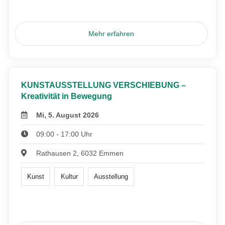
Mehr erfahren
KUNSTAUSSTELLUNG VERSCHIEBUNG –
Kreativität in Bewegung
Mi, 5. August 2026
09:00 - 17:00 Uhr
Rathausen 2, 6032 Emmen
Kunst
Kultur
Ausstellung