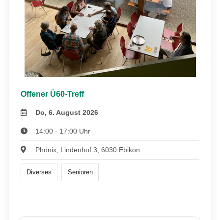
Offener Ü60-Treff
Do, 6. August 2026
14:00 - 17:00 Uhr
Phönix, Lindenhof 3, 6030 Ebikon
Diverses
Senioren