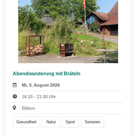
Abendwanderung mit Bräteln
Mi, 5. August 2026
16:15 - 21:00 Uhr
Ebikon
Gesundheit
Natur
Sport
Senioren