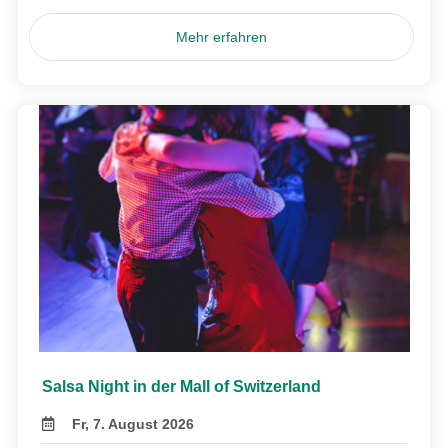
Mehr erfahren
Salsa Night in der Mall of Switzerland
Fr, 7. August 2026