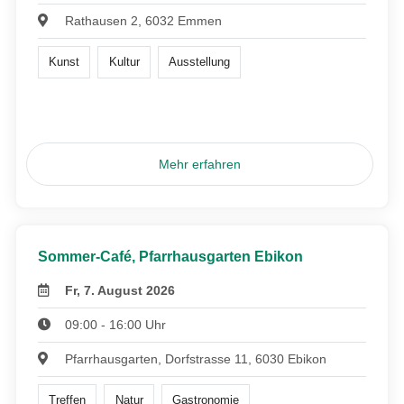
Rathausen 2, 6032 Emmen
Kunst
Kultur
Ausstellung
Mehr erfahren
Sommer-Café, Pfarrhausgarten Ebikon
Fr, 7. August 2026
09:00 - 16:00 Uhr
Pfarrhausgarten, Dorfstrasse 11, 6030 Ebikon
Treffen
Natur
Gastronomie