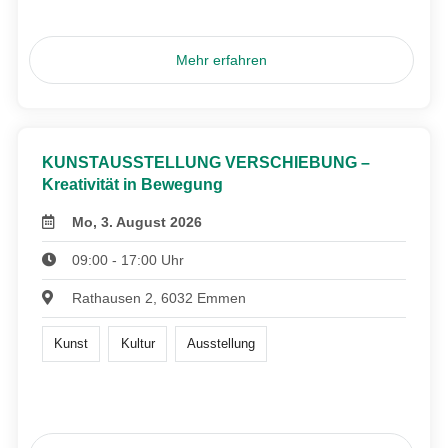
Mehr erfahren
KUNSTAUSSTELLUNG VERSCHIEBUNG –
Kreativität in Bewegung
Mo, 3. August 2026
09:00 - 17:00 Uhr
Rathausen 2, 6032 Emmen
Kunst
Kultur
Ausstellung