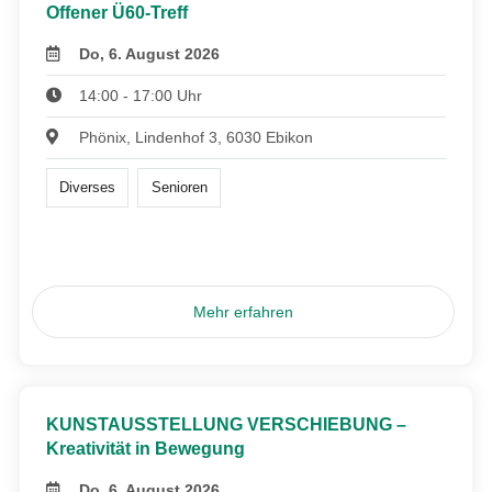
Offener Ü60-Treff
Do, 6. August 2026
14:00 - 17:00 Uhr
Phönix, Lindenhof 3, 6030 Ebikon
Diverses
Senioren
Mehr erfahren
KUNSTAUSSTELLUNG VERSCHIEBUNG –
Kreativität in Bewegung
Do, 6. August 2026