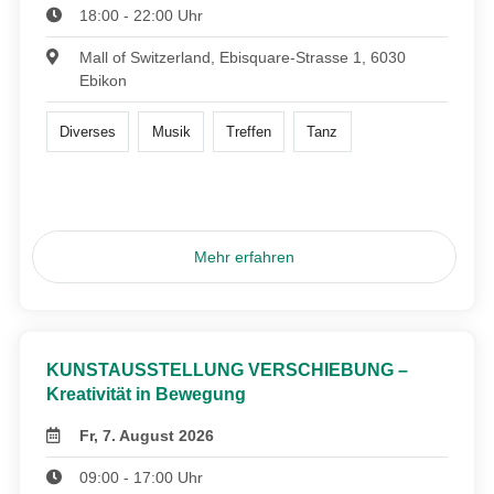
18:00 - 22:00 Uhr
Mall of Switzerland, Ebisquare-Strasse 1, 6030
Ebikon
Diverses
Musik
Treffen
Tanz
Mehr erfahren
KUNSTAUSSTELLUNG VERSCHIEBUNG –
Kreativität in Bewegung
Fr, 7. August 2026
09:00 - 17:00 Uhr