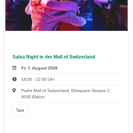
Salsa Night in der Mall of Switzerland
Fr, 7. August 2026
18:00 - 22:00 Uhr
Pathé Mall of Switzerland, Ebisquare-Strasse 2,
6030 Ebikon
Tanz