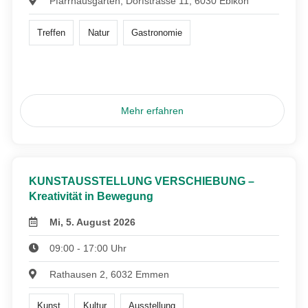
Pfarrhausgarten, Dorfstrasse 11, 6030 Ebikon
Treffen
Natur
Gastronomie
Mehr erfahren
KUNSTAUSSTELLUNG VERSCHIEBUNG –
Kreativität in Bewegung
Mi, 5. August 2026
09:00 - 17:00 Uhr
Rathausen 2, 6032 Emmen
Kunst
Kultur
Ausstellung