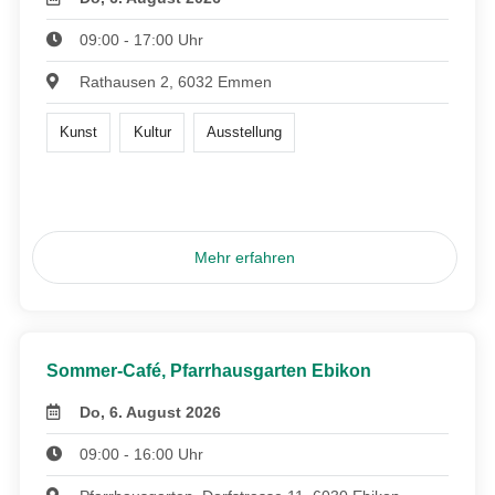
09:00 - 17:00 Uhr
Rathausen 2, 6032 Emmen
Kunst
Kultur
Ausstellung
Mehr erfahren
Sommer-Café, Pfarrhausgarten Ebikon
Do, 6. August 2026
09:00 - 16:00 Uhr