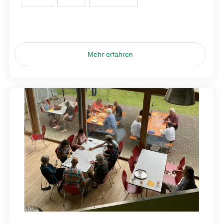
Mehr erfahren