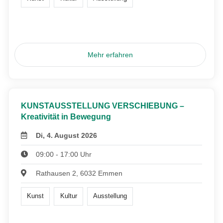
Mehr erfahren
KUNSTAUSSTELLUNG VERSCHIEBUNG –
Kreativität in Bewegung
Di, 4. August 2026
09:00 - 17:00 Uhr
Rathausen 2, 6032 Emmen
Kunst
Kultur
Ausstellung