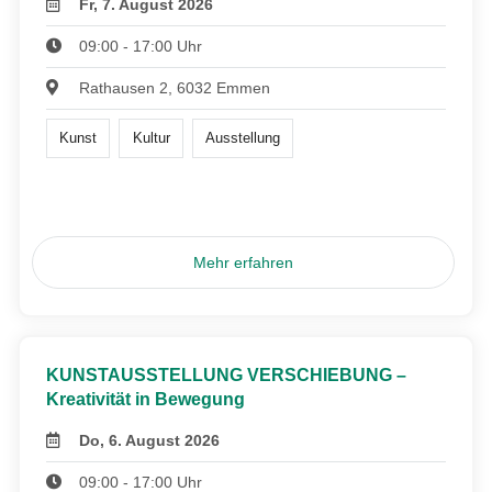
Fr, 7. August 2026
09:00 - 17:00 Uhr
Rathausen 2, 6032 Emmen
Kunst
Kultur
Ausstellung
Mehr erfahren
KUNSTAUSSTELLUNG VERSCHIEBUNG –
Kreativität in Bewegung
Do, 6. August 2026
09:00 - 17:00 Uhr