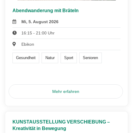
Abendwanderung mit Bräteln
Mi, 5. August 2026
16:15 - 21:00 Uhr
Ebikon
Gesundheit
Natur
Sport
Senioren
Mehr erfahren
KUNSTAUSSTELLUNG VERSCHIEBUNG –
Kreativität in Bewegung