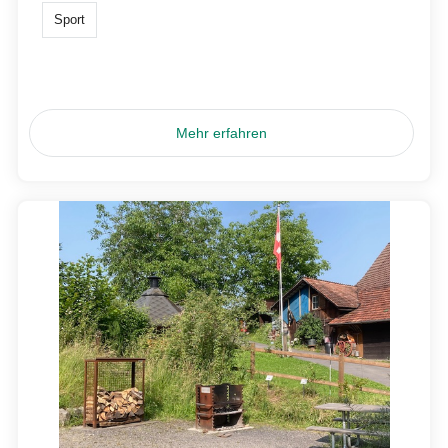
Sport
Mehr erfahren