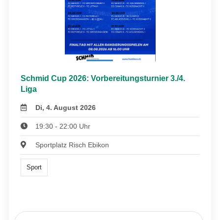
Schmid Cup 2026: Vorbereitungsturnier 3./4.
Liga
Di, 4. August 2026
19:30 - 22:00 Uhr
Sportplatz Risch Ebikon
Sport