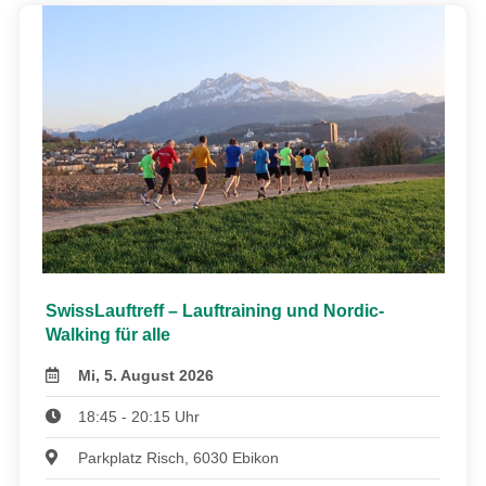
SwissLauftreff – Lauftraining und Nordic-
Walking für alle
Mi, 5. August 2026
18:45 - 20:15 Uhr
Parkplatz Risch, 6030 Ebikon