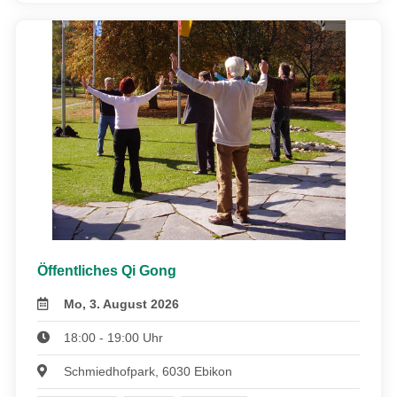
Öffentliches Qi Gong
Mo, 3. August 2026
18:00 - 19:00 Uhr
Schmiedhofpark, 6030 Ebikon