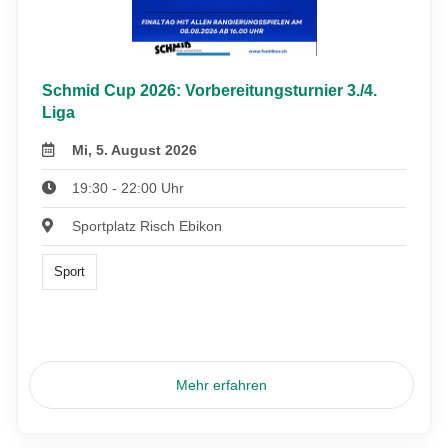
Schmid Cup 2026: Vorbereitungsturnier 3./4.
Liga
Mi, 5. August 2026
19:30 - 22:00 Uhr
Sportplatz Risch Ebikon
Sport
Mehr erfahren