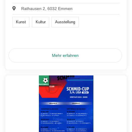
Rathausen 2, 6032 Emmen
Kunst
Kultur
Ausstellung
Mehr erfahren