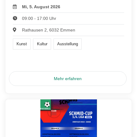
Mi, 5. August 2026
09:00 - 17:00 Uhr
Rathausen 2, 6032 Emmen
Kunst
Kultur
Ausstellung
Mehr erfahren