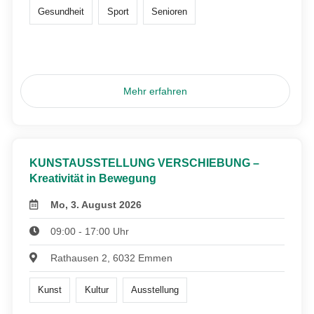
Gesundheit
Sport
Senioren
Mehr erfahren
KUNSTAUSSTELLUNG VERSCHIEBUNG –
Kreativität in Bewegung
Mo, 3. August 2026
09:00 - 17:00 Uhr
Rathausen 2, 6032 Emmen
Kunst
Kultur
Ausstellung