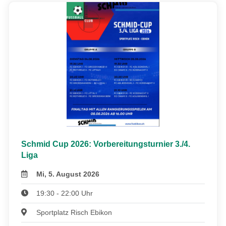
Schmid Cup 2026: Vorbereitungsturnier 3./4.
Liga
Mi, 5. August 2026
19:30 - 22:00 Uhr
Sportplatz Risch Ebikon