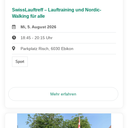
SwissLauftreff – Lauftraining und Nordic-
Walking für alle
Mi, 5. August 2026
18:45 - 20:15 Uhr
Parkplatz Risch, 6030 Ebikon
Sport
Mehr erfahren