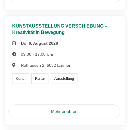
KUNSTAUSSTELLUNG VERSCHIEBUNG –
Kreativität in Bewegung
Do, 6. August 2026
09:00 - 17:00 Uhr
Rathausen 2, 6032 Emmen
Kunst
Kultur
Ausstellung
Mehr erfahren