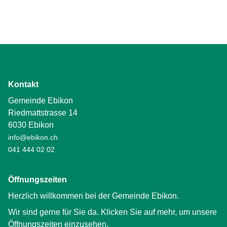
Kontakt
Gemeinde Ebikon
Riedmattstrasse 14
6030 Ebikon
info@ebikon.ch
041 444 02 02
Öffnungszeiten
Herzlich willkommen bei der Gemeinde Ebikon.
Wir sind gerne für Sie da. Klicken Sie auf mehr, um unsere
Öffnungszeiten einzusehen.