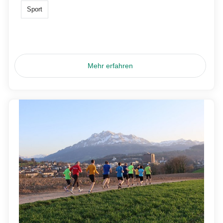
Sport
Mehr erfahren