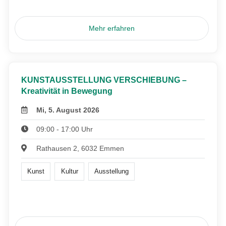
Mehr erfahren
KUNSTAUSSTELLUNG VERSCHIEBUNG –
Kreativität in Bewegung
Mi, 5. August 2026
09:00 - 17:00 Uhr
Rathausen 2, 6032 Emmen
Kunst
Kultur
Ausstellung