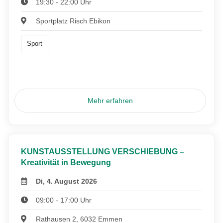
19:30 - 22:00 Uhr
Sportplatz Risch Ebikon
Sport
Mehr erfahren
KUNSTAUSSTELLUNG VERSCHIEBUNG –
Kreativität in Bewegung
Di, 4. August 2026
09:00 - 17:00 Uhr
Rathausen 2, 6032 Emmen