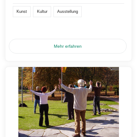
Kunst
Kultur
Ausstellung
Mehr erfahren