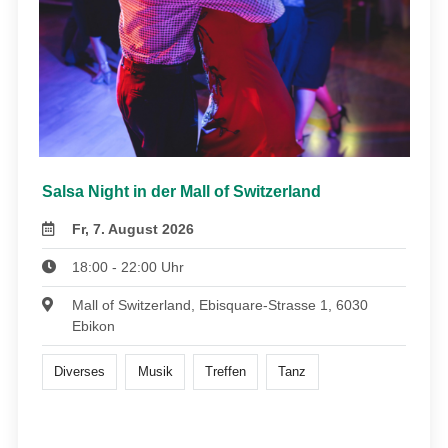
Salsa Night in der Mall of Switzerland
Fr, 7. August 2026
18:00 - 22:00 Uhr
Mall of Switzerland, Ebisquare-Strasse 1, 6030
Ebikon
Diverses
Musik
Treffen
Tanz