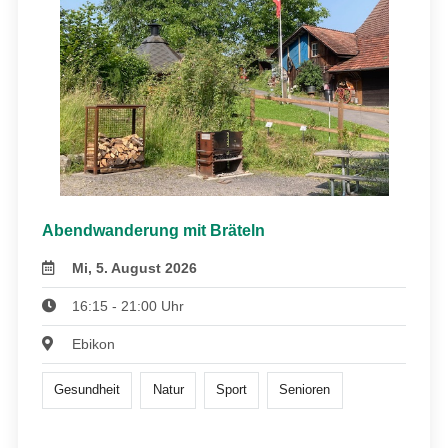
Abendwanderung mit Bräteln
Mi, 5. August 2026
16:15 - 21:00 Uhr
Ebikon
Gesundheit
Natur
Sport
Senioren