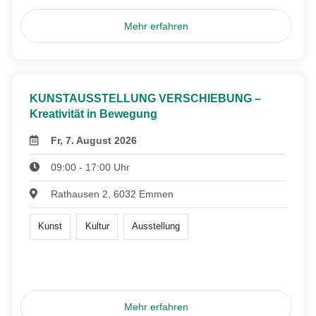
Mehr erfahren
KUNSTAUSSTELLUNG VERSCHIEBUNG –
Kreativität in Bewegung
Fr, 7. August 2026
09:00 - 17:00 Uhr
Rathausen 2, 6032 Emmen
Kunst
Kultur
Ausstellung
Mehr erfahren