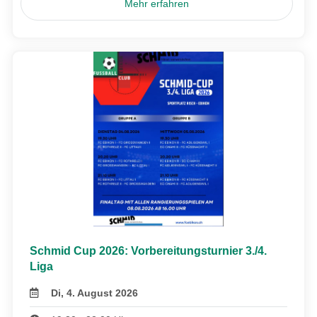
Mehr erfahren
Schmid Cup 2026: Vorbereitungsturnier 3./4.
Liga
Di, 4. August 2026