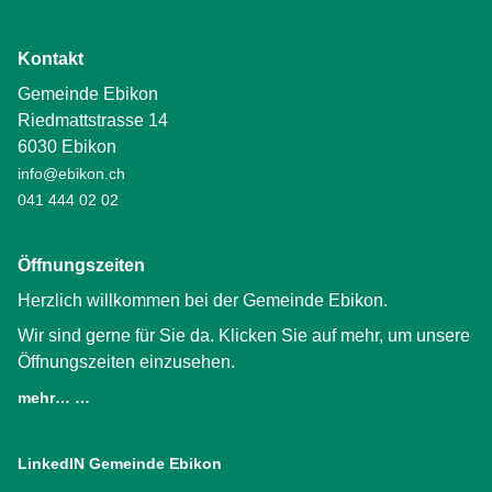
Kontakt
Gemeinde Ebikon
Riedmattstrasse 14
6030 Ebikon
info@ebikon.ch
041 444 02 02
Öffnungszeiten
Herzlich willkommen bei der Gemeinde Ebikon.
Wir sind gerne für Sie da. Klicken Sie auf mehr, um unsere
Öffnungszeiten einzusehen.
mehr… …
LinkedIN Gemeinde Ebikon
(External Link)