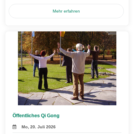
Mehr erfahren
Öffentliches Qi Gong
Mo, 20. Juli 2026