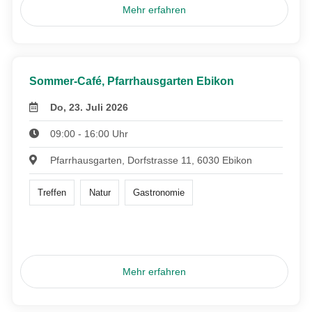
Mehr erfahren
Sommer-Café, Pfarrhausgarten Ebikon
Do, 23. Juli 2026
09:00 - 16:00 Uhr
Pfarrhausgarten, Dorfstrasse 11, 6030 Ebikon
Treffen
Natur
Gastronomie
Mehr erfahren