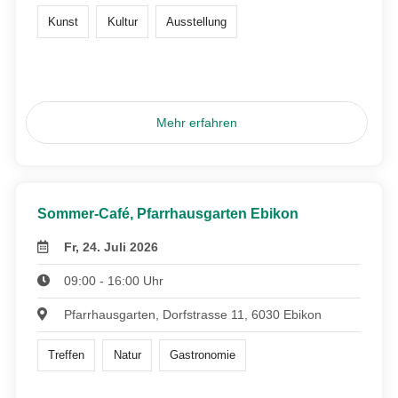
Kunst
Kultur
Ausstellung
Mehr erfahren
Sommer-Café, Pfarrhausgarten Ebikon
Fr, 24. Juli 2026
09:00 - 16:00 Uhr
Pfarrhausgarten, Dorfstrasse 11, 6030 Ebikon
Treffen
Natur
Gastronomie