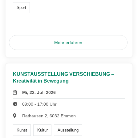
Sport
Mehr erfahren
KUNSTAUSSTELLUNG VERSCHIEBUNG –
Kreativität in Bewegung
Mi, 22. Juli 2026
09:00 - 17:00 Uhr
Rathausen 2, 6032 Emmen
Kunst
Kultur
Ausstellung