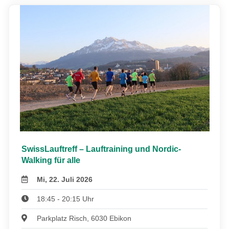
SwissLauftreff – Lauftraining und Nordic-
Walking für alle
Mi, 22. Juli 2026
18:45 - 20:15 Uhr
Parkplatz Risch, 6030 Ebikon