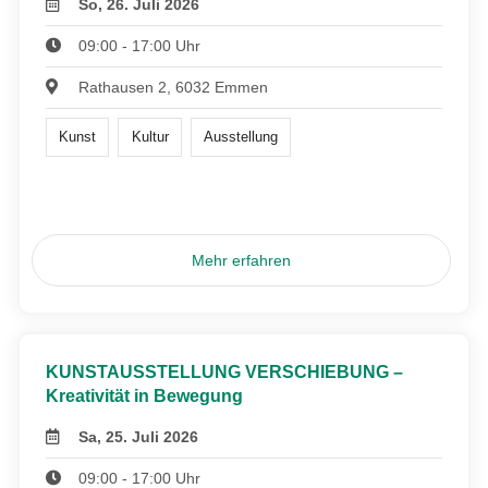
So, 26. Juli 2026
09:00 - 17:00 Uhr
Rathausen 2, 6032 Emmen
Kunst
Kultur
Ausstellung
Mehr erfahren
KUNSTAUSSTELLUNG VERSCHIEBUNG –
Kreativität in Bewegung
Sa, 25. Juli 2026
09:00 - 17:00 Uhr