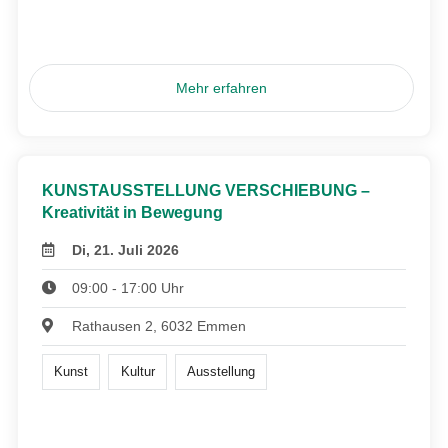
Mehr erfahren
KUNSTAUSSTELLUNG VERSCHIEBUNG –
Kreativität in Bewegung
Di, 21. Juli 2026
09:00 - 17:00 Uhr
Rathausen 2, 6032 Emmen
Kunst
Kultur
Ausstellung