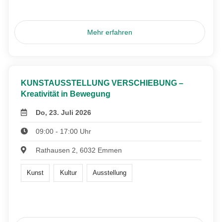
Mehr erfahren
KUNSTAUSSTELLUNG VERSCHIEBUNG –
Kreativität in Bewegung
Do, 23. Juli 2026
09:00 - 17:00 Uhr
Rathausen 2, 6032 Emmen
Kunst
Kultur
Ausstellung