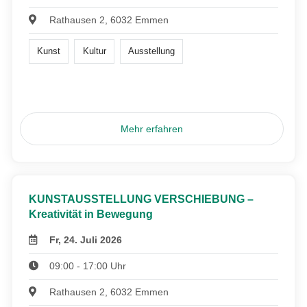
Rathausen 2, 6032 Emmen
Kunst
Kultur
Ausstellung
Mehr erfahren
KUNSTAUSSTELLUNG VERSCHIEBUNG –
Kreativität in Bewegung
Fr, 24. Juli 2026
09:00 - 17:00 Uhr
Rathausen 2, 6032 Emmen