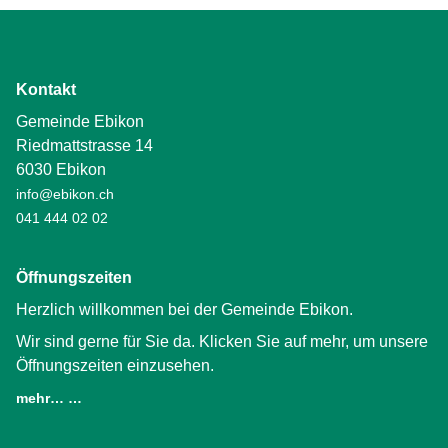
Kontakt
Gemeinde Ebikon
Riedmattstrasse 14
6030 Ebikon
info@ebikon.ch
041 444 02 02
Öffnungszeiten
Herzlich willkommen bei der Gemeinde Ebikon.
Wir sind gerne für Sie da. Klicken Sie auf mehr, um unsere
Öffnungszeiten einzusehen.
mehr… …