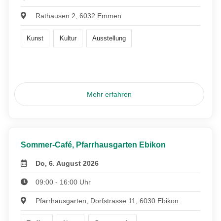
Rathausen 2, 6032 Emmen
Kunst
Kultur
Ausstellung
Mehr erfahren
Sommer-Café, Pfarrhausgarten Ebikon
Do, 6. August 2026
09:00 - 16:00 Uhr
Pfarrhausgarten, Dorfstrasse 11, 6030 Ebikon