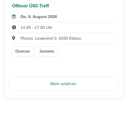
Offener Ü60-Treff
Do, 6. August 2026
14:00 - 17:00 Uhr
Phönix, Lindenhof 3, 6030 Ebikon
Diverses
Senioren
Mehr erfahren