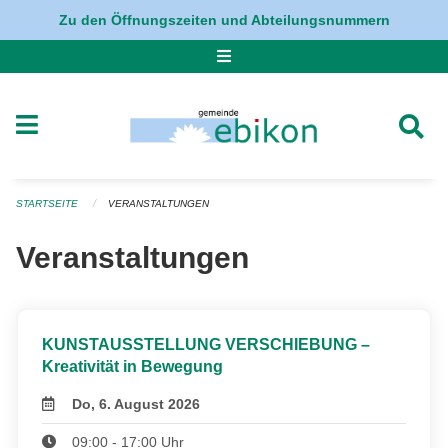
Navigation überspringen
Zu den Öffnungszeiten und Abteilungsnummern
STARTSEITE
VERANSTALTUNGEN
Veranstaltungen
KUNSTAUSSTELLUNG VERSCHIEBUNG –
Kreativität in Bewegung
Do, 6. August 2026
09:00 - 17:00 Uhr