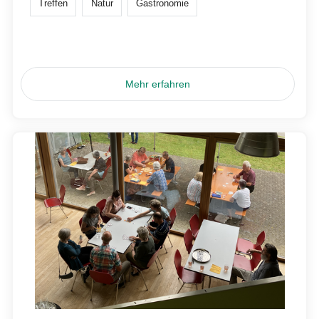
Treffen
Natur
Gastronomie
Mehr erfahren