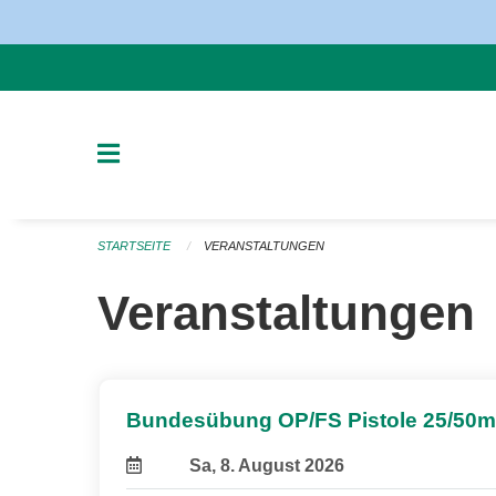
Navigation überspringen
STARTSEITE
VERANSTALTUNGEN
Veranstaltungen
Bundesübung OP/FS Pistole 25/50m
Sa, 8. August 2026