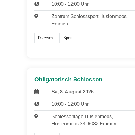
10:00 - 12:00 Uhr
Zentrum Schiesssport Hüslenmoos,
Emmen
Diverses
Sport
Obligatorisch Schiessen
Sa, 8. August 2026
10:00 - 12:00 Uhr
Schiessanlage Hüslenmoos,
Hüslenmoos 33, 6032 Emmen