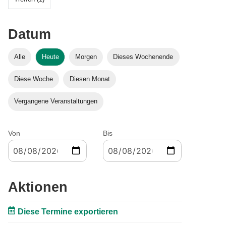
Datum
Alle
Heute
Morgen
Dieses Wochenende
Diese Woche
Diesen Monat
Vergangene Veranstaltungen
Von
Bis
Aktionen
Diese Termine exportieren