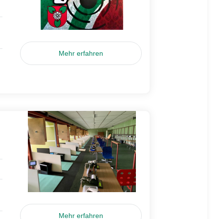
Mehr erfahren
Mehr erfahren