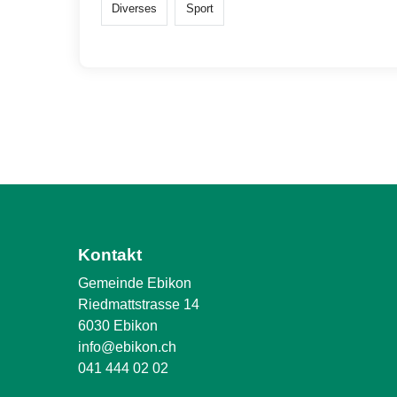
Diverses
Sport
Kontakt
Gemeinde Ebikon
Riedmattstrasse 14
6030 Ebikon
info@ebikon.ch
041 444 02 02