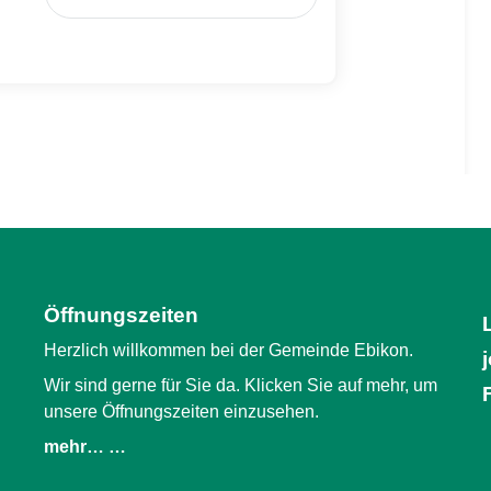
Öffnungszeiten
Herzlich willkommen bei der Gemeinde Ebikon.
Wir sind gerne für Sie da. Klicken Sie auf mehr, um
unsere Öffnungszeiten einzusehen.
mehr… …