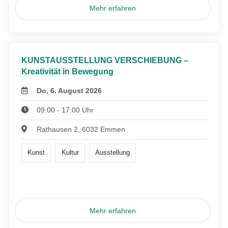
Mehr erfahren
KUNSTAUSSTELLUNG VERSCHIEBUNG –
Kreativität in Bewegung
Do, 6. August 2026
09:00 - 17:00 Uhr
Rathausen 2, 6032 Emmen
Kunst
Kultur
Ausstellung
Mehr erfahren