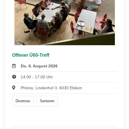
Offener Ü60-Treff
Do, 6. August 2026
14:00 - 17:00 Uhr
Phönix, Lindenhof 3, 6030 Ebikon
Diverses
Senioren