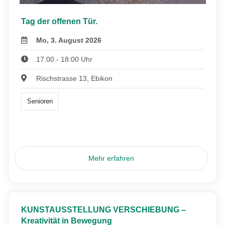
Tag der offenen Tür.
Mo, 3. August 2026
17:00 - 18:00 Uhr
Rischstrasse 13, Ebikon
Senioren
Mehr erfahren
KUNSTAUSSTELLUNG VERSCHIEBUNG –
Kreativität in Bewegung