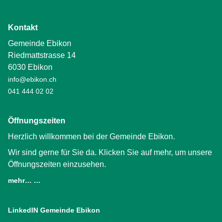
Kontakt
Gemeinde Ebikon
Riedmattstrasse 14
6030 Ebikon
info@ebikon.ch
041 444 02 02
Öffnungszeiten
Herzlich willkommen bei der Gemeinde Ebikon.
Wir sind gerne für Sie da. Klicken Sie auf mehr, um unsere
Öffnungszeiten einzusehen.
mehr… …
LinkedIN Gemeinde Ebikon
(External Link)