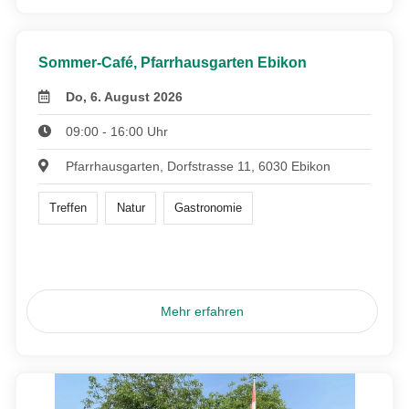
Sommer-Café, Pfarrhausgarten Ebikon
Do, 6. August 2026
09:00 - 16:00 Uhr
Pfarrhausgarten, Dorfstrasse 11, 6030 Ebikon
Treffen
Natur
Gastronomie
Mehr erfahren