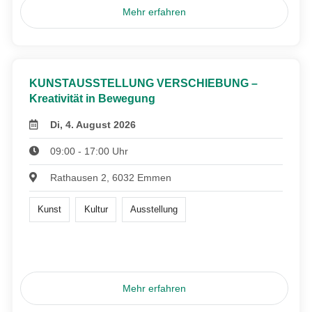
Mehr erfahren
KUNSTAUSSTELLUNG VERSCHIEBUNG –
Kreativität in Bewegung
Di, 4. August 2026
09:00 - 17:00 Uhr
Rathausen 2, 6032 Emmen
Kunst
Kultur
Ausstellung
Mehr erfahren