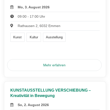
Mo, 3. August 2026
09:00 - 17:00 Uhr
Rathausen 2, 6032 Emmen
Kunst
Kultur
Ausstellung
Mehr erfahren
KUNSTAUSSTELLUNG VERSCHIEBUNG –
Kreativität in Bewegung
So, 2. August 2026