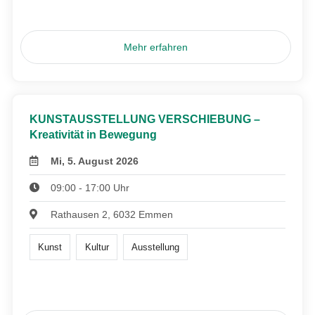
Mehr erfahren
KUNSTAUSSTELLUNG VERSCHIEBUNG –
Kreativität in Bewegung
Mi, 5. August 2026
09:00 - 17:00 Uhr
Rathausen 2, 6032 Emmen
Kunst
Kultur
Ausstellung