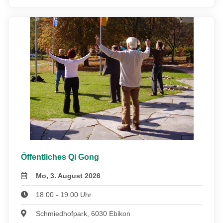
Öffentliches Qi Gong
Mo, 3. August 2026
18:00 - 19:00 Uhr
Schmiedhofpark, 6030 Ebikon