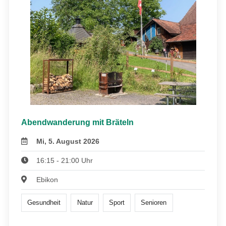
Abendwanderung mit Bräteln
Mi, 5. August 2026
16:15 - 21:00 Uhr
Ebikon
Gesundheit
Natur
Sport
Senioren