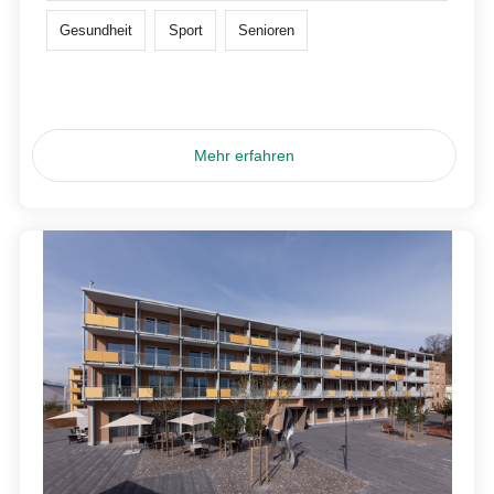
Gesundheit
Sport
Senioren
Mehr erfahren