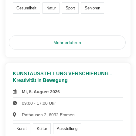
Gesundheit
Natur
Sport
Senioren
Mehr erfahren
KUNSTAUSSTELLUNG VERSCHIEBUNG –
Kreativität in Bewegung
Mi, 5. August 2026
09:00 - 17:00 Uhr
Rathausen 2, 6032 Emmen
Kunst
Kultur
Ausstellung