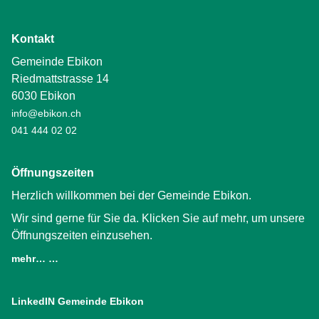
Kontakt
Gemeinde Ebikon
Riedmattstrasse 14
6030 Ebikon
info@ebikon.ch
041 444 02 02
Öffnungszeiten
Herzlich willkommen bei der Gemeinde Ebikon.
Wir sind gerne für Sie da. Klicken Sie auf mehr, um unsere
Öffnungszeiten einzusehen.
mehr… …
LinkedIN Gemeinde Ebikon
(External Link)