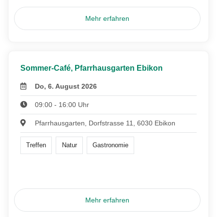
Mehr erfahren
Sommer-Café, Pfarrhausgarten Ebikon
Do, 6. August 2026
09:00 - 16:00 Uhr
Pfarrhausgarten, Dorfstrasse 11, 6030 Ebikon
Treffen
Natur
Gastronomie
Mehr erfahren