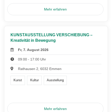
Mehr erfahren
KUNSTAUSSTELLUNG VERSCHIEBUNG –
Kreativität in Bewegung
Fr, 7. August 2026
09:00 - 17:00 Uhr
Rathausen 2, 6032 Emmen
Kunst
Kultur
Ausstellung
Mehr erfahren