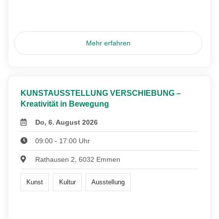
Mehr erfahren
KUNSTAUSSTELLUNG VERSCHIEBUNG –
Kreativität in Bewegung
Do, 6. August 2026
09:00 - 17:00 Uhr
Rathausen 2, 6032 Emmen
Kunst
Kultur
Ausstellung