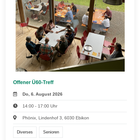
Offener Ü60-Treff
Do, 6. August 2026
14:00 - 17:00 Uhr
Phönix, Lindenhof 3, 6030 Ebikon
Diverses
Senioren