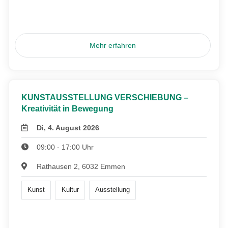
Mehr erfahren
KUNSTAUSSTELLUNG VERSCHIEBUNG –
Kreativität in Bewegung
Di, 4. August 2026
09:00 - 17:00 Uhr
Rathausen 2, 6032 Emmen
Kunst
Kultur
Ausstellung