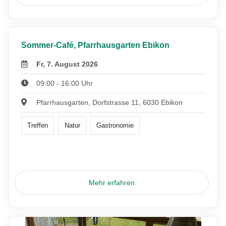
Sommer-Café, Pfarrhausgarten Ebikon
Fr, 7. August 2026
09:00 - 16:00 Uhr
Pfarrhausgarten, Dorfstrasse 11, 6030 Ebikon
Treffen
Natur
Gastronomie
Mehr erfahren