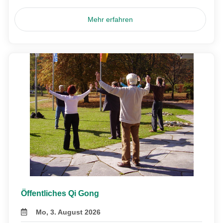
Mehr erfahren
Öffentliches Qi Gong
Mo, 3. August 2026