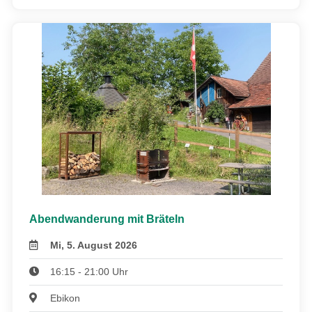
Abendwanderung mit Bräteln
Mi, 5. August 2026
16:15 - 21:00 Uhr
Ebikon