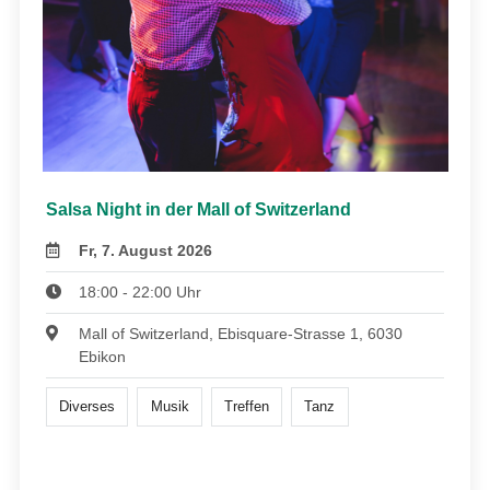
Salsa Night in der Mall of Switzerland
Fr, 7. August 2026
18:00 - 22:00 Uhr
Mall of Switzerland, Ebisquare-Strasse 1, 6030
Ebikon
Diverses
Musik
Treffen
Tanz