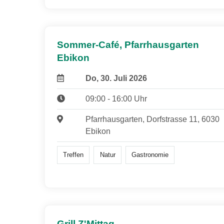
Sommer-Café, Pfarrhausgarten
Ebikon
Do, 30. Juli 2026
09:00 - 16:00 Uhr
Pfarrhausgarten, Dorfstrasse 11, 6030
Ebikon
Treffen
Natur
Gastronomie
Grill Z'Mittag