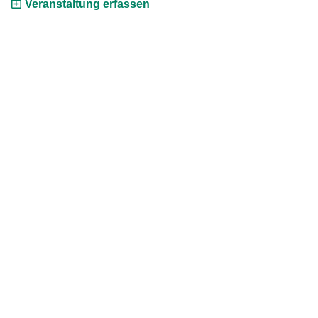
Veranstaltung erfassen