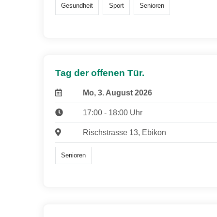
Gesundheit
Sport
Senioren
Tag der offenen Tür.
Mo, 3. August 2026
17:00 - 18:00 Uhr
Rischstrasse 13, Ebikon
Senioren