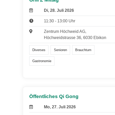
Di, 28. Juli 2026
11:30 - 13:00 Uhr
Zentrum Höchweid AG,
Höchweidstrasse 36, 6030 Ebikon
Diverses
Senioren
Brauchtum
Gastronomie
Öffentliches Qi Gong
Mo, 27. Juli 2026