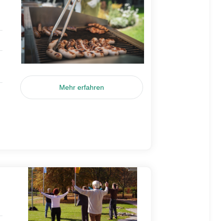
Mehr erfahren