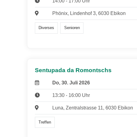
14:00 - 17:00 Uhr
Phönix, Lindenhof 3, 6030 Ebikon
Diverses
Senioren
Sentupada da Romontschs
Do, 30. Juli 2026
13:30 - 16:00 Uhr
Luna, Zentralstrasse 11, 6030 Ebikon
Treffen