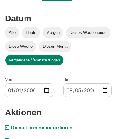
Datum
Alle
Heute
Morgen
Dieses Wochenende
Diese Woche
Diesen Monat
Vergangene Veranstaltungen
Von
Bis
Aktionen
Diese Termine exportieren