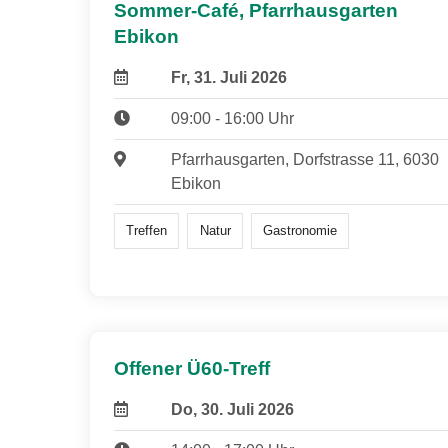
Sommer-Café, Pfarrhausgarten
Ebikon
Fr, 31. Juli 2026
09:00 - 16:00 Uhr
Pfarrhausgarten, Dorfstrasse 11, 6030
Ebikon
Treffen
Natur
Gastronomie
Offener Ü60-Treff
Do, 30. Juli 2026