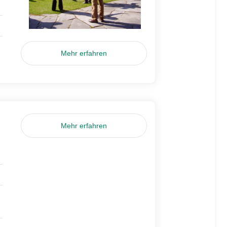
Mehr erfahren
Mehr erfahren