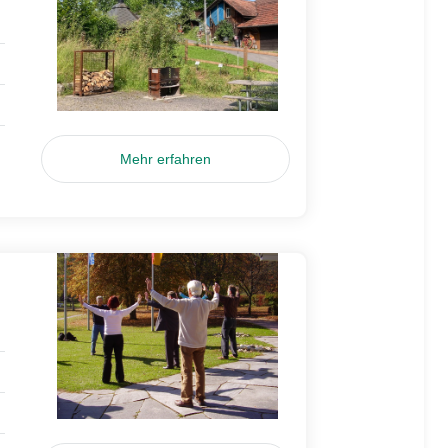
Mehr erfahren