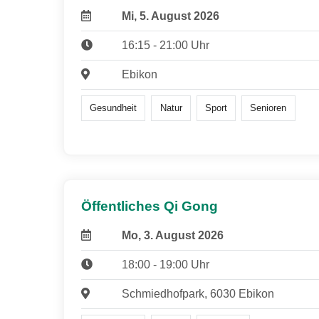
Mi, 5. August 2026
16:15 - 21:00 Uhr
Ebikon
Gesundheit
Natur
Sport
Senioren
Öffentliches Qi Gong
Mo, 3. August 2026
18:00 - 19:00 Uhr
Schmiedhofpark, 6030 Ebikon