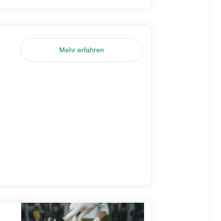
Mehr erfahren