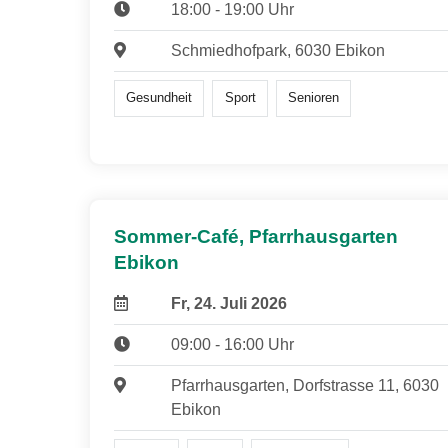
18:00 - 19:00 Uhr
Schmiedhofpark, 6030 Ebikon
Gesundheit
Sport
Senioren
Sommer-Café, Pfarrhausgarten
Ebikon
Fr, 24. Juli 2026
09:00 - 16:00 Uhr
Pfarrhausgarten, Dorfstrasse 11, 6030
Ebikon