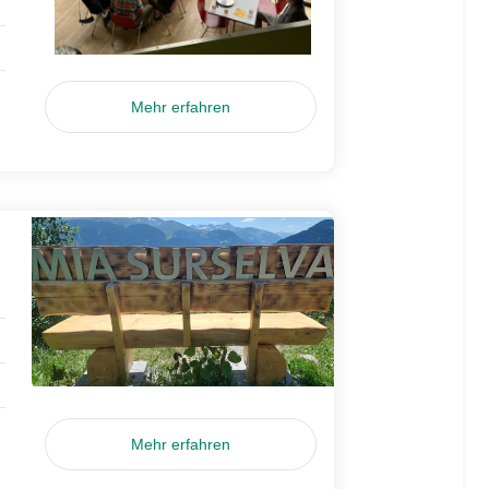
Mehr erfahren
Mehr erfahren