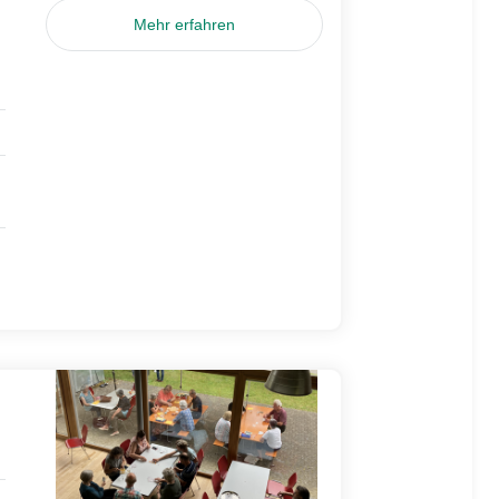
Mehr erfahren