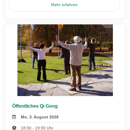
Mehr erfahren
Öffentliches Qi Gong
Mo, 3. August 2026
18:00 - 19:00 Uhr