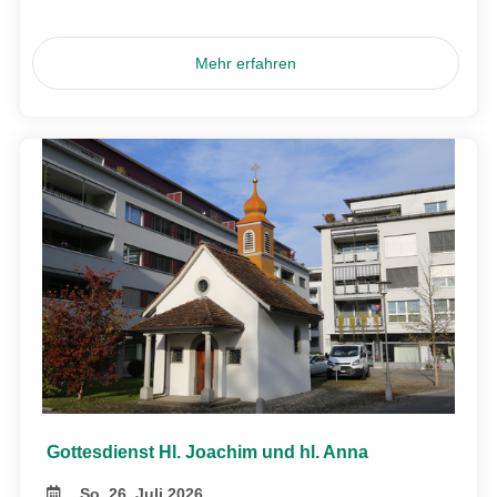
Mehr erfahren
Gottesdienst Hl. Joachim und hl. Anna
So, 26. Juli 2026