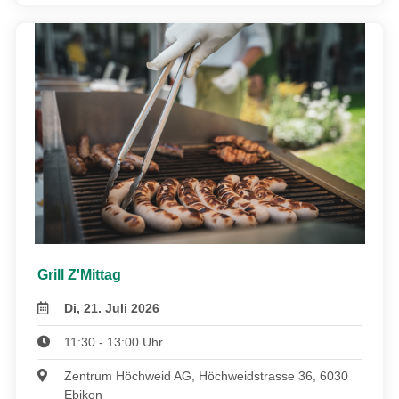
Grill Z'Mittag
Di, 21. Juli 2026
11:30 - 13:00 Uhr
Zentrum Höchweid AG, Höchweidstrasse 36, 6030
Ebikon