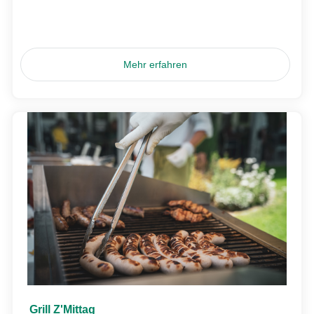
Mehr erfahren
Grill Z'Mittag