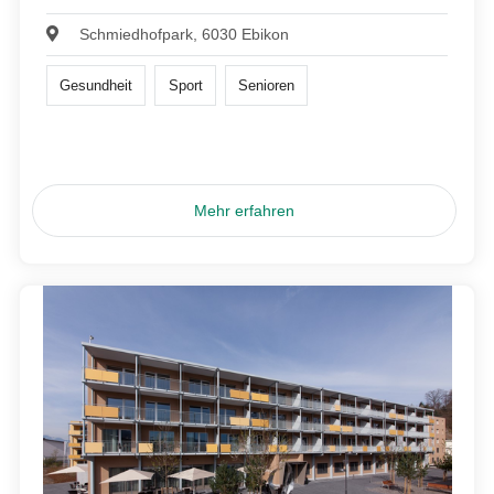
Schmiedhofpark, 6030 Ebikon
Gesundheit
Sport
Senioren
Mehr erfahren