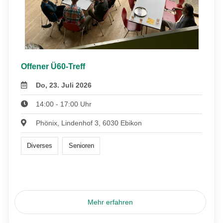
Offener Ü60-Treff
Do, 23. Juli 2026
14:00 - 17:00 Uhr
Phönix, Lindenhof 3, 6030 Ebikon
Diverses
Senioren
Mehr erfahren