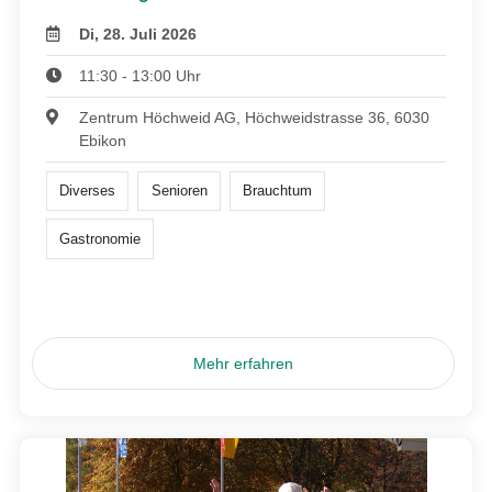
Di, 28. Juli 2026
11:30 - 13:00 Uhr
Zentrum Höchweid AG, Höchweidstrasse 36, 6030
Ebikon
Diverses
Senioren
Brauchtum
Gastronomie
Mehr erfahren