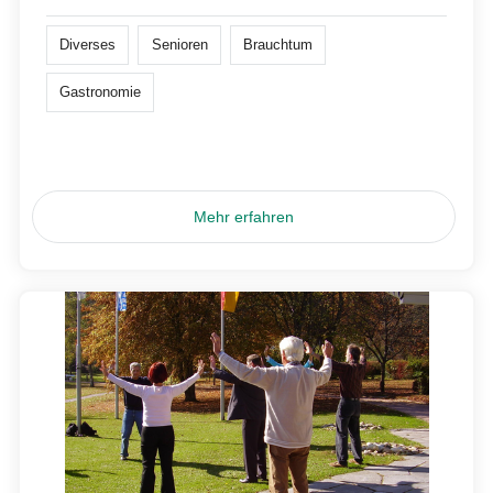
Diverses
Senioren
Brauchtum
Gastronomie
Mehr erfahren