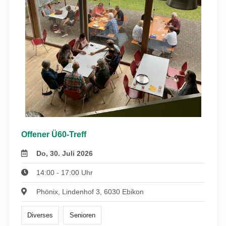
Offener Ü60-Treff
Do, 30. Juli 2026
14:00 - 17:00 Uhr
Phönix, Lindenhof 3, 6030 Ebikon
Diverses
Senioren