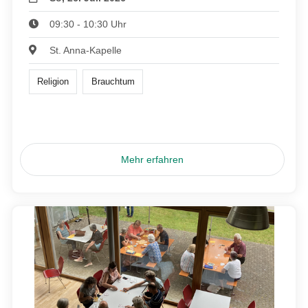
09:30 - 10:30 Uhr
St. Anna-Kapelle
Religion
Brauchtum
Mehr erfahren