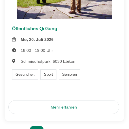
Öffentliches Qi Gong
Mo, 20. Juli 2026
18:00 - 19:00 Uhr
Schmiedhofpark, 6030 Ebikon
Gesundheit
Sport
Senioren
Mehr erfahren