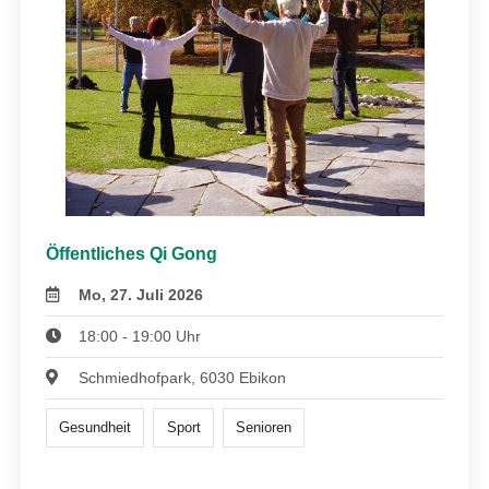
Öffentliches Qi Gong
Mo, 27. Juli 2026
18:00 - 19:00 Uhr
Schmiedhofpark, 6030 Ebikon
Gesundheit
Sport
Senioren