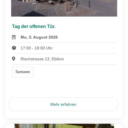
Tag der offenen Tür.
Mo, 3. August 2026
17:00 - 18:00 Uhr
Rischstrasse 13, Ebikon
Senioren
Mehr erfahren