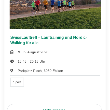
SwissLauftreff – Lauftraining und Nordic-
Walking für alle
Mi, 5. August 2026
18:45 - 20:15 Uhr
Parkplatz Risch, 6030 Ebikon
Sport
Mehr erfahren