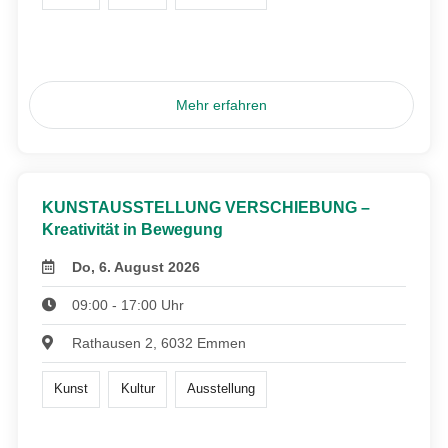
Mehr erfahren
KUNSTAUSSTELLUNG VERSCHIEBUNG –
Kreativität in Bewegung
Do, 6. August 2026
09:00 - 17:00 Uhr
Rathausen 2, 6032 Emmen
Kunst
Kultur
Ausstellung