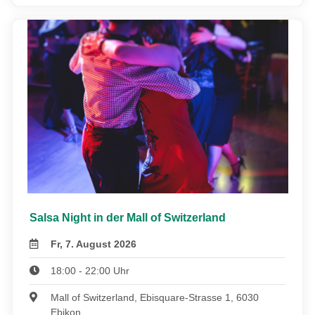
Salsa Night in der Mall of Switzerland
Fr, 7. August 2026
18:00 - 22:00 Uhr
Mall of Switzerland, Ebisquare-Strasse 1, 6030
Ebikon