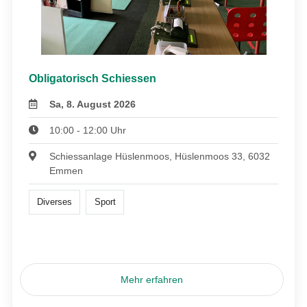
Obligatorisch Schiessen
Sa, 8. August 2026
10:00 - 12:00 Uhr
Schiessanlage Hüslenmoos, Hüslenmoos 33, 6032
Emmen
Diverses
Sport
Mehr erfahren