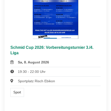
Schmid Cup 2026: Vorbereitungsturnier 3./4.
Liga
Sa, 8. August 2026
19:30 - 22:00 Uhr
Sportplatz Risch Ebikon
Sport