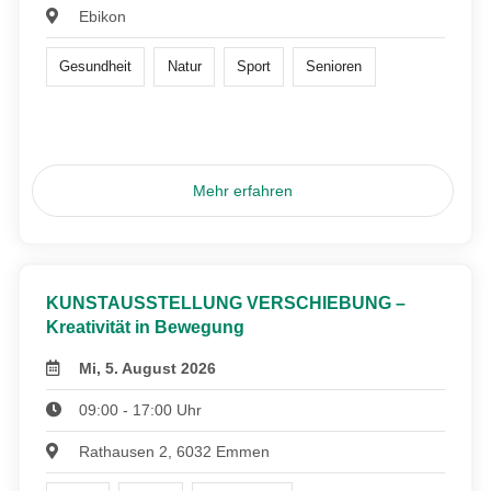
Ebikon
Gesundheit
Natur
Sport
Senioren
Mehr erfahren
KUNSTAUSSTELLUNG VERSCHIEBUNG –
Kreativität in Bewegung
Mi, 5. August 2026
09:00 - 17:00 Uhr
Rathausen 2, 6032 Emmen