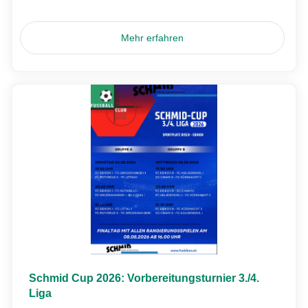
Mehr erfahren
Schmid Cup 2026: Vorbereitungsturnier 3./4.
Liga