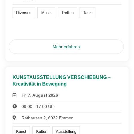
Diverses
Musik
Treffen
Tanz
Mehr erfahren
KUNSTAUSSTELLUNG VERSCHIEBUNG –
Kreativität in Bewegung
Fr, 7. August 2026
09:00 - 17:00 Uhr
Rathausen 2, 6032 Emmen
Kunst
Kultur
Ausstellung