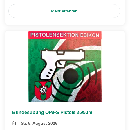
Mehr erfahren
Bundesübung OP/FS Pistole 25/50m
Sa, 8. August 2026