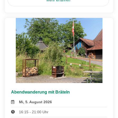
Abendwanderung mit Bräteln
Mi, 5. August 2026
16:15 - 21:00 Uhr