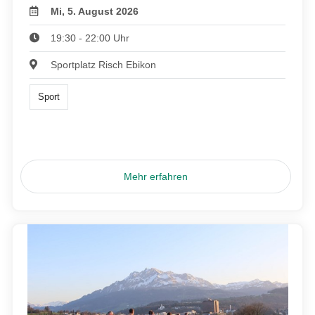
Mi, 5. August 2026
19:30 - 22:00 Uhr
Sportplatz Risch Ebikon
Sport
Mehr erfahren