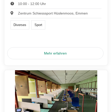
10:00 - 12:00 Uhr
Zentrum Schiesssport Hüslenmoos, Emmen
Diverses
Sport
Mehr erfahren