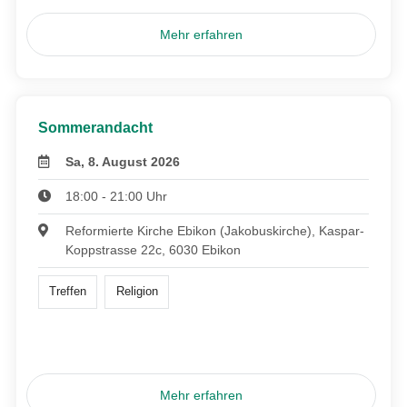
Mehr erfahren
Sommerandacht
Sa, 8. August 2026
18:00 - 21:00 Uhr
Reformierte Kirche Ebikon (Jakobuskirche), Kaspar-
Koppstrasse 22c, 6030 Ebikon
Treffen
Religion
Mehr erfahren