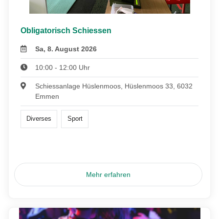
Obligatorisch Schiessen
Sa, 8. August 2026
10:00 - 12:00 Uhr
Schiessanlage Hüslenmoos, Hüslenmoos 33, 6032
Emmen
Diverses
Sport
Mehr erfahren