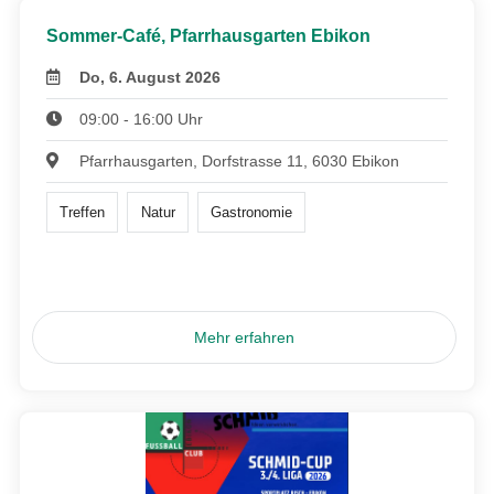
Sommer-Café, Pfarrhausgarten Ebikon
Do, 6. August 2026
09:00 - 16:00 Uhr
Pfarrhausgarten, Dorfstrasse 11, 6030 Ebikon
Treffen
Natur
Gastronomie
Mehr erfahren