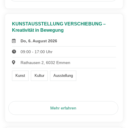
KUNSTAUSSTELLUNG VERSCHIEBUNG –
Kreativität in Bewegung
Do, 6. August 2026
09:00 - 17:00 Uhr
Rathausen 2, 6032 Emmen
Kunst
Kultur
Ausstellung
Mehr erfahren