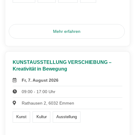
Mehr erfahren
KUNSTAUSSTELLUNG VERSCHIEBUNG –
Kreativität in Bewegung
Fr, 7. August 2026
09:00 - 17:00 Uhr
Rathausen 2, 6032 Emmen
Kunst
Kultur
Ausstellung