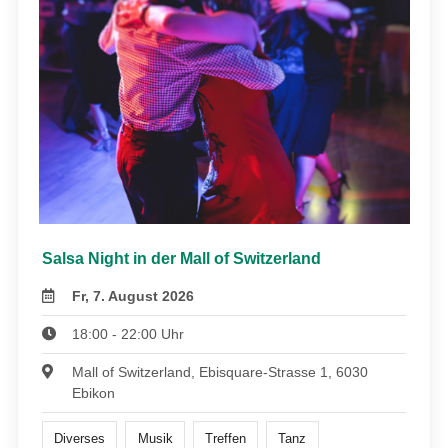
Salsa Night in der Mall of Switzerland
Fr, 7. August 2026
18:00 - 22:00 Uhr
Mall of Switzerland, Ebisquare-Strasse 1, 6030
Ebikon
Diverses
Musik
Treffen
Tanz