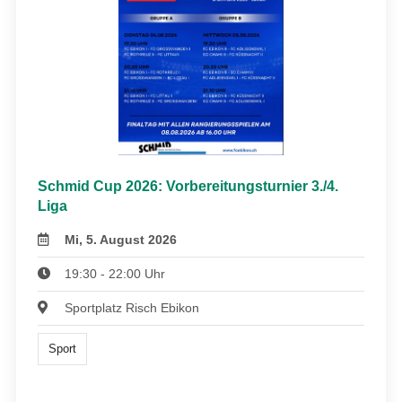
Schmid Cup 2026: Vorbereitungsturnier 3./4.
Liga
Mi, 5. August 2026
19:30 - 22:00 Uhr
Sportplatz Risch Ebikon
Sport