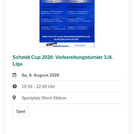
Schmid Cup 2026: Vorbereitungsturnier 3./4.
Liga
Sa, 8. August 2026
19:30 - 22:00 Uhr
Sportplatz Risch Ebikon
Sport