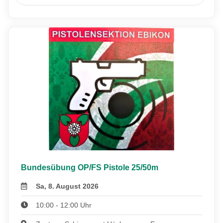
Bundesübung OP/FS Pistole 25/50m
Sa, 8. August 2026
10:00 - 12:00 Uhr