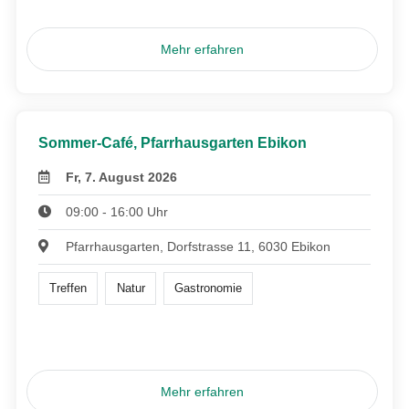
Mehr erfahren
Sommer-Café, Pfarrhausgarten Ebikon
Fr, 7. August 2026
09:00 - 16:00 Uhr
Pfarrhausgarten, Dorfstrasse 11, 6030 Ebikon
Treffen
Natur
Gastronomie
Mehr erfahren