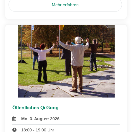
Mehr erfahren
Öffentliches Qi Gong
Mo, 3. August 2026
18:00 - 19:00 Uhr