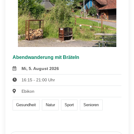
Abendwanderung mit Bräteln
Mi, 5. August 2026
16:15 - 21:00 Uhr
Ebikon
Gesundheit
Natur
Sport
Senioren