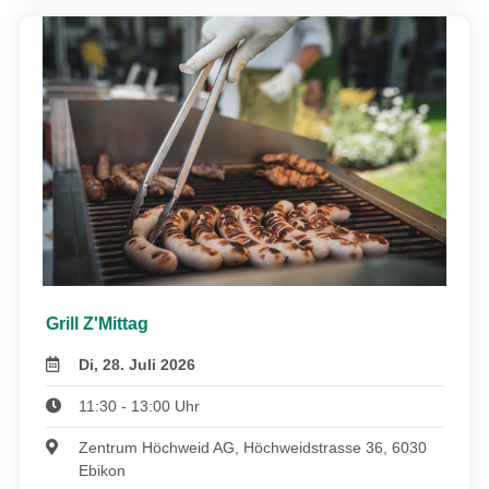
Grill Z'Mittag
Di, 28. Juli 2026
11:30 - 13:00 Uhr
Zentrum Höchweid AG, Höchweidstrasse 36, 6030
Ebikon