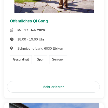
Öffentliches Qi Gong
Mo, 27. Juli 2026
18:00 - 19:00 Uhr
Schmiedhofpark, 6030 Ebikon
Gesundheit
Sport
Senioren
Mehr erfahren