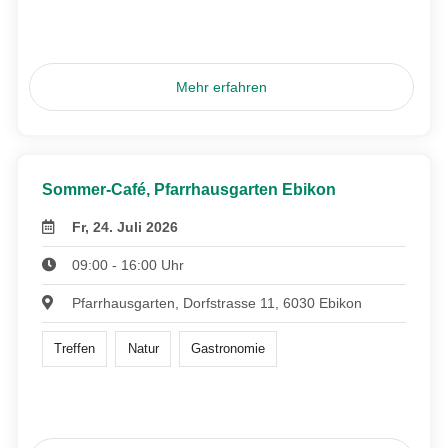
Mehr erfahren
Sommer-Café, Pfarrhausgarten Ebikon
Fr, 24. Juli 2026
09:00 - 16:00 Uhr
Pfarrhausgarten, Dorfstrasse 11, 6030 Ebikon
Treffen
Natur
Gastronomie