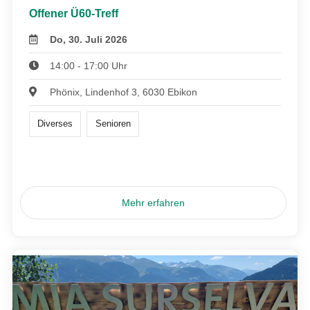
Offener Ü60-Treff
Do, 30. Juli 2026
14:00 - 17:00 Uhr
Phönix, Lindenhof 3, 6030 Ebikon
Diverses
Senioren
Mehr erfahren