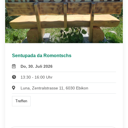
Sentupada da Romontschs
Do, 30. Juli 2026
13:30 - 16:00 Uhr
Luna, Zentralstrasse 11, 6030 Ebikon
Treffen