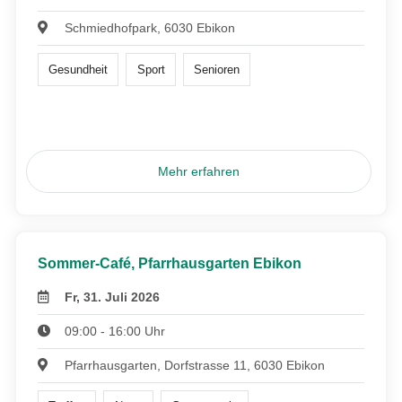
Schmiedhofpark, 6030 Ebikon
Gesundheit
Sport
Senioren
Mehr erfahren
Sommer-Café, Pfarrhausgarten Ebikon
Fr, 31. Juli 2026
09:00 - 16:00 Uhr
Pfarrhausgarten, Dorfstrasse 11, 6030 Ebikon