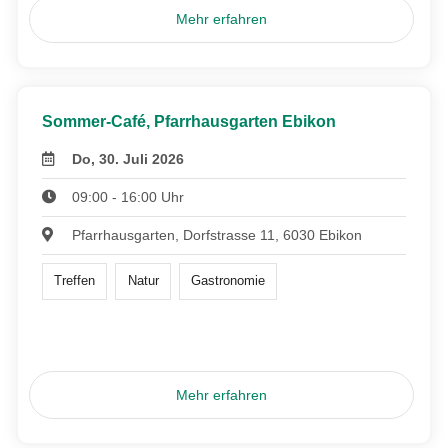
Mehr erfahren
Sommer-Café, Pfarrhausgarten Ebikon
Do, 30. Juli 2026
09:00 - 16:00 Uhr
Pfarrhausgarten, Dorfstrasse 11, 6030 Ebikon
Treffen
Natur
Gastronomie
Mehr erfahren