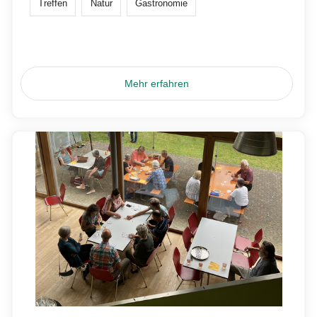
Treffen
Natur
Gastronomie
Mehr erfahren