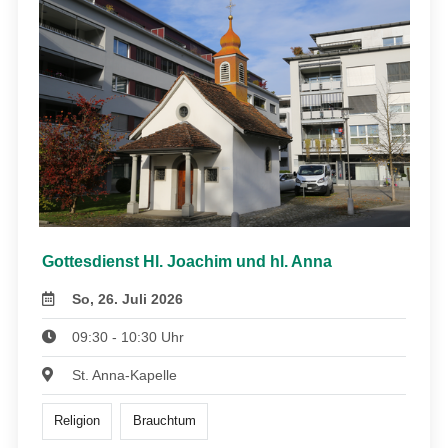
Gottesdienst Hl. Joachim und hl. Anna
So, 26. Juli 2026
09:30 - 10:30 Uhr
St. Anna-Kapelle
Religion
Brauchtum