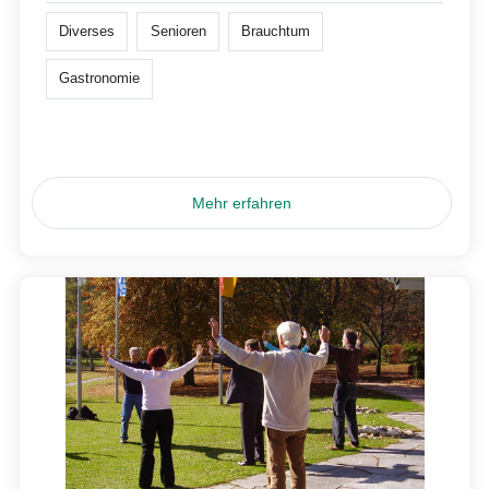
Diverses
Senioren
Brauchtum
Gastronomie
Mehr erfahren