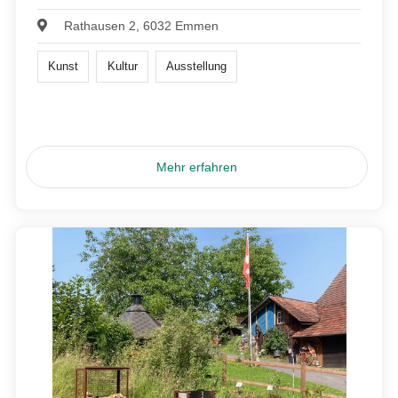
Rathausen 2, 6032 Emmen
Kunst
Kultur
Ausstellung
Mehr erfahren