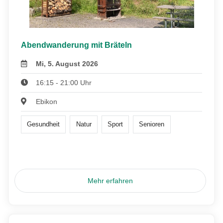
Abendwanderung mit Bräteln
Mi, 5. August 2026
16:15 - 21:00 Uhr
Ebikon
Gesundheit
Natur
Sport
Senioren
Mehr erfahren