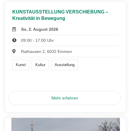
KUNSTAUSSTELLUNG VERSCHIEBUNG –
Kreativität in Bewegung
So, 2. August 2026
09:00 - 17:00 Uhr
Rathausen 2, 6032 Emmen
Kunst
Kultur
Ausstellung
Mehr erfahren