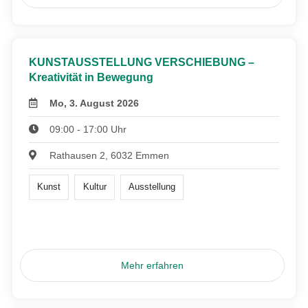
KUNSTAUSSTELLUNG VERSCHIEBUNG –
Kreativität in Bewegung
Mo, 3. August 2026
09:00 - 17:00 Uhr
Rathausen 2, 6032 Emmen
Kunst
Kultur
Ausstellung
Mehr erfahren