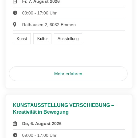
Fr, 7. August 2026
09:00 - 17:00 Uhr
Rathausen 2, 6032 Emmen
Kunst
Kultur
Ausstellung
Mehr erfahren
KUNSTAUSSTELLUNG VERSCHIEBUNG –
Kreativität in Bewegung
Do, 6. August 2026
09:00 - 17:00 Uhr