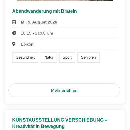
Abendwanderung mit Bräteln
Mi, 5. August 2026
16:15 - 21:00 Uhr
Ebikon
Gesundheit
Natur
Sport
Senioren
Mehr erfahren
KUNSTAUSSTELLUNG VERSCHIEBUNG –
Kreativität in Bewegung