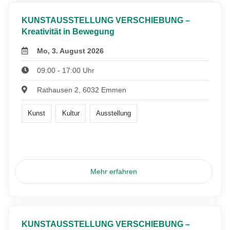
KUNSTAUSSTELLUNG VERSCHIEBUNG –
Kreativität in Bewegung
Mo, 3. August 2026
09:00 - 17:00 Uhr
Rathausen 2, 6032 Emmen
Kunst
Kultur
Ausstellung
Mehr erfahren
KUNSTAUSSTELLUNG VERSCHIEBUNG –