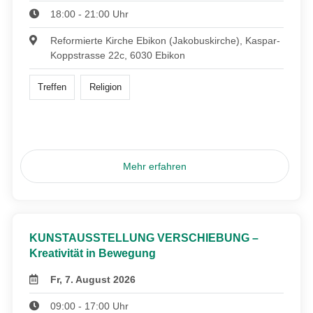
18:00 - 21:00 Uhr
Reformierte Kirche Ebikon (Jakobuskirche), Kaspar-
Koppstrasse 22c, 6030 Ebikon
Treffen
Religion
Mehr erfahren
KUNSTAUSSTELLUNG VERSCHIEBUNG –
Kreativität in Bewegung
Fr, 7. August 2026
09:00 - 17:00 Uhr