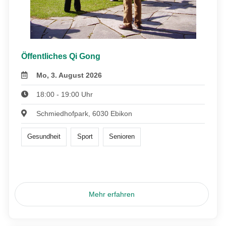
Öffentliches Qi Gong
Mo, 3. August 2026
18:00 - 19:00 Uhr
Schmiedhofpark, 6030 Ebikon
Gesundheit
Sport
Senioren
Mehr erfahren