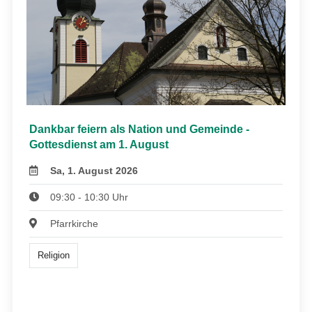
Dankbar feiern als Nation und Gemeinde -
Gottesdienst am 1. August
Sa, 1. August 2026
09:30 - 10:30 Uhr
Pfarrkirche
Religion