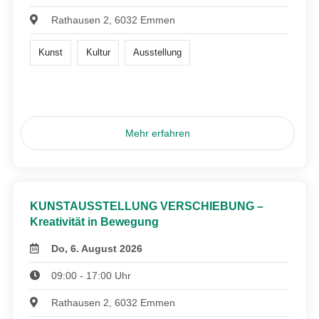
Rathausen 2, 6032 Emmen
Kunst
Kultur
Ausstellung
Mehr erfahren
KUNSTAUSSTELLUNG VERSCHIEBUNG –
Kreativität in Bewegung
Do, 6. August 2026
09:00 - 17:00 Uhr
Rathausen 2, 6032 Emmen