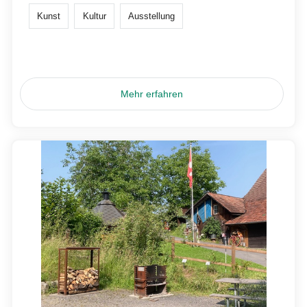
Kunst
Kultur
Ausstellung
Mehr erfahren