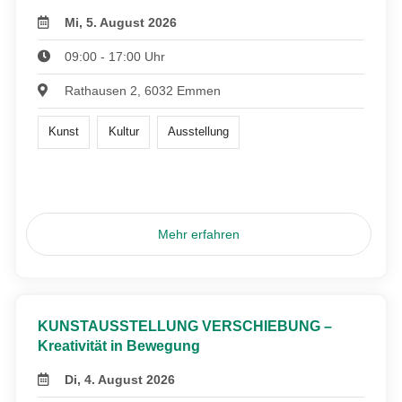
Mi, 5. August 2026
09:00 - 17:00 Uhr
Rathausen 2, 6032 Emmen
Kunst
Kultur
Ausstellung
Mehr erfahren
KUNSTAUSSTELLUNG VERSCHIEBUNG –
Kreativität in Bewegung
Di, 4. August 2026