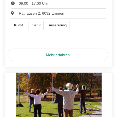
09:00 - 17:00 Uhr
Rathausen 2, 6032 Emmen
Kunst
Kultur
Ausstellung
Mehr erfahren