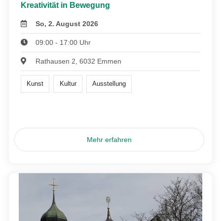
Kreativität in Bewegung
So, 2. August 2026
09:00 - 17:00 Uhr
Rathausen 2, 6032 Emmen
Kunst
Kultur
Ausstellung
Mehr erfahren