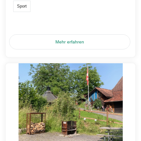
Sport
Mehr erfahren