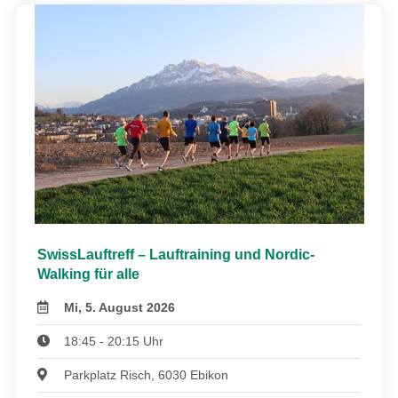
SwissLauftreff – Lauftraining und Nordic-
Walking für alle
Mi, 5. August 2026
18:45 - 20:15 Uhr
Parkplatz Risch, 6030 Ebikon