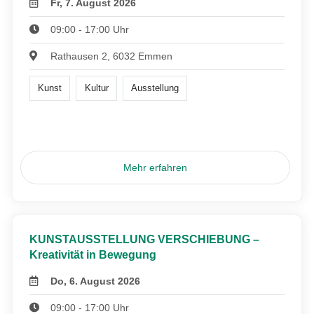
Fr, 7. August 2026
09:00 - 17:00 Uhr
Rathausen 2, 6032 Emmen
Kunst
Kultur
Ausstellung
Mehr erfahren
KUNSTAUSSTELLUNG VERSCHIEBUNG –
Kreativität in Bewegung
Do, 6. August 2026
09:00 - 17:00 Uhr