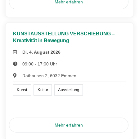
Mehr erfahren
KUNSTAUSSTELLUNG VERSCHIEBUNG –
Kreativität in Bewegung
Di, 4. August 2026
09:00 - 17:00 Uhr
Rathausen 2, 6032 Emmen
Kunst
Kultur
Ausstellung
Mehr erfahren