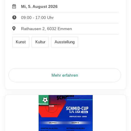
Mi, 5. August 2026
09:00 - 17:00 Uhr
Rathausen 2, 6032 Emmen
Kunst
Kultur
Ausstellung
Mehr erfahren