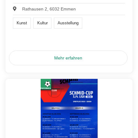
Rathausen 2, 6032 Emmen
Kunst
Kultur
Ausstellung
Mehr erfahren