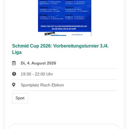
Schmid Cup 2026: Vorbereitungsturnier 3./4.
Liga
Di, 4. August 2026
19:30 - 22:00 Uhr
Sportplatz Risch Ebikon
Sport