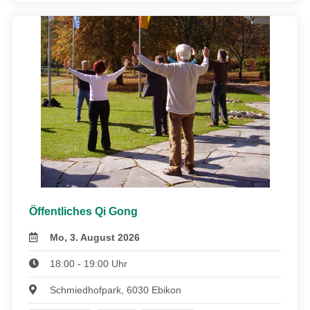
Öffentliches Qi Gong
Mo, 3. August 2026
18:00 - 19:00 Uhr
Schmiedhofpark, 6030 Ebikon