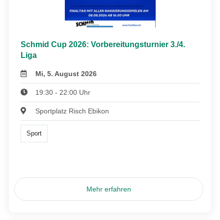
Schmid Cup 2026: Vorbereitungsturnier 3./4.
Liga
Mi, 5. August 2026
19:30 - 22:00 Uhr
Sportplatz Risch Ebikon
Sport
Mehr erfahren