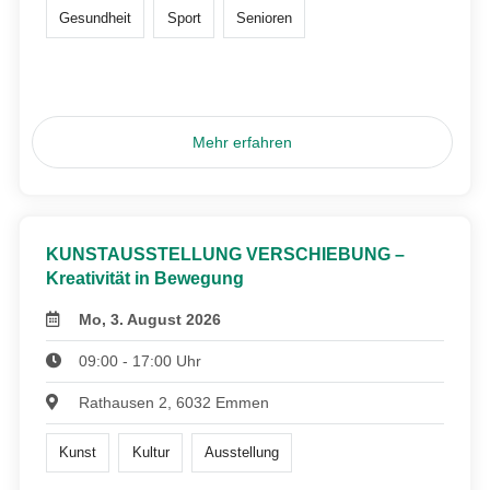
Gesundheit
Sport
Senioren
Mehr erfahren
KUNSTAUSSTELLUNG VERSCHIEBUNG –
Kreativität in Bewegung
Mo, 3. August 2026
09:00 - 17:00 Uhr
Rathausen 2, 6032 Emmen
Kunst
Kultur
Ausstellung