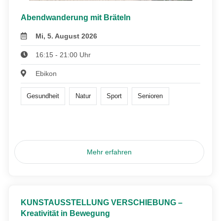
Abendwanderung mit Bräteln
Mi, 5. August 2026
16:15 - 21:00 Uhr
Ebikon
Gesundheit
Natur
Sport
Senioren
Mehr erfahren
KUNSTAUSSTELLUNG VERSCHIEBUNG –
Kreativität in Bewegung