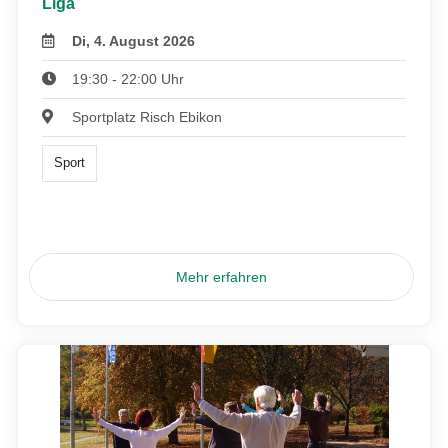
Liga
Di, 4. August 2026
19:30 - 22:00 Uhr
Sportplatz Risch Ebikon
Sport
Mehr erfahren