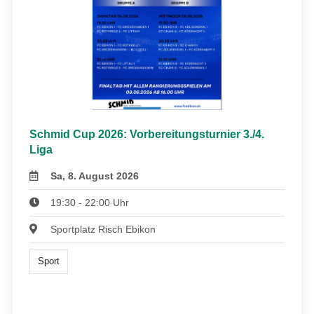
Schmid Cup 2026: Vorbereitungsturnier 3./4.
Liga
Sa, 8. August 2026
19:30 - 22:00 Uhr
Sportplatz Risch Ebikon
Sport