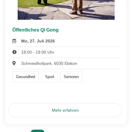
Öffentliches Qi Gong
Mo, 27. Juli 2026
18:00 - 19:00 Uhr
Schmiedhofpark, 6030 Ebikon
Gesundheit
Sport
Senioren
Mehr erfahren