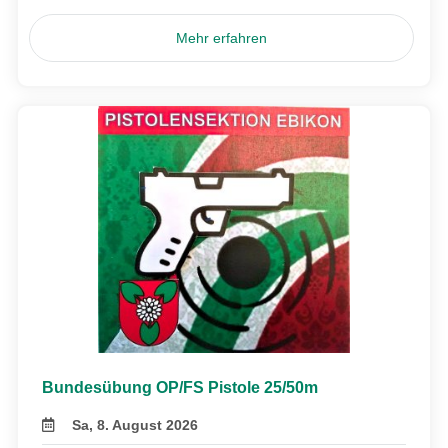
Mehr erfahren
Bundesübung OP/FS Pistole 25/50m
Sa, 8. August 2026