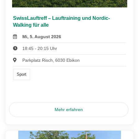
SwissLauftreff – Lauftraining und Nordic-
Walking für alle
Mi, 5. August 2026
18:45 - 20:15 Uhr
Parkplatz Risch, 6030 Ebikon
Sport
Mehr erfahren