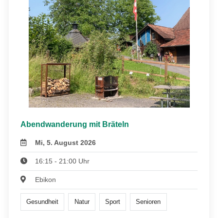
Abendwanderung mit Bräteln
Mi, 5. August 2026
16:15 - 21:00 Uhr
Ebikon
Gesundheit
Natur
Sport
Senioren