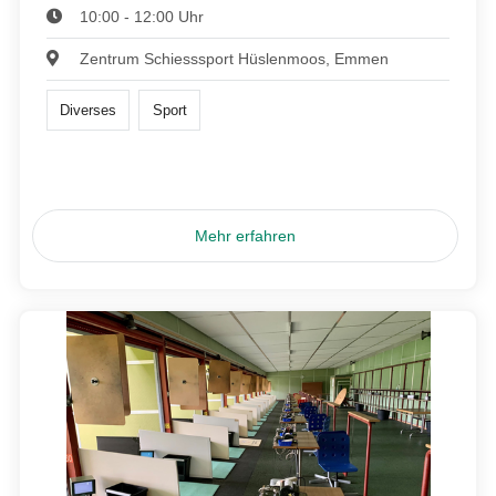
10:00 - 12:00 Uhr
Zentrum Schiesssport Hüslenmoos, Emmen
Diverses
Sport
Mehr erfahren