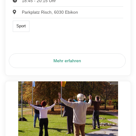
18:45 - 20:15 Uhr
Parkplatz Risch, 6030 Ebikon
Sport
Mehr erfahren