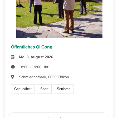
Öffentliches Qi Gong
Mo, 3. August 2026
18:00 - 19:00 Uhr
Schmiedhofpark, 6030 Ebikon
Gesundheit
Sport
Senioren