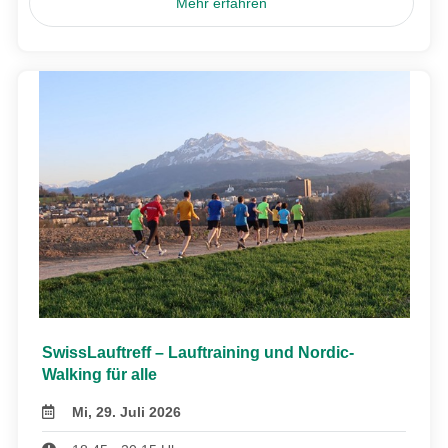
Mehr erfahren
SwissLauftreff – Lauftraining und Nordic-
Walking für alle
Mi, 29. Juli 2026