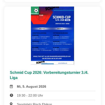
Schmid Cup 2026: Vorbereitungsturnier 3./4.
Liga
Mi, 5. August 2026
19:30 - 22:00 Uhr
Sportplatz Risch Ebikon