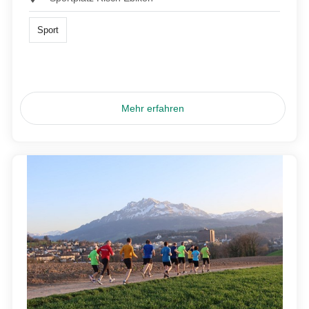
Sport
Mehr erfahren