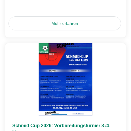
Mehr erfahren
Schmid Cup 2026: Vorbereitungsturnier 3./4.