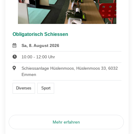
Obligatorisch Schiessen
Sa, 8. August 2026
10:00 - 12:00 Uhr
Schiessanlage Hüslenmoos, Hüslenmoos 33, 6032
Emmen
Diverses
Sport
Mehr erfahren