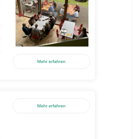
Mehr erfahren
Mehr erfahren