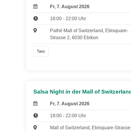
Fr, 7. August 2026
18:00 - 22:00 Uhr
Pathé Mall of Switzerland, Ebisquare-
Strasse 2, 6030 Ebikon
Tanz
Salsa Night in der Mall of Switzerlan
Fr, 7. August 2026
18:00 - 22:00 Uhr
Mall of Switzerland, Ebisquare-Strasse