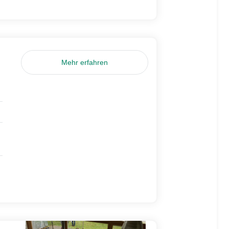
Mehr erfahren