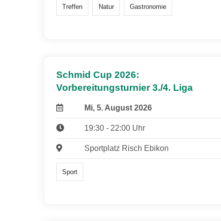
Treffen
Natur
Gastronomie
Schmid Cup 2026:
Vorbereitungsturnier 3./4. Liga
Mi, 5. August 2026
19:30 - 22:00 Uhr
Sportplatz Risch Ebikon
Sport