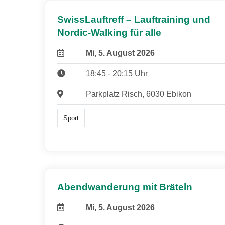
SwissLauftreff – Lauftraining und
Nordic-Walking für alle
Mi, 5. August 2026
18:45 - 20:15 Uhr
Parkplatz Risch, 6030 Ebikon
Sport
Abendwanderung mit Bräteln
Mi, 5. August 2026