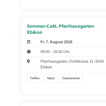
Sommer-Café, Pfarrhausgarten
Ebikon
Fr, 7. August 2026
09:00 - 16:00 Uhr
Pfarrhausgarten, Dorfstrasse 11, 6030
Ebikon
Treffen
Natur
Gastronomie