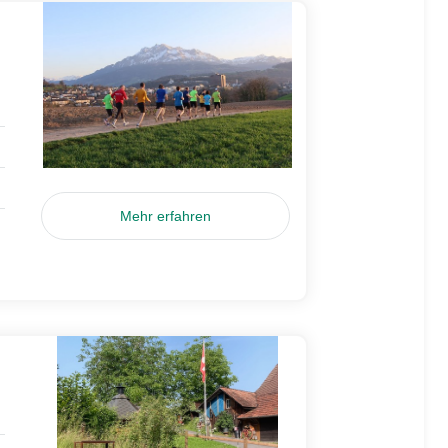
Mehr erfahren