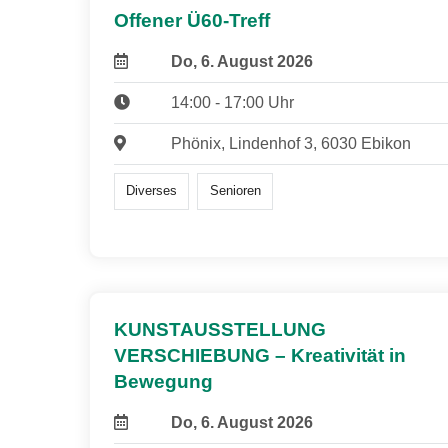
Offener Ü60-Treff
Do, 6. August 2026
14:00 - 17:00 Uhr
Phönix, Lindenhof 3, 6030 Ebikon
Diverses
Senioren
KUNSTAUSSTELLUNG
VERSCHIEBUNG – Kreativität in
Bewegung
Do, 6. August 2026