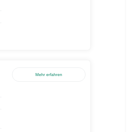
Mehr erfahren