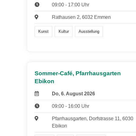
09:00 - 17:00 Uhr
Rathausen 2, 6032 Emmen
Kunst
Kultur
Ausstellung
Sommer-Café, Pfarrhausgarten
Ebikon
Do, 6. August 2026
09:00 - 16:00 Uhr
Pfarrhausgarten, Dorfstrasse 11, 6030
Ebikon