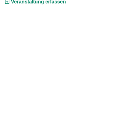
Veranstaltung erfassen