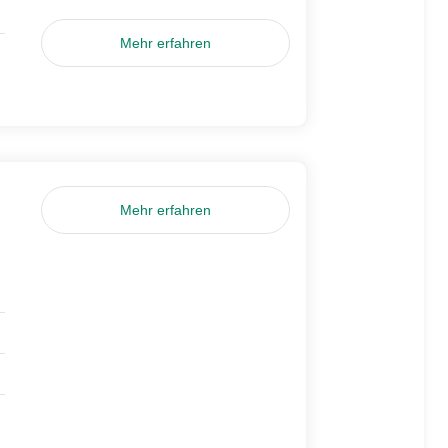
Mehr erfahren
Mehr erfahren