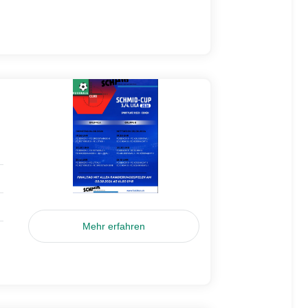
Mehr erfahren