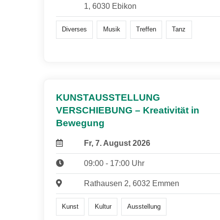
1, 6030 Ebikon
Diverses
Musik
Treffen
Tanz
KUNSTAUSSTELLUNG
VERSCHIEBUNG – Kreativität in
Bewegung
Fr, 7. August 2026
09:00 - 17:00 Uhr
Rathausen 2, 6032 Emmen
Kunst
Kultur
Ausstellung