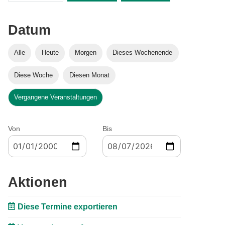
Datum
Alle
Heute
Morgen
Dieses Wochenende
Diese Woche
Diesen Monat
Vergangene Veranstaltungen
Von
Bis
Aktionen
Diese Termine exportieren