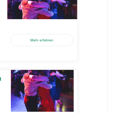
Mehr erfahren
d