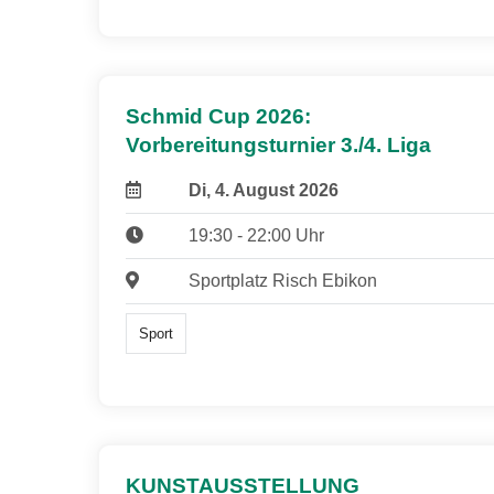
Schmid Cup 2026:
Vorbereitungsturnier 3./4. Liga
Di, 4. August 2026
19:30 - 22:00 Uhr
Sportplatz Risch Ebikon
Sport
KUNSTAUSSTELLUNG