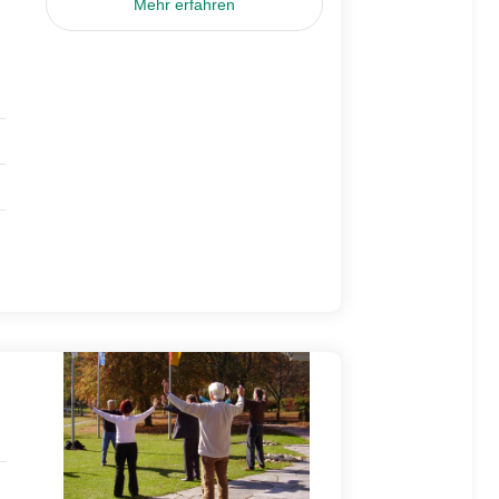
Mehr erfahren