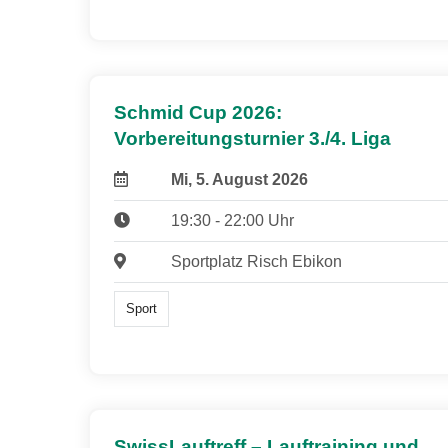
Schmid Cup 2026:
Vorbereitungsturnier 3./4. Liga
Mi, 5. August 2026
19:30 - 22:00 Uhr
Sportplatz Risch Ebikon
Sport
SwissLauftreff – Lauftraining und