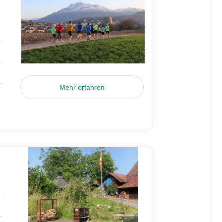
Mehr erfahren