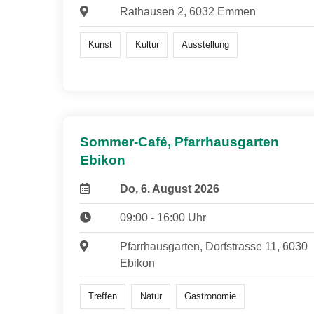
Rathausen 2, 6032 Emmen
Kunst
Kultur
Ausstellung
Sommer-Café, Pfarrhausgarten
Ebikon
Do, 6. August 2026
09:00 - 16:00 Uhr
Pfarrhausgarten, Dorfstrasse 11, 6030
Ebikon
Treffen
Natur
Gastronomie