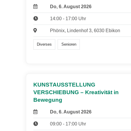
Do, 6. August 2026
14:00 - 17:00 Uhr
Phönix, Lindenhof 3, 6030 Ebikon
Diverses
Senioren
KUNSTAUSSTELLUNG
VERSCHIEBUNG – Kreativität in
Bewegung
Do, 6. August 2026
09:00 - 17:00 Uhr