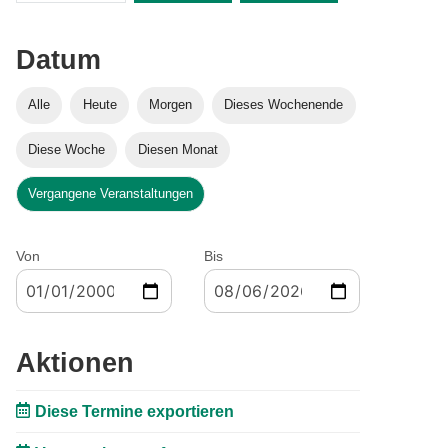
Datum
Alle
Heute
Morgen
Dieses Wochenende
Diese Woche
Diesen Monat
Vergangene Veranstaltungen
Von
Bis
Aktionen
Diese Termine exportieren