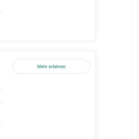
Mehr erfahren