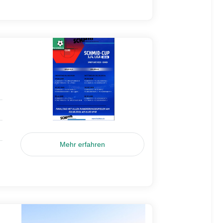
Mehr erfahren