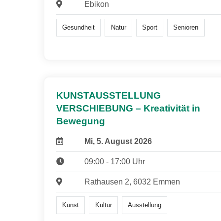
Ebikon
Gesundheit
Natur
Sport
Senioren
KUNSTAUSSTELLUNG
VERSCHIEBUNG – Kreativität in
Bewegung
Mi, 5. August 2026
09:00 - 17:00 Uhr
Rathausen 2, 6032 Emmen
Kunst
Kultur
Ausstellung