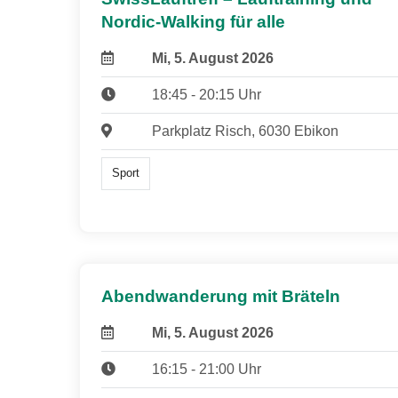
Nordic-Walking für alle
Mi, 5. August 2026
18:45 - 20:15 Uhr
Parkplatz Risch, 6030 Ebikon
Sport
Abendwanderung mit Bräteln
Mi, 5. August 2026
16:15 - 21:00 Uhr