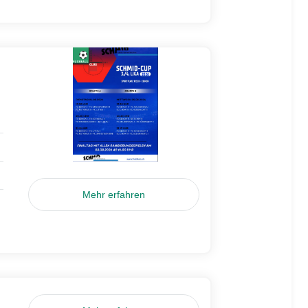
Mehr erfahren