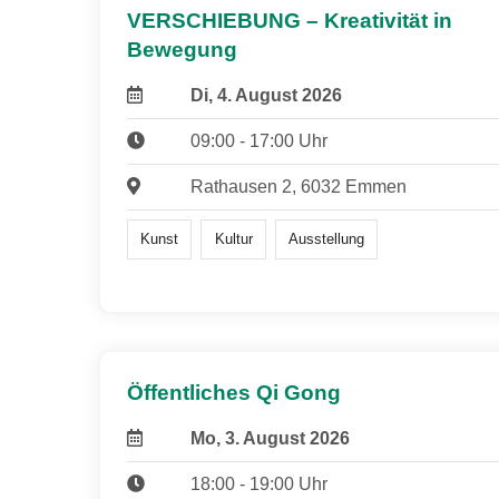
VERSCHIEBUNG – Kreativität in
Bewegung
Di, 4. August 2026
09:00 - 17:00 Uhr
Rathausen 2, 6032 Emmen
Kunst
Kultur
Ausstellung
Öffentliches Qi Gong
Mo, 3. August 2026
18:00 - 19:00 Uhr