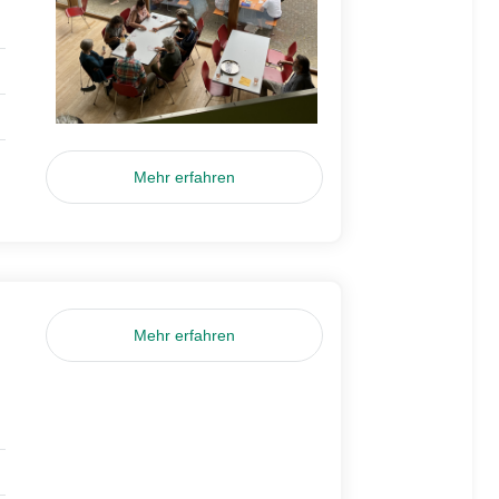
Mehr erfahren
Mehr erfahren