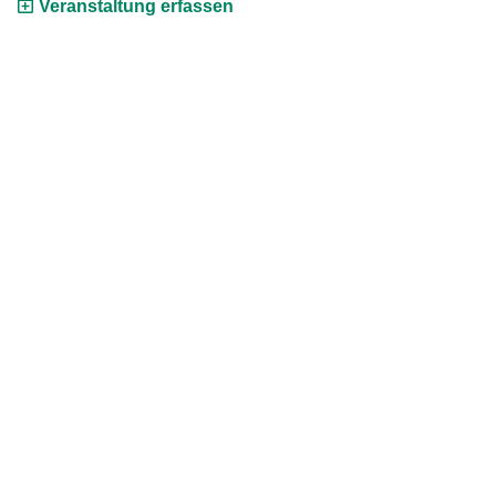
Veranstaltung erfassen