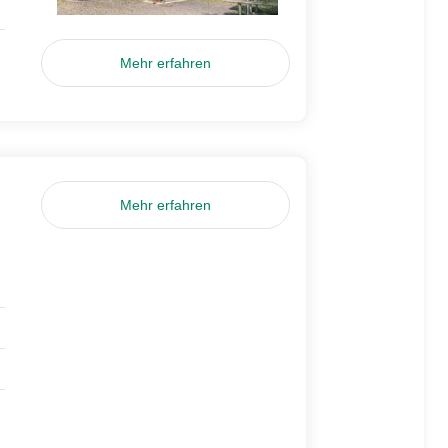
Mehr erfahren
Mehr erfahren