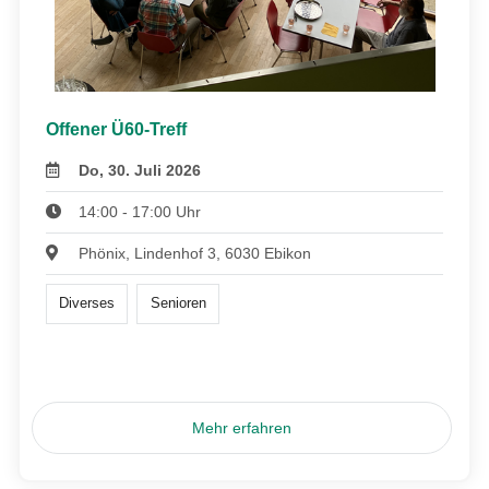
Offener Ü60-Treff
Do, 30. Juli 2026
14:00 - 17:00 Uhr
Phönix, Lindenhof 3, 6030 Ebikon
Diverses
Senioren
Mehr erfahren