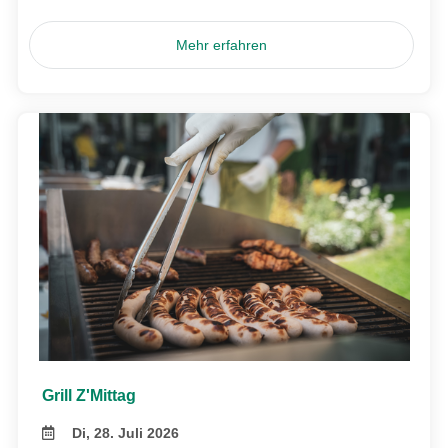
Mehr erfahren
Grill Z'Mittag
Di, 28. Juli 2026