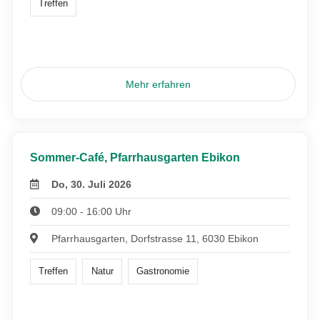
Treffen
Mehr erfahren
Sommer-Café, Pfarrhausgarten Ebikon
Do, 30. Juli 2026
09:00 - 16:00 Uhr
Pfarrhausgarten, Dorfstrasse 11, 6030 Ebikon
Treffen
Natur
Gastronomie