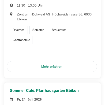
11:30 - 13:00 Uhr
Zentrum Höchweid AG, Höchweidstrasse 36, 6030
Ebikon
Diverses
Senioren
Brauchtum
Gastronomie
Mehr erfahren
Sommer-Café, Pfarrhausgarten Ebikon
Fr, 24. Juli 2026