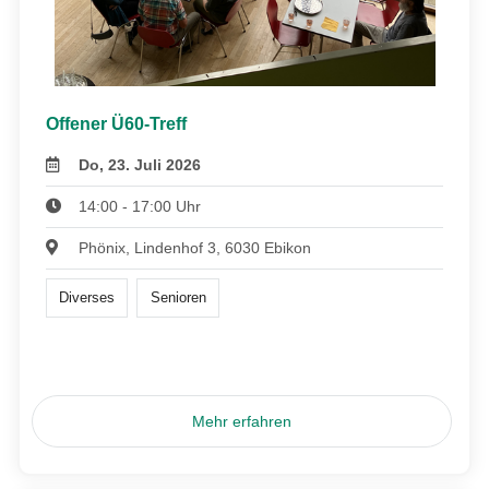
Offener Ü60-Treff
Do, 23. Juli 2026
14:00 - 17:00 Uhr
Phönix, Lindenhof 3, 6030 Ebikon
Diverses
Senioren
Mehr erfahren