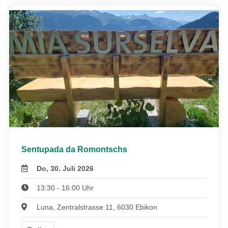
Sentupada da Romontschs
Do, 30. Juli 2026
13:30 - 16:00 Uhr
Luna, Zentralstrasse 11, 6030 Ebikon