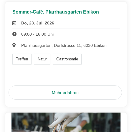
Sommer-Café, Pfarrhausgarten Ebikon
Do, 23. Juli 2026
09:00 - 16:00 Uhr
Pfarrhausgarten, Dorfstrasse 11, 6030 Ebikon
Treffen
Natur
Gastronomie
Mehr erfahren