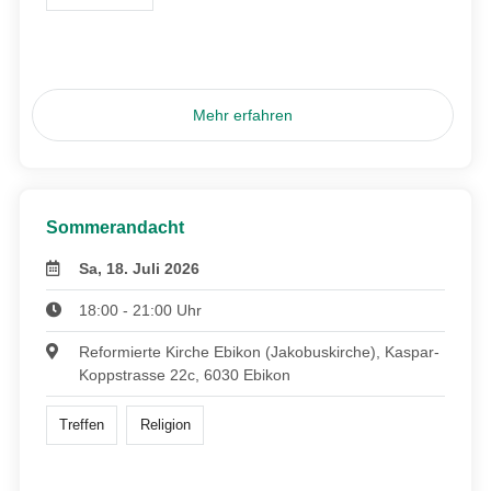
Mehr erfahren
Sommerandacht
Sa, 18. Juli 2026
18:00 - 21:00 Uhr
Reformierte Kirche Ebikon (Jakobuskirche), Kaspar-
Koppstrasse 22c, 6030 Ebikon
Treffen
Religion