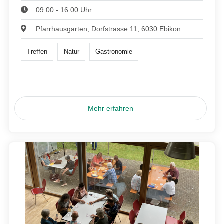
09:00 - 16:00 Uhr
Pfarrhausgarten, Dorfstrasse 11, 6030 Ebikon
Treffen
Natur
Gastronomie
Mehr erfahren