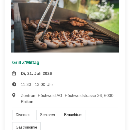
Grill Z'Mittag
Di, 21. Juli 2026
11:30 - 13:00 Uhr
Zentrum Höchweid AG, Höchweidstrasse 36, 6030
Ebikon
Diverses
Senioren
Brauchtum
Gastronomie