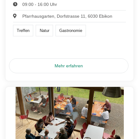
09:00 - 16:00 Uhr
Pfarrhausgarten, Dorfstrasse 11, 6030 Ebikon
Treffen
Natur
Gastronomie
Mehr erfahren