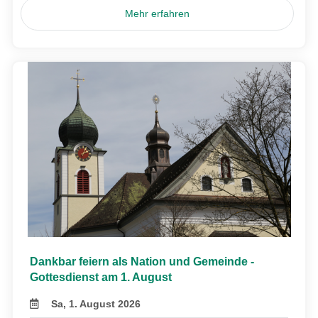
Mehr erfahren
Dankbar feiern als Nation und Gemeinde -
Gottesdienst am 1. August
Sa, 1. August 2026