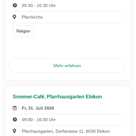
09:30 - 10:30 Uhr
Pfarrkirche
Religion
Mehr erfahren
Sommer-Café, Pfarrhausgarten Ebikon
Fr, 31. Juli 2026
09:00 - 16:00 Uhr
Pfarrhausgarten, Dorfstrasse 11, 6030 Ebikon