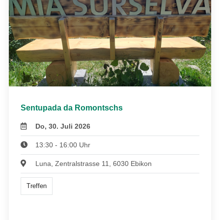
Sentupada da Romontschs
Do, 30. Juli 2026
13:30 - 16:00 Uhr
Luna, Zentralstrasse 11, 6030 Ebikon
Treffen