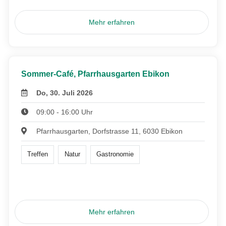
Mehr erfahren
Sommer-Café, Pfarrhausgarten Ebikon
Do, 30. Juli 2026
09:00 - 16:00 Uhr
Pfarrhausgarten, Dorfstrasse 11, 6030 Ebikon
Treffen
Natur
Gastronomie
Mehr erfahren