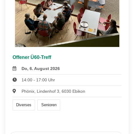
Offener Ü60-Treff
Do, 6. August 2026
14:00 - 17:00 Uhr
Phönix, Lindenhof 3, 6030 Ebikon
Diverses
Senioren