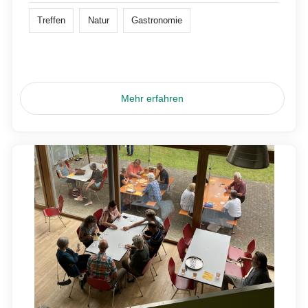
Treffen
Natur
Gastronomie
Mehr erfahren