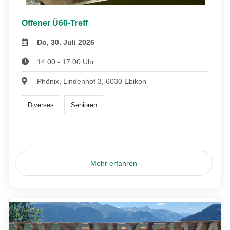
Offener Ü60-Treff
Do, 30. Juli 2026
14:00 - 17:00 Uhr
Phönix, Lindenhof 3, 6030 Ebikon
Diverses
Senioren
Mehr erfahren