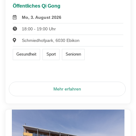
Öffentliches Qi Gong
Mo, 3. August 2026
18:00 - 19:00 Uhr
Schmiedhofpark, 6030 Ebikon
Gesundheit
Sport
Senioren
Mehr erfahren