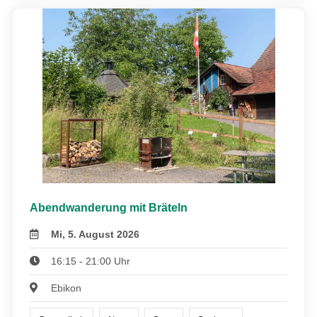
Abendwanderung mit Bräteln
Mi, 5. August 2026
16:15 - 21:00 Uhr
Ebikon