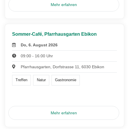
Mehr erfahren
Sommer-Café, Pfarrhausgarten Ebikon
Do, 6. August 2026
09:00 - 16:00 Uhr
Pfarrhausgarten, Dorfstrasse 11, 6030 Ebikon
Treffen
Natur
Gastronomie
Mehr erfahren