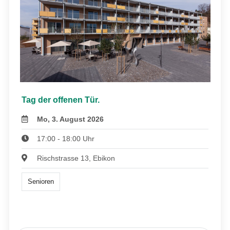
Tag der offenen Tür.
Mo, 3. August 2026
17:00 - 18:00 Uhr
Rischstrasse 13, Ebikon
Senioren