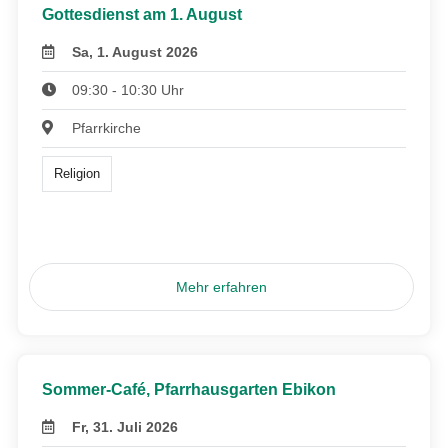
Gottesdienst am 1. August
Sa, 1. August 2026
09:30 - 10:30 Uhr
Pfarrkirche
Religion
Mehr erfahren
Sommer-Café, Pfarrhausgarten Ebikon
Fr, 31. Juli 2026