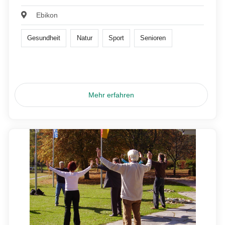
Ebikon
Gesundheit
Natur
Sport
Senioren
Mehr erfahren