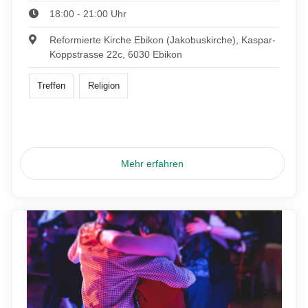
18:00 - 21:00 Uhr
Reformierte Kirche Ebikon (Jakobuskirche), Kaspar-
Koppstrasse 22c, 6030 Ebikon
Treffen
Religion
Mehr erfahren