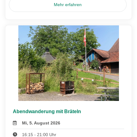
Mehr erfahren
Abendwanderung mit Bräteln
Mi, 5. August 2026
16:15 - 21:00 Uhr