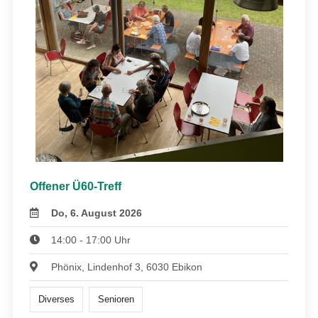
Offener Ü60-Treff
Do, 6. August 2026
14:00 - 17:00 Uhr
Phönix, Lindenhof 3, 6030 Ebikon
Diverses
Senioren