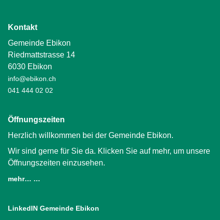
Kontakt
Gemeinde Ebikon
Riedmattstrasse 14
6030 Ebikon
info@ebikon.ch
041 444 02 02
Öffnungszeiten
Herzlich willkommen bei der Gemeinde Ebikon.
Wir sind gerne für Sie da. Klicken Sie auf mehr, um unsere
Öffnungszeiten einzusehen.
mehr… …
LinkedIN Gemeinde Ebikon
(External Link)