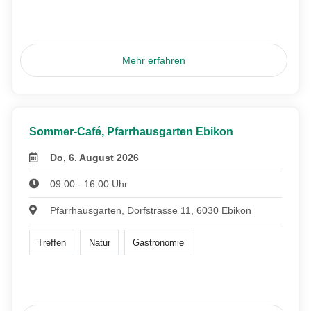
Mehr erfahren
Sommer-Café, Pfarrhausgarten Ebikon
Do, 6. August 2026
09:00 - 16:00 Uhr
Pfarrhausgarten, Dorfstrasse 11, 6030 Ebikon
Treffen
Natur
Gastronomie