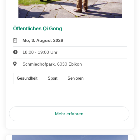
Öffentliches Qi Gong
Mo, 3. August 2026
18:00 - 19:00 Uhr
Schmiedhofpark, 6030 Ebikon
Gesundheit
Sport
Senioren
Mehr erfahren