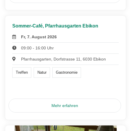
Sommer-Café, Pfarrhausgarten Ebikon
Fr, 7. August 2026
09:00 - 16:00 Uhr
Pfarrhausgarten, Dorfstrasse 11, 6030 Ebikon
Treffen
Natur
Gastronomie
Mehr erfahren