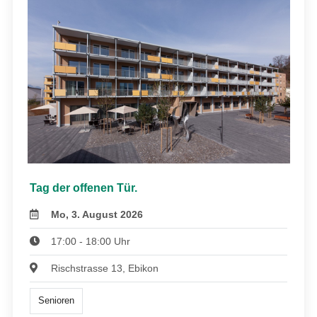
Tag der offenen Tür.
Mo, 3. August 2026
17:00 - 18:00 Uhr
Rischstrasse 13, Ebikon
Senioren