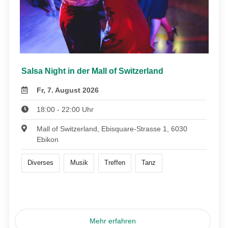
Salsa Night in der Mall of Switzerland
Fr, 7. August 2026
18:00 - 22:00 Uhr
Mall of Switzerland, Ebisquare-Strasse 1, 6030
Ebikon
Diverses
Musik
Treffen
Tanz
Mehr erfahren