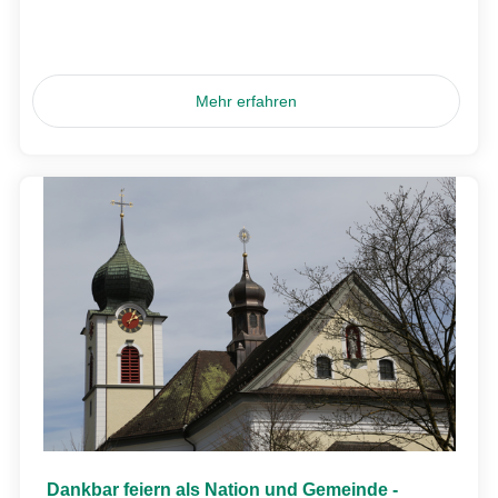
Mehr erfahren
Dankbar feiern als Nation und Gemeinde -