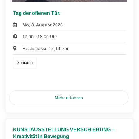
Tag der offenen Tür.
Mo, 3. August 2026
17:00 - 18:00 Uhr
Rischstrasse 13, Ebikon
Senioren
Mehr erfahren
KUNSTAUSSTELLUNG VERSCHIEBUNG –
Kreativität in Bewegung