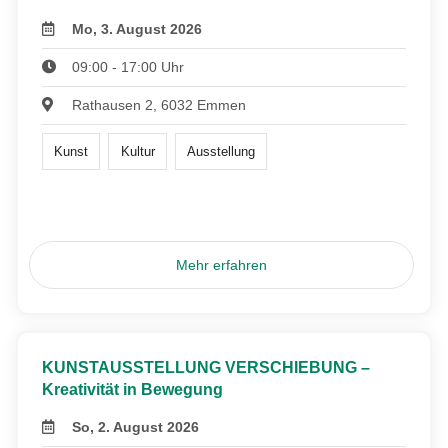
Mo, 3. August 2026
09:00 - 17:00 Uhr
Rathausen 2, 6032 Emmen
Kunst
Kultur
Ausstellung
Mehr erfahren
KUNSTAUSSTELLUNG VERSCHIEBUNG –
Kreativität in Bewegung
So, 2. August 2026