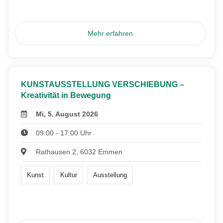
Mehr erfahren
KUNSTAUSSTELLUNG VERSCHIEBUNG –
Kreativität in Bewegung
Mi, 5. August 2026
09:00 - 17:00 Uhr
Rathausen 2, 6032 Emmen
Kunst
Kultur
Ausstellung