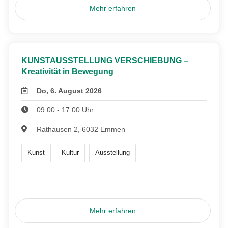
Mehr erfahren
KUNSTAUSSTELLUNG VERSCHIEBUNG –
Kreativität in Bewegung
Do, 6. August 2026
09:00 - 17:00 Uhr
Rathausen 2, 6032 Emmen
Kunst
Kultur
Ausstellung
Mehr erfahren