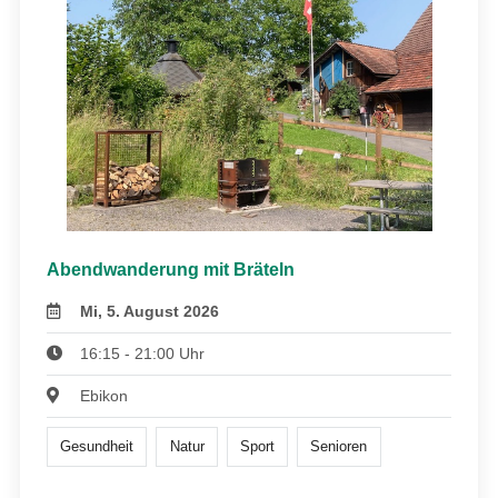
Abendwanderung mit Bräteln
Mi, 5. August 2026
16:15 - 21:00 Uhr
Ebikon
Gesundheit
Natur
Sport
Senioren