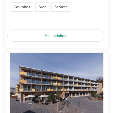
Gesundheit
Sport
Senioren
Mehr erfahren