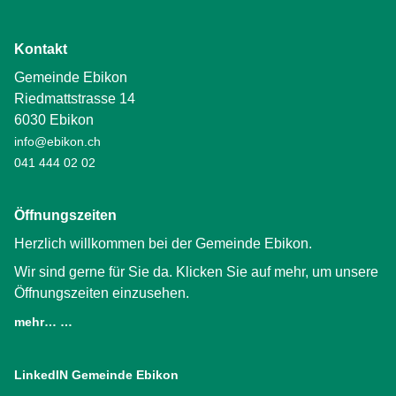
Kontakt
Gemeinde Ebikon
Riedmattstrasse 14
6030 Ebikon
info@ebikon.ch
041 444 02 02
Öffnungszeiten
Herzlich willkommen bei der Gemeinde Ebikon.
Wir sind gerne für Sie da. Klicken Sie auf mehr, um unsere
Öffnungszeiten einzusehen.
mehr… …
LinkedIN Gemeinde Ebikon
(External Link)