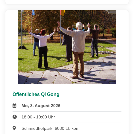
Öffentliches Qi Gong
Mo, 3. August 2026
18:00 - 19:00 Uhr
Schmiedhofpark, 6030 Ebikon