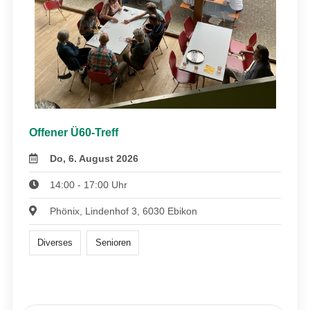
Offener Ü60-Treff
Do, 6. August 2026
14:00 - 17:00 Uhr
Phönix, Lindenhof 3, 6030 Ebikon
Diverses
Senioren