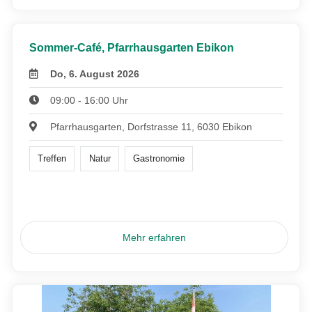
Sommer-Café, Pfarrhausgarten Ebikon
Do, 6. August 2026
09:00 - 16:00 Uhr
Pfarrhausgarten, Dorfstrasse 11, 6030 Ebikon
Treffen
Natur
Gastronomie
Mehr erfahren