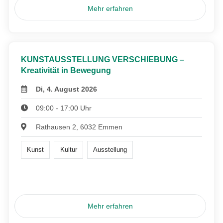
Mehr erfahren
KUNSTAUSSTELLUNG VERSCHIEBUNG –
Kreativität in Bewegung
Di, 4. August 2026
09:00 - 17:00 Uhr
Rathausen 2, 6032 Emmen
Kunst
Kultur
Ausstellung
Mehr erfahren