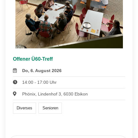
Offener Ü60-Treff
Do, 6. August 2026
14:00 - 17:00 Uhr
Phönix, Lindenhof 3, 6030 Ebikon
Diverses
Senioren