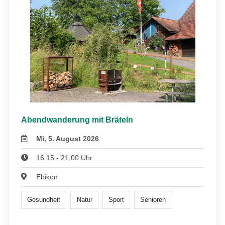
Abendwanderung mit Bräteln
Mi, 5. August 2026
16:15 - 21:00 Uhr
Ebikon
Gesundheit
Natur
Sport
Senioren