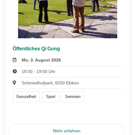
Öffentliches Qi Gong
Mo, 3. August 2026
18:00 - 19:00 Uhr
Schmiedhofpark, 6030 Ebikon
Gesundheit
Sport
Senioren
Mehr erfahren