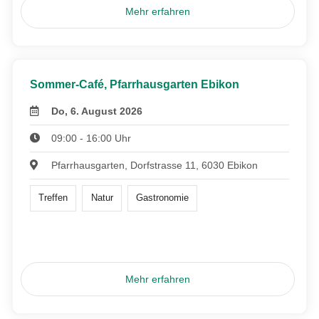
Mehr erfahren
Sommer-Café, Pfarrhausgarten Ebikon
Do, 6. August 2026
09:00 - 16:00 Uhr
Pfarrhausgarten, Dorfstrasse 11, 6030 Ebikon
Treffen
Natur
Gastronomie
Mehr erfahren