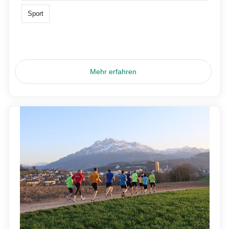
Sport
Mehr erfahren