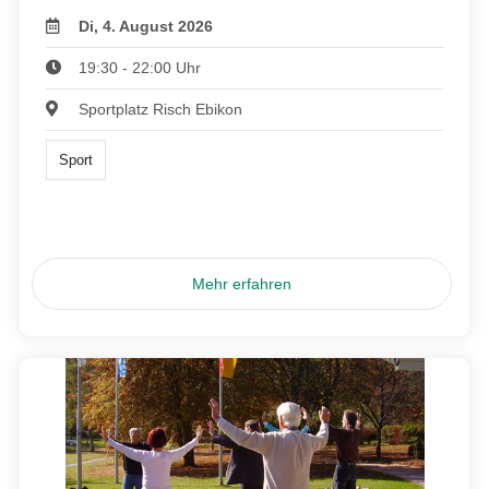
Di, 4. August 2026
19:30 - 22:00 Uhr
Sportplatz Risch Ebikon
Sport
Mehr erfahren