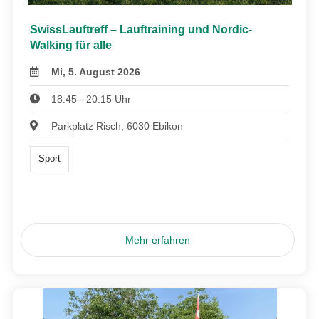
SwissLauftreff – Lauftraining und Nordic-
Walking für alle
Mi, 5. August 2026
18:45 - 20:15 Uhr
Parkplatz Risch, 6030 Ebikon
Sport
Mehr erfahren