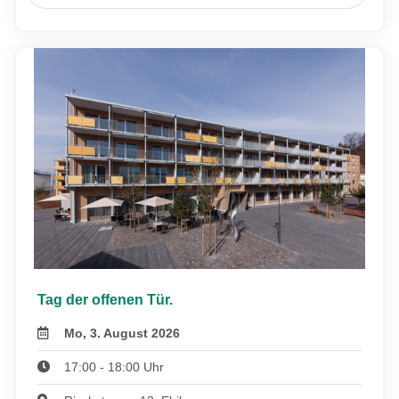
Tag der offenen Tür.
Mo, 3. August 2026
17:00 - 18:00 Uhr