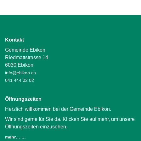
Kontakt
Gemeinde Ebikon
Riedmattstrasse 14
6030 Ebikon
info@ebikon.ch
041 444 02 02
Öffnungszeiten
Herzlich willkommen bei der Gemeinde Ebikon.
Wir sind gerne für Sie da. Klicken Sie auf mehr, um unsere
Öffnungszeiten einzusehen.
mehr… …