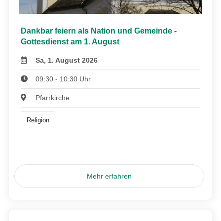
Dankbar feiern als Nation und Gemeinde -
Gottesdienst am 1. August
Sa, 1. August 2026
09:30 - 10:30 Uhr
Pfarrkirche
Religion
Mehr erfahren