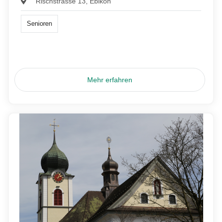
Rischstrasse 13, Ebikon
Senioren
Mehr erfahren