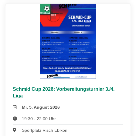
Schmid Cup 2026: Vorbereitungsturnier 3./4.
Liga
Mi, 5. August 2026
19:30 - 22:00 Uhr
Sportplatz Risch Ebikon