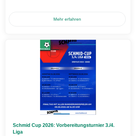
Mehr erfahren
Schmid Cup 2026: Vorbereitungsturnier 3./4.
Liga