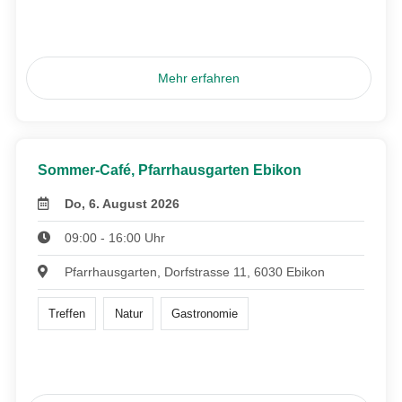
Mehr erfahren
Sommer-Café, Pfarrhausgarten Ebikon
Do, 6. August 2026
09:00 - 16:00 Uhr
Pfarrhausgarten, Dorfstrasse 11, 6030 Ebikon
Treffen
Natur
Gastronomie