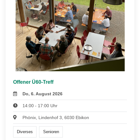
Offener Ü60-Treff
Do, 6. August 2026
14:00 - 17:00 Uhr
Phönix, Lindenhof 3, 6030 Ebikon
Diverses
Senioren