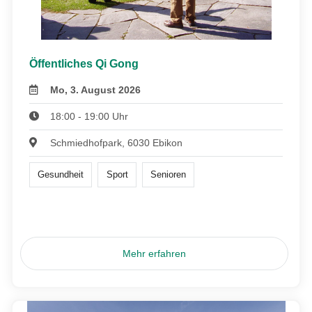
Öffentliches Qi Gong
Mo, 3. August 2026
18:00 - 19:00 Uhr
Schmiedhofpark, 6030 Ebikon
Gesundheit
Sport
Senioren
Mehr erfahren