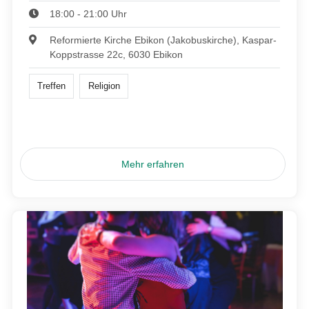
18:00 - 21:00 Uhr
Reformierte Kirche Ebikon (Jakobuskirche), Kaspar-
Koppstrasse 22c, 6030 Ebikon
Treffen
Religion
Mehr erfahren