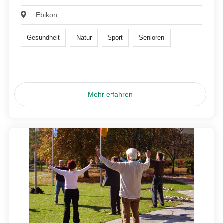
Ebikon
Gesundheit
Natur
Sport
Senioren
Mehr erfahren