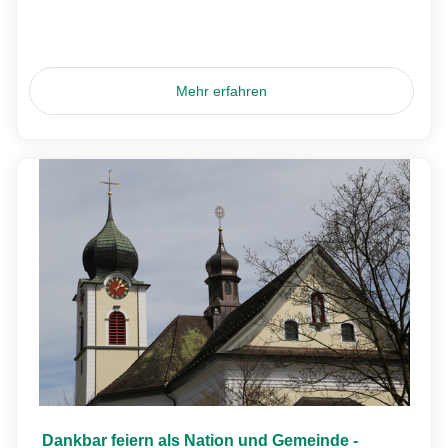
Mehr erfahren
Dankbar feiern als Nation und Gemeinde -