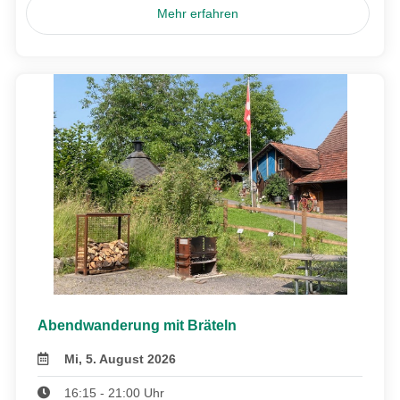
Mehr erfahren
Abendwanderung mit Bräteln
Mi, 5. August 2026
16:15 - 21:00 Uhr