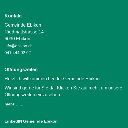
Kontakt
Gemeinde Ebikon
Riedmattstrasse 14
6030 Ebikon
info@ebikon.ch
041 444 02 02
Öffnungszeiten
Herzlich willkommen bei der Gemeinde Ebikon.
Wir sind gerne für Sie da. Klicken Sie auf mehr, um unsere
Öffnungszeiten einzusehen.
mehr… …
LinkedIN Gemeinde Ebikon
(External Link)