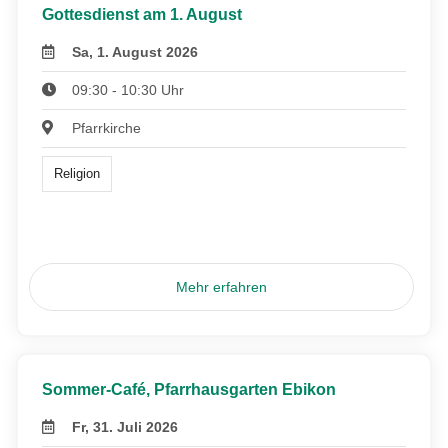
Gottesdienst am 1. August
Sa, 1. August 2026
09:30 - 10:30 Uhr
Pfarrkirche
Religion
Mehr erfahren
Sommer-Café, Pfarrhausgarten Ebikon
Fr, 31. Juli 2026