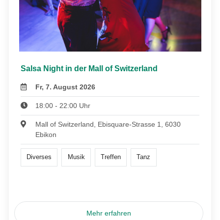
Salsa Night in der Mall of Switzerland
Fr, 7. August 2026
18:00 - 22:00 Uhr
Mall of Switzerland, Ebisquare-Strasse 1, 6030
Ebikon
Diverses
Musik
Treffen
Tanz
Mehr erfahren