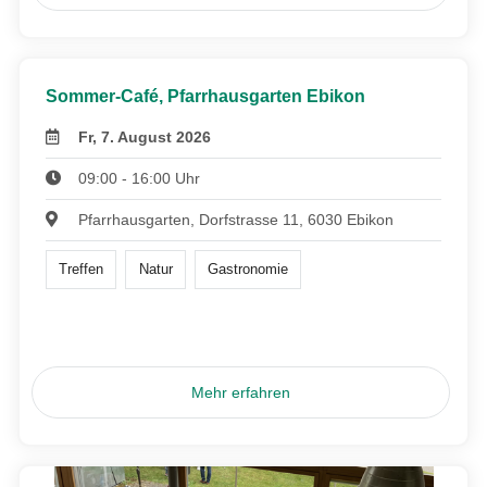
Sommer-Café, Pfarrhausgarten Ebikon
Fr, 7. August 2026
09:00 - 16:00 Uhr
Pfarrhausgarten, Dorfstrasse 11, 6030 Ebikon
Treffen
Natur
Gastronomie
Mehr erfahren