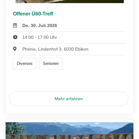
Offener Ü60-Treff
Do, 30. Juli 2026
14:00 - 17:00 Uhr
Phönix, Lindenhof 3, 6030 Ebikon
Diverses
Senioren
Mehr erfahren