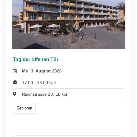
Tag der offenen Tür.
Mo, 3. August 2026
17:00 - 18:00 Uhr
Rischstrasse 13, Ebikon
Senioren