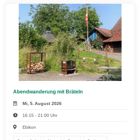
Abendwanderung mit Bräteln
Mi, 5. August 2026
16:15 - 21:00 Uhr
Ebikon