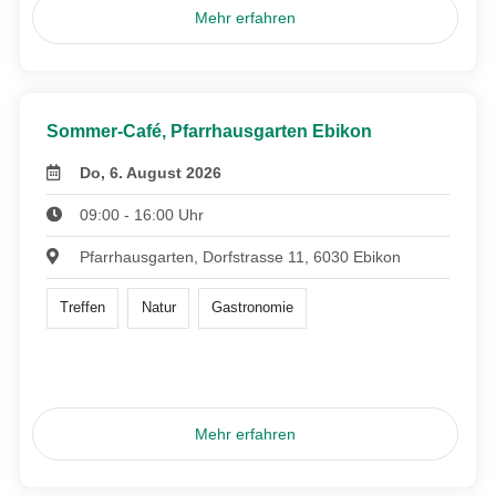
Mehr erfahren
Sommer-Café, Pfarrhausgarten Ebikon
Do, 6. August 2026
09:00 - 16:00 Uhr
Pfarrhausgarten, Dorfstrasse 11, 6030 Ebikon
Treffen
Natur
Gastronomie
Mehr erfahren