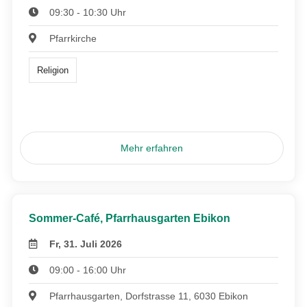
09:30 - 10:30 Uhr
Pfarrkirche
Religion
Mehr erfahren
Sommer-Café, Pfarrhausgarten Ebikon
Fr, 31. Juli 2026
09:00 - 16:00 Uhr
Pfarrhausgarten, Dorfstrasse 11, 6030 Ebikon