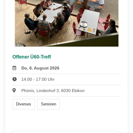
Offener Ü60-Treff
Do, 6. August 2026
14:00 - 17:00 Uhr
Phönix, Lindenhof 3, 6030 Ebikon
Diverses
Senioren