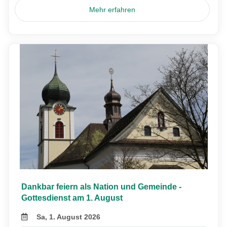
Mehr erfahren
Dankbar feiern als Nation und Gemeinde -
Gottesdienst am 1. August
Sa, 1. August 2026