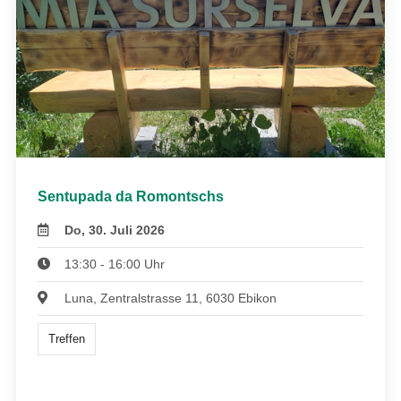
Sentupada da Romontschs
Do, 30. Juli 2026
13:30 - 16:00 Uhr
Luna, Zentralstrasse 11, 6030 Ebikon
Treffen