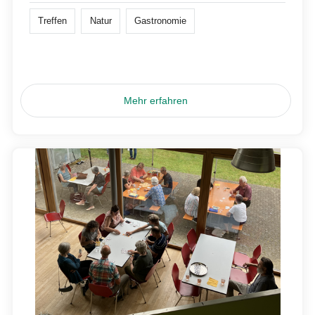
Treffen
Natur
Gastronomie
Mehr erfahren