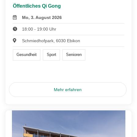
Öffentliches Qi Gong
Mo, 3. August 2026
18:00 - 19:00 Uhr
Schmiedhofpark, 6030 Ebikon
Gesundheit
Sport
Senioren
Mehr erfahren