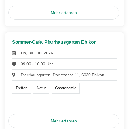
Mehr erfahren
Sommer-Café, Pfarrhausgarten Ebikon
Do, 30. Juli 2026
09:00 - 16:00 Uhr
Pfarrhausgarten, Dorfstrasse 11, 6030 Ebikon
Treffen
Natur
Gastronomie
Mehr erfahren