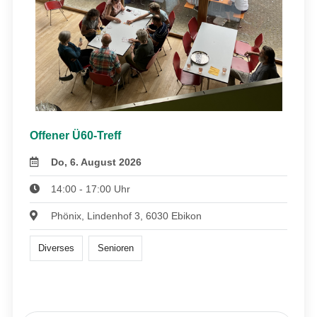
Offener Ü60-Treff
Do, 6. August 2026
14:00 - 17:00 Uhr
Phönix, Lindenhof 3, 6030 Ebikon
Diverses
Senioren