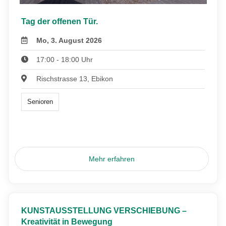
Tag der offenen Tür.
Mo, 3. August 2026
17:00 - 18:00 Uhr
Rischstrasse 13, Ebikon
Senioren
Mehr erfahren
KUNSTAUSSTELLUNG VERSCHIEBUNG –
Kreativität in Bewegung