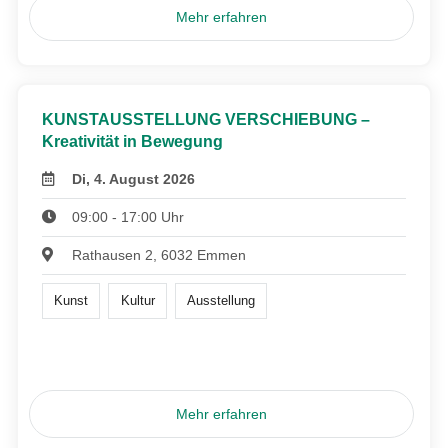
Mehr erfahren
KUNSTAUSSTELLUNG VERSCHIEBUNG –
Kreativität in Bewegung
Di, 4. August 2026
09:00 - 17:00 Uhr
Rathausen 2, 6032 Emmen
Kunst
Kultur
Ausstellung
Mehr erfahren