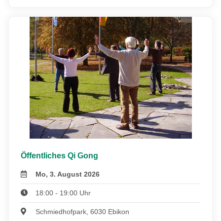
Öffentliches Qi Gong
Mo, 3. August 2026
18:00 - 19:00 Uhr
Schmiedhofpark, 6030 Ebikon