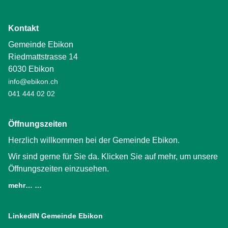
Kontakt
Gemeinde Ebikon
Riedmattstrasse 14
6030 Ebikon
info@ebikon.ch
041 444 02 02
Öffnungszeiten
Herzlich willkommen bei der Gemeinde Ebikon.
Wir sind gerne für Sie da. Klicken Sie auf mehr, um unsere
Öffnungszeiten einzusehen.
mehr… …
LinkedIN Gemeinde Ebikon
(External Link)