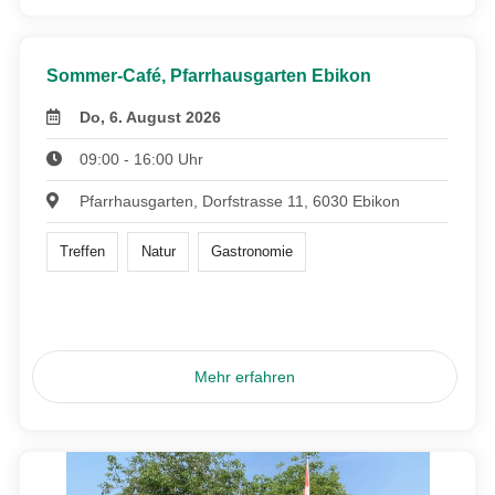
Sommer-Café, Pfarrhausgarten Ebikon
Do, 6. August 2026
09:00 - 16:00 Uhr
Pfarrhausgarten, Dorfstrasse 11, 6030 Ebikon
Treffen
Natur
Gastronomie
Mehr erfahren