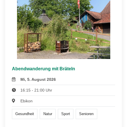
Abendwanderung mit Bräteln
Mi, 5. August 2026
16:15 - 21:00 Uhr
Ebikon
Gesundheit
Natur
Sport
Senioren