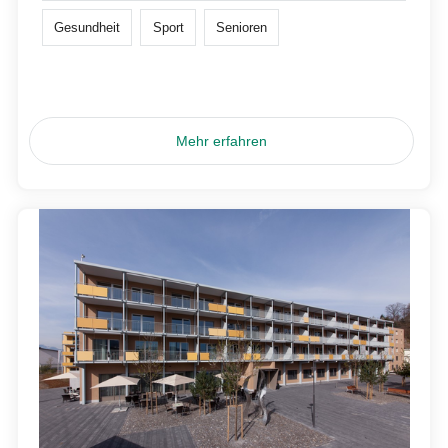
Gesundheit
Sport
Senioren
Mehr erfahren