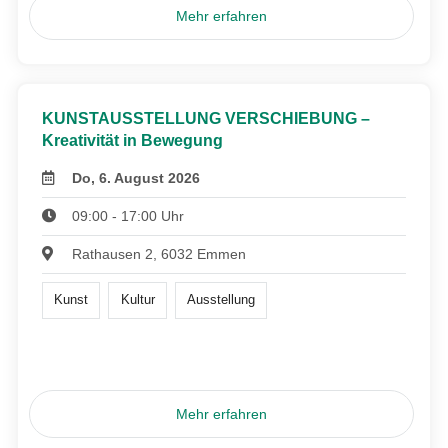
Mehr erfahren
KUNSTAUSSTELLUNG VERSCHIEBUNG –
Kreativität in Bewegung
Do, 6. August 2026
09:00 - 17:00 Uhr
Rathausen 2, 6032 Emmen
Kunst
Kultur
Ausstellung
Mehr erfahren