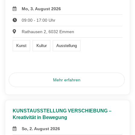
Mo, 3. August 2026
09:00 - 17:00 Uhr
Rathausen 2, 6032 Emmen
Kunst
Kultur
Ausstellung
Mehr erfahren
KUNSTAUSSTELLUNG VERSCHIEBUNG –
Kreativität in Bewegung
So, 2. August 2026