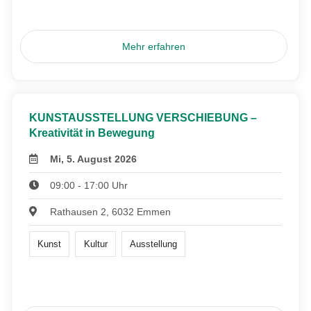
Mehr erfahren
KUNSTAUSSTELLUNG VERSCHIEBUNG –
Kreativität in Bewegung
Mi, 5. August 2026
09:00 - 17:00 Uhr
Rathausen 2, 6032 Emmen
Kunst
Kultur
Ausstellung