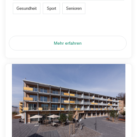
Gesundheit
Sport
Senioren
Mehr erfahren