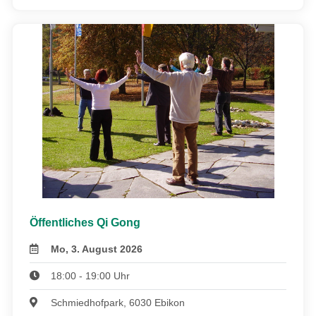
Öffentliches Qi Gong
Mo, 3. August 2026
18:00 - 19:00 Uhr
Schmiedhofpark, 6030 Ebikon