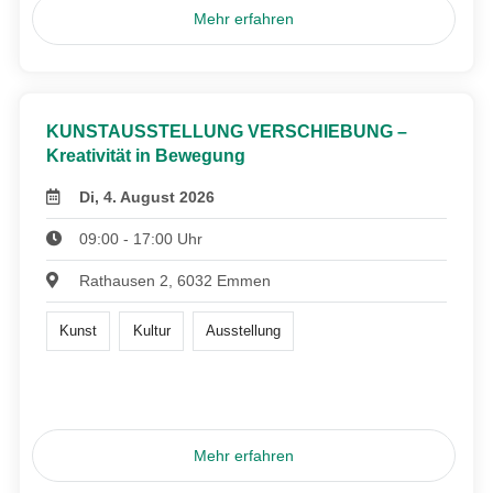
Mehr erfahren
KUNSTAUSSTELLUNG VERSCHIEBUNG –
Kreativität in Bewegung
Di, 4. August 2026
09:00 - 17:00 Uhr
Rathausen 2, 6032 Emmen
Kunst
Kultur
Ausstellung
Mehr erfahren