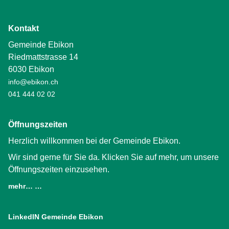
Kontakt
Gemeinde Ebikon
Riedmattstrasse 14
6030 Ebikon
info@ebikon.ch
041 444 02 02
Öffnungszeiten
Herzlich willkommen bei der Gemeinde Ebikon.
Wir sind gerne für Sie da. Klicken Sie auf mehr, um unsere
Öffnungszeiten einzusehen.
mehr… …
LinkedIN Gemeinde Ebikon
(External Link)