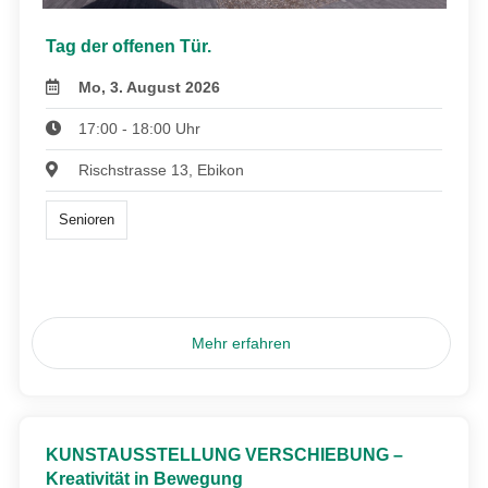
Tag der offenen Tür.
Mo, 3. August 2026
17:00 - 18:00 Uhr
Rischstrasse 13, Ebikon
Senioren
Mehr erfahren
KUNSTAUSSTELLUNG VERSCHIEBUNG –
Kreativität in Bewegung