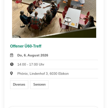
Offener Ü60-Treff
Do, 6. August 2026
14:00 - 17:00 Uhr
Phönix, Lindenhof 3, 6030 Ebikon
Diverses
Senioren