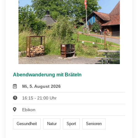
Abendwanderung mit Bräteln
Mi, 5. August 2026
16:15 - 21:00 Uhr
Ebikon
Gesundheit
Natur
Sport
Senioren