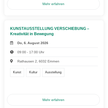
Mehr erfahren
KUNSTAUSSTELLUNG VERSCHIEBUNG –
Kreativität in Bewegung
Do, 6. August 2026
09:00 - 17:00 Uhr
Rathausen 2, 6032 Emmen
Kunst
Kultur
Ausstellung
Mehr erfahren