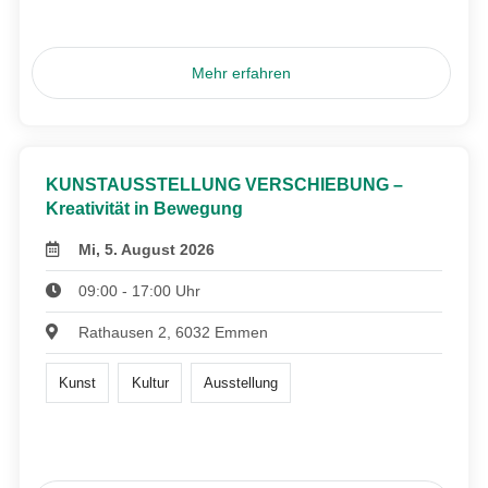
Mehr erfahren
KUNSTAUSSTELLUNG VERSCHIEBUNG –
Kreativität in Bewegung
Mi, 5. August 2026
09:00 - 17:00 Uhr
Rathausen 2, 6032 Emmen
Kunst
Kultur
Ausstellung