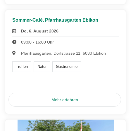
Sommer-Café, Pfarrhausgarten Ebikon
Do, 6. August 2026
09:00 - 16:00 Uhr
Pfarrhausgarten, Dorfstrasse 11, 6030 Ebikon
Treffen
Natur
Gastronomie
Mehr erfahren