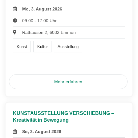
Mo, 3. August 2026
09:00 - 17:00 Uhr
Rathausen 2, 6032 Emmen
Kunst
Kultur
Ausstellung
Mehr erfahren
KUNSTAUSSTELLUNG VERSCHIEBUNG –
Kreativität in Bewegung
So, 2. August 2026