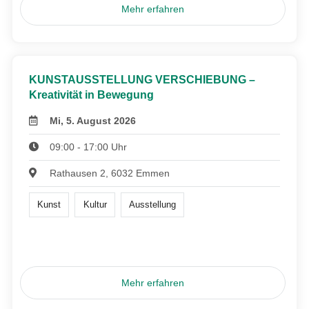
Mehr erfahren
KUNSTAUSSTELLUNG VERSCHIEBUNG –
Kreativität in Bewegung
Mi, 5. August 2026
09:00 - 17:00 Uhr
Rathausen 2, 6032 Emmen
Kunst
Kultur
Ausstellung
Mehr erfahren