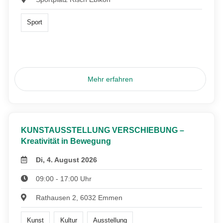
Sport
Mehr erfahren
KUNSTAUSSTELLUNG VERSCHIEBUNG –
Kreativität in Bewegung
Di, 4. August 2026
09:00 - 17:00 Uhr
Rathausen 2, 6032 Emmen
Kunst
Kultur
Ausstellung