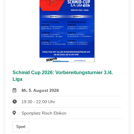
Schmid Cup 2026: Vorbereitungsturnier 3./4.
Liga
Mi, 5. August 2026
19:30 - 22:00 Uhr
Sportplatz Risch Ebikon
Sport