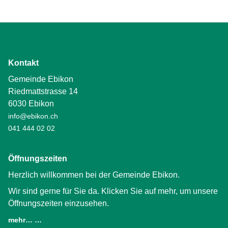
Kontakt
Gemeinde Ebikon
Riedmattstrasse 14
6030 Ebikon
info@ebikon.ch
041 444 02 02
Öffnungszeiten
Herzlich willkommen bei der Gemeinde Ebikon.
Wir sind gerne für Sie da. Klicken Sie auf mehr, um unsere
Öffnungszeiten einzusehen.
mehr… …