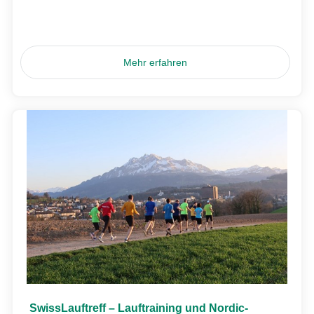
Mehr erfahren
SwissLauftreff – Lauftraining und Nordic-