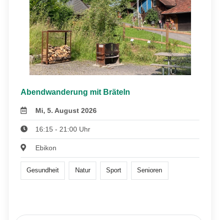
Abendwanderung mit Bräteln
Mi, 5. August 2026
16:15 - 21:00 Uhr
Ebikon
Gesundheit
Natur
Sport
Senioren