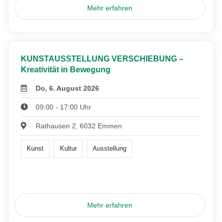
Mehr erfahren
KUNSTAUSSTELLUNG VERSCHIEBUNG –
Kreativität in Bewegung
Do, 6. August 2026
09:00 - 17:00 Uhr
Rathausen 2, 6032 Emmen
Kunst
Kultur
Ausstellung
Mehr erfahren