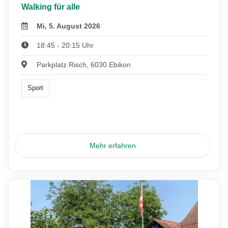
Walking für alle
Mi, 5. August 2026
18:45 - 20:15 Uhr
Parkplatz Risch, 6030 Ebikon
Sport
Mehr erfahren