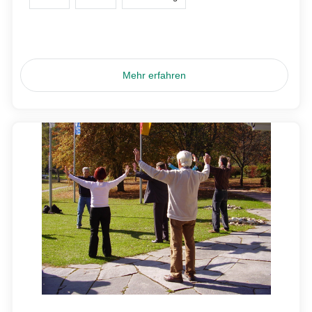
Mehr erfahren