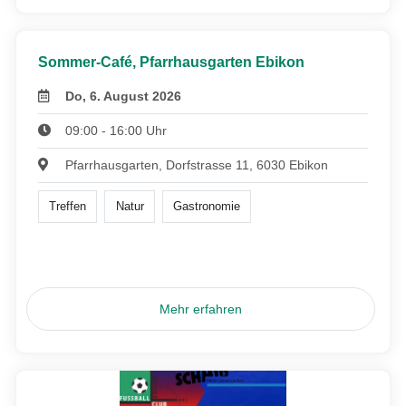
Sommer-Café, Pfarrhausgarten Ebikon
Do, 6. August 2026
09:00 - 16:00 Uhr
Pfarrhausgarten, Dorfstrasse 11, 6030 Ebikon
Treffen
Natur
Gastronomie
Mehr erfahren