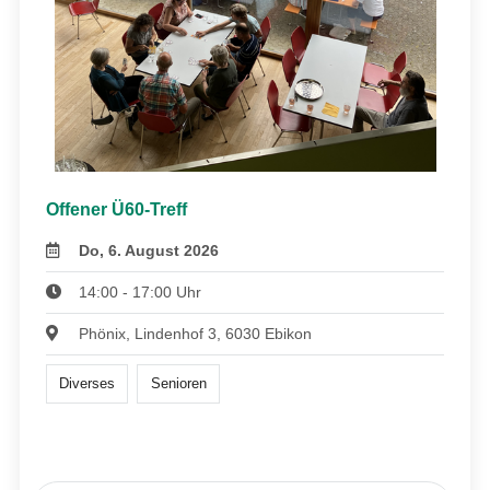
Offener Ü60-Treff
Do, 6. August 2026
14:00 - 17:00 Uhr
Phönix, Lindenhof 3, 6030 Ebikon
Diverses
Senioren