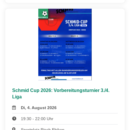
Schmid Cup 2026: Vorbereitungsturnier 3./4.
Liga
Di, 4. August 2026
19:30 - 22:00 Uhr
Sportplatz Risch Ebikon