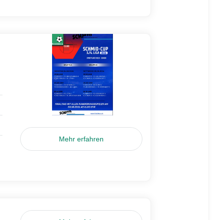
Mehr erfahren