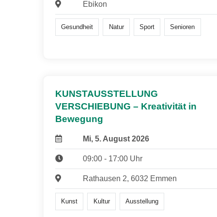
Ebikon
Gesundheit
Natur
Sport
Senioren
KUNSTAUSSTELLUNG
VERSCHIEBUNG – Kreativität in
Bewegung
Mi, 5. August 2026
09:00 - 17:00 Uhr
Rathausen 2, 6032 Emmen
Kunst
Kultur
Ausstellung