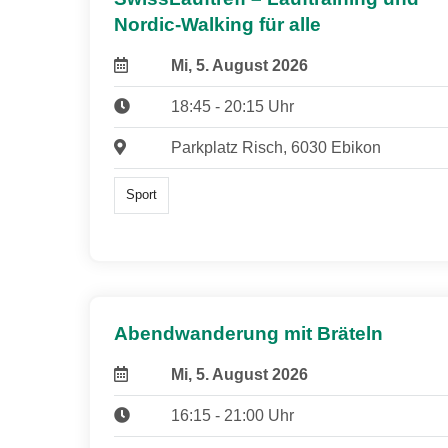
Nordic-Walking für alle
Mi, 5. August 2026
18:45 - 20:15 Uhr
Parkplatz Risch, 6030 Ebikon
Sport
Abendwanderung mit Bräteln
Mi, 5. August 2026
16:15 - 21:00 Uhr