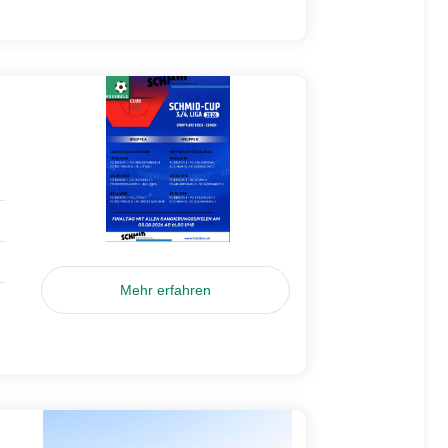
Mehr erfahren