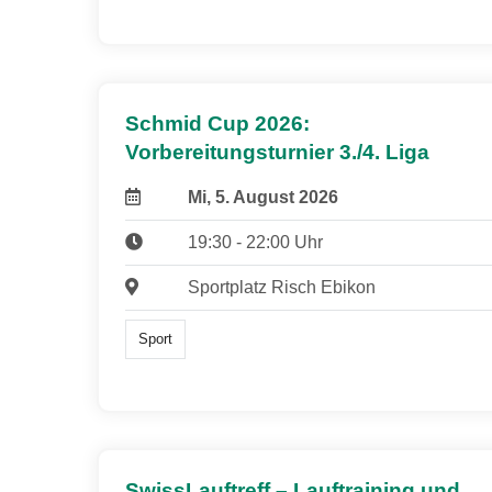
Schmid Cup 2026:
Vorbereitungsturnier 3./4. Liga
Mi, 5. August 2026
19:30 - 22:00 Uhr
Sportplatz Risch Ebikon
Sport
SwissLauftreff – Lauftraining und