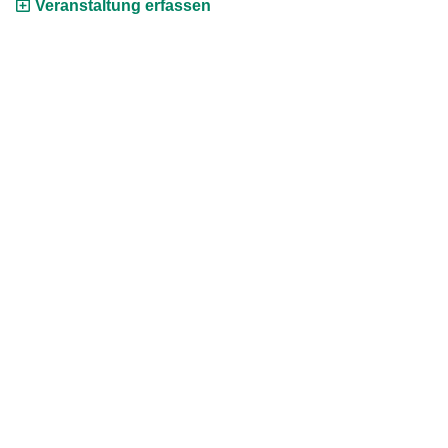
Veranstaltung erfassen