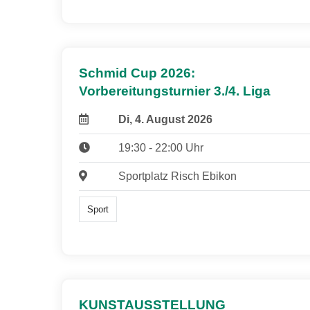
Schmid Cup 2026:
Vorbereitungsturnier 3./4. Liga
Di, 4. August 2026
19:30 - 22:00 Uhr
Sportplatz Risch Ebikon
Sport
KUNSTAUSSTELLUNG