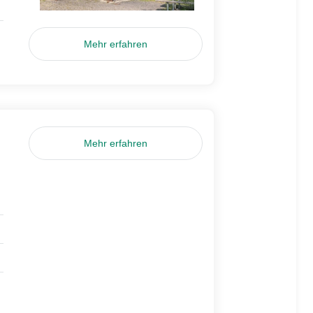
Mehr erfahren
Mehr erfahren