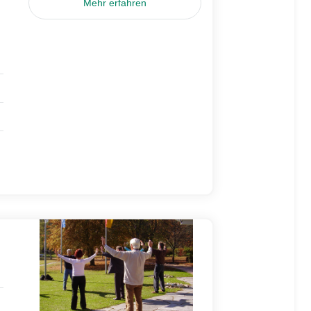
Mehr erfahren