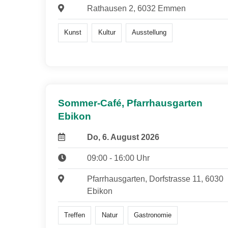
Rathausen 2, 6032 Emmen
Kunst
Kultur
Ausstellung
Sommer-Café, Pfarrhausgarten
Ebikon
Do, 6. August 2026
09:00 - 16:00 Uhr
Pfarrhausgarten, Dorfstrasse 11, 6030
Ebikon
Treffen
Natur
Gastronomie