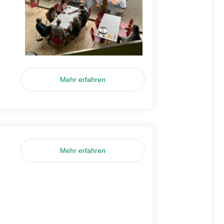
Mehr erfahren
Mehr erfahren