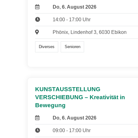
Do, 6. August 2026
14:00 - 17:00 Uhr
Phönix, Lindenhof 3, 6030 Ebikon
Diverses
Senioren
KUNSTAUSSTELLUNG
VERSCHIEBUNG – Kreativität in
Bewegung
Do, 6. August 2026
09:00 - 17:00 Uhr