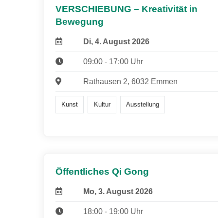
VERSCHIEBUNG – Kreativität in
Bewegung
Di, 4. August 2026
09:00 - 17:00 Uhr
Rathausen 2, 6032 Emmen
Kunst
Kultur
Ausstellung
Öffentliches Qi Gong
Mo, 3. August 2026
18:00 - 19:00 Uhr