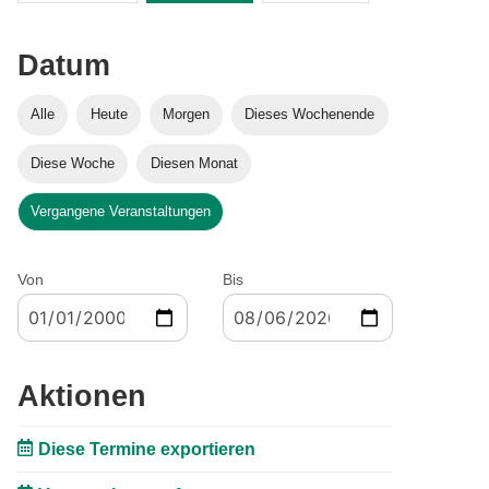
Datum
Alle
Heute
Morgen
Dieses Wochenende
Diese Woche
Diesen Monat
Vergangene Veranstaltungen
Von
Bis
Aktionen
Diese Termine exportieren