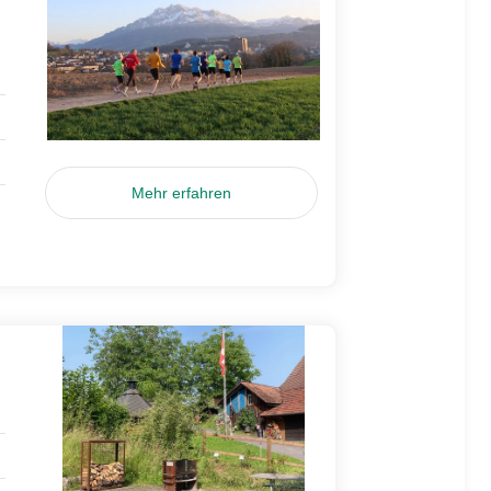
Mehr erfahren