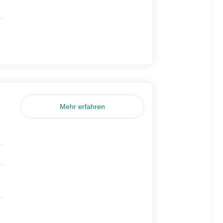
Mehr erfahren