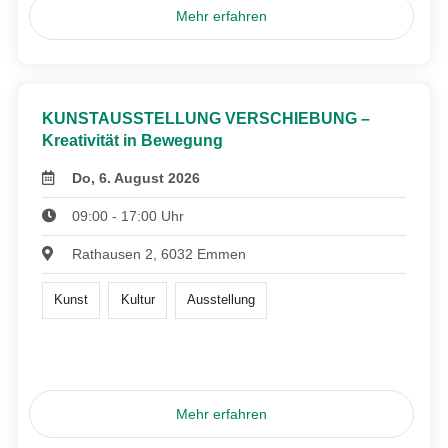
Mehr erfahren
KUNSTAUSSTELLUNG VERSCHIEBUNG –
Kreativität in Bewegung
Do, 6. August 2026
09:00 - 17:00 Uhr
Rathausen 2, 6032 Emmen
Kunst
Kultur
Ausstellung
Mehr erfahren