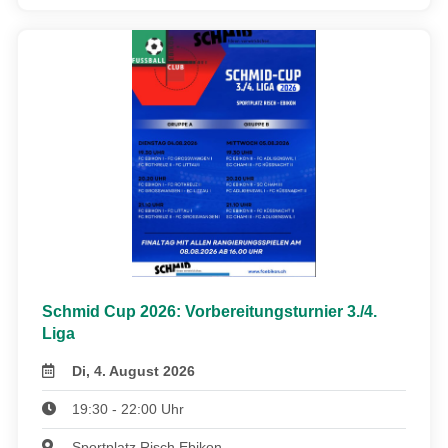
Schmid Cup 2026: Vorbereitungsturnier 3./4.
Liga
Di, 4. August 2026
19:30 - 22:00 Uhr
Sportplatz Risch Ebikon