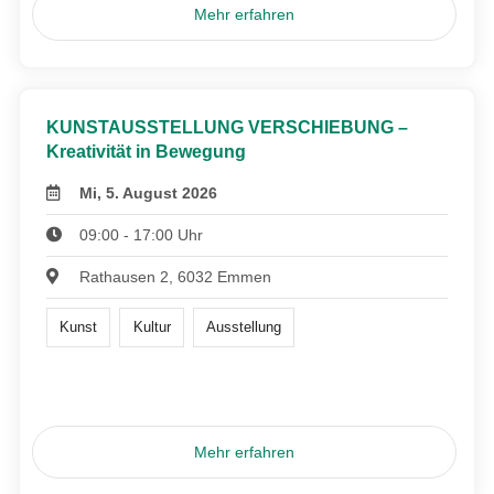
Mehr erfahren
KUNSTAUSSTELLUNG VERSCHIEBUNG –
Kreativität in Bewegung
Mi, 5. August 2026
09:00 - 17:00 Uhr
Rathausen 2, 6032 Emmen
Kunst
Kultur
Ausstellung
Mehr erfahren