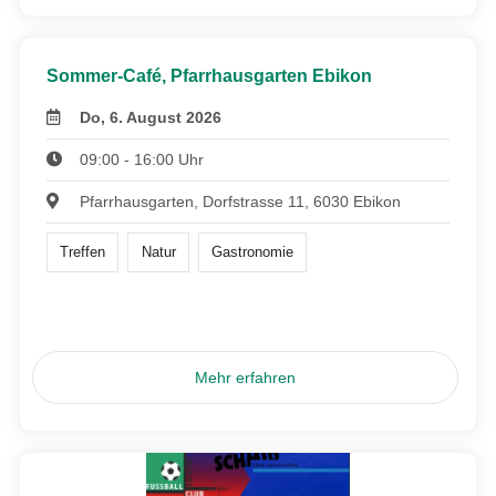
Sommer-Café, Pfarrhausgarten Ebikon
Do, 6. August 2026
09:00 - 16:00 Uhr
Pfarrhausgarten, Dorfstrasse 11, 6030 Ebikon
Treffen
Natur
Gastronomie
Mehr erfahren