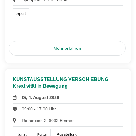
Sport
Mehr erfahren
KUNSTAUSSTELLUNG VERSCHIEBUNG –
Kreativität in Bewegung
Di, 4. August 2026
09:00 - 17:00 Uhr
Rathausen 2, 6032 Emmen
Kunst
Kultur
Ausstellung