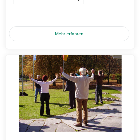
Mehr erfahren