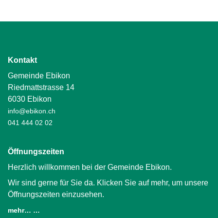
Kontakt
Gemeinde Ebikon
Riedmattstrasse 14
6030 Ebikon
info@ebikon.ch
041 444 02 02
Öffnungszeiten
Herzlich willkommen bei der Gemeinde Ebikon.
Wir sind gerne für Sie da. Klicken Sie auf mehr, um unsere
Öffnungszeiten einzusehen.
mehr… …