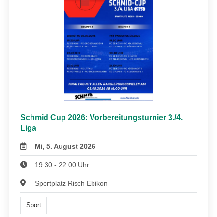
Schmid Cup 2026: Vorbereitungsturnier 3./4.
Liga
Mi, 5. August 2026
19:30 - 22:00 Uhr
Sportplatz Risch Ebikon
Sport