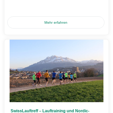
Mehr erfahren
SwissLauftreff – Lauftraining und Nordic-