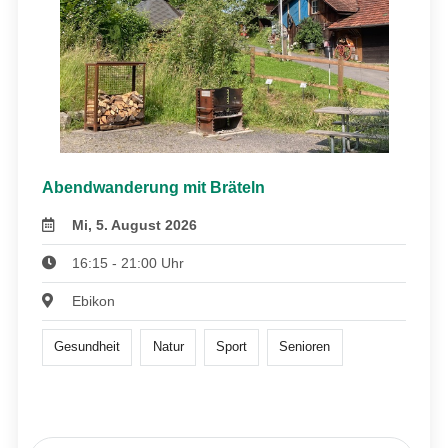
Abendwanderung mit Bräteln
Mi, 5. August 2026
16:15 - 21:00 Uhr
Ebikon
Gesundheit
Natur
Sport
Senioren