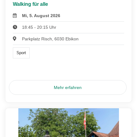
Walking für alle
Mi, 5. August 2026
18:45 - 20:15 Uhr
Parkplatz Risch, 6030 Ebikon
Sport
Mehr erfahren