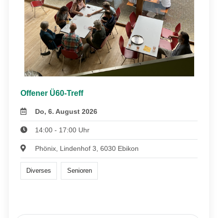
Offener Ü60-Treff
Do, 6. August 2026
14:00 - 17:00 Uhr
Phönix, Lindenhof 3, 6030 Ebikon
Diverses
Senioren