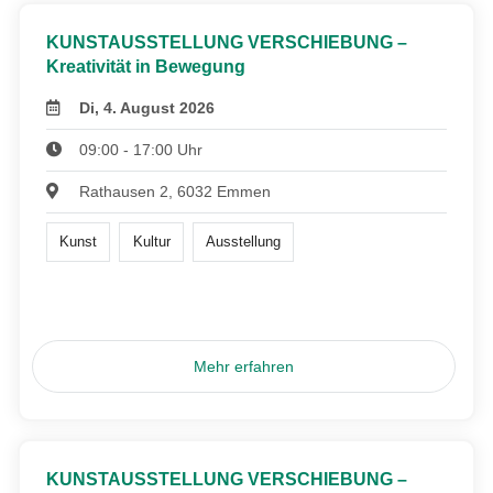
KUNSTAUSSTELLUNG VERSCHIEBUNG –
Kreativität in Bewegung
Di, 4. August 2026
09:00 - 17:00 Uhr
Rathausen 2, 6032 Emmen
Kunst
Kultur
Ausstellung
Mehr erfahren
KUNSTAUSSTELLUNG VERSCHIEBUNG –