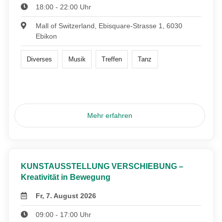
18:00 - 22:00 Uhr
Mall of Switzerland, Ebisquare-Strasse 1, 6030
Ebikon
Diverses
Musik
Treffen
Tanz
Mehr erfahren
KUNSTAUSSTELLUNG VERSCHIEBUNG –
Kreativität in Bewegung
Fr, 7. August 2026
09:00 - 17:00 Uhr