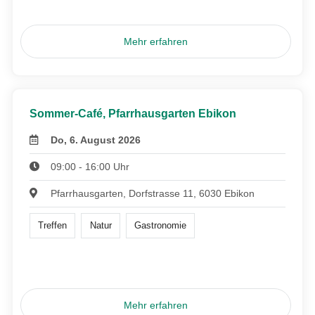
Mehr erfahren
Sommer-Café, Pfarrhausgarten Ebikon
Do, 6. August 2026
09:00 - 16:00 Uhr
Pfarrhausgarten, Dorfstrasse 11, 6030 Ebikon
Treffen
Natur
Gastronomie
Mehr erfahren