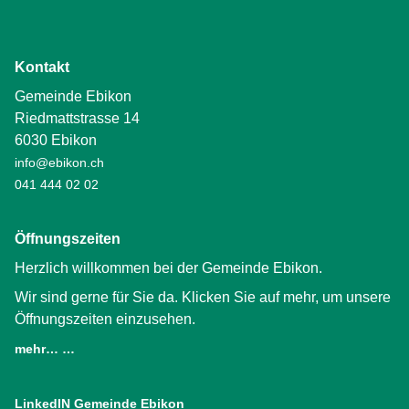
Kontakt
Gemeinde Ebikon
Riedmattstrasse 14
6030 Ebikon
info@ebikon.ch
041 444 02 02
Öffnungszeiten
Herzlich willkommen bei der Gemeinde Ebikon.
Wir sind gerne für Sie da. Klicken Sie auf mehr, um unsere
Öffnungszeiten einzusehen.
mehr… …
LinkedIN Gemeinde Ebikon
(External Link)