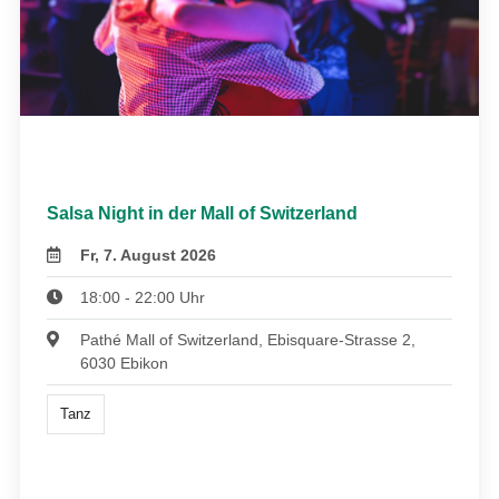
Salsa Night in der Mall of Switzerland
Fr, 7. August 2026
18:00 - 22:00 Uhr
Pathé Mall of Switzerland, Ebisquare-Strasse 2,
6030 Ebikon
Tanz