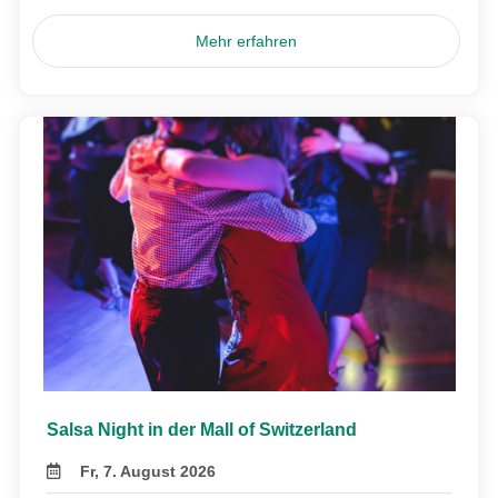
Mehr erfahren
Salsa Night in der Mall of Switzerland
Fr, 7. August 2026