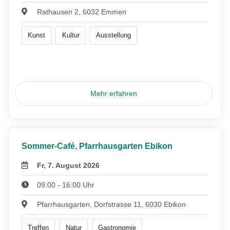
Rathausen 2, 6032 Emmen
Kunst
Kultur
Ausstellung
Mehr erfahren
Sommer-Café, Pfarrhausgarten Ebikon
Fr, 7. August 2026
09:00 - 16:00 Uhr
Pfarrhausgarten, Dorfstrasse 11, 6030 Ebikon
Treffen
Natur
Gastronomie