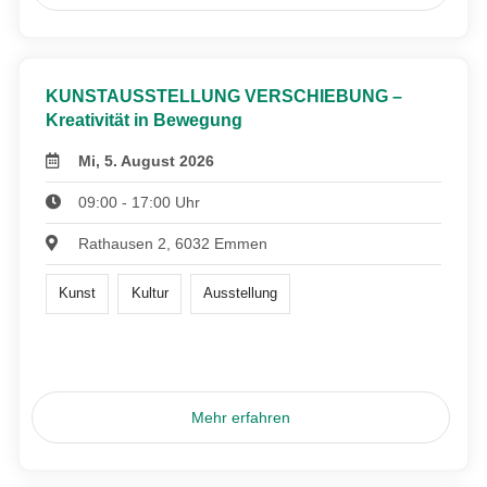
KUNSTAUSSTELLUNG VERSCHIEBUNG –
Kreativität in Bewegung
Mi, 5. August 2026
09:00 - 17:00 Uhr
Rathausen 2, 6032 Emmen
Kunst
Kultur
Ausstellung
Mehr erfahren