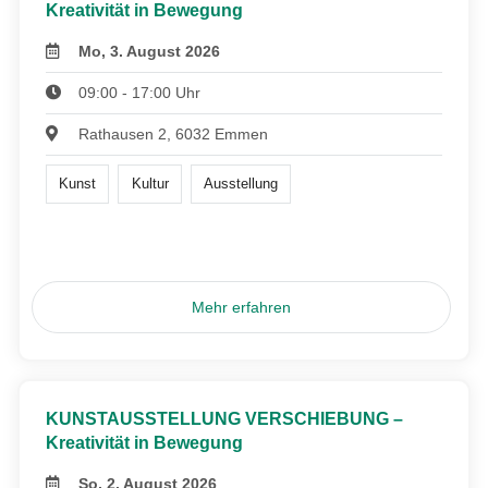
Kreativität in Bewegung
Mo, 3. August 2026
09:00 - 17:00 Uhr
Rathausen 2, 6032 Emmen
Kunst
Kultur
Ausstellung
Mehr erfahren
KUNSTAUSSTELLUNG VERSCHIEBUNG –
Kreativität in Bewegung
So, 2. August 2026