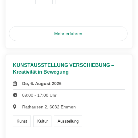
Mehr erfahren
KUNSTAUSSTELLUNG VERSCHIEBUNG –
Kreativität in Bewegung
Do, 6. August 2026
09:00 - 17:00 Uhr
Rathausen 2, 6032 Emmen
Kunst
Kultur
Ausstellung