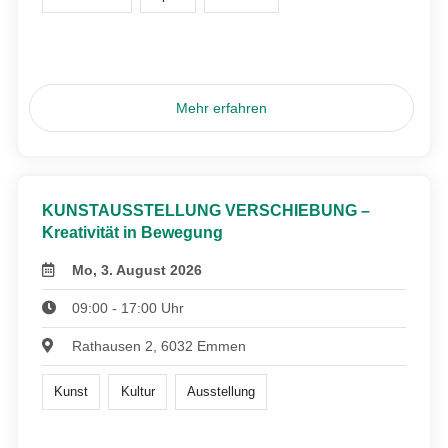
Mehr erfahren
KUNSTAUSSTELLUNG VERSCHIEBUNG –
Kreativität in Bewegung
Mo, 3. August 2026
09:00 - 17:00 Uhr
Rathausen 2, 6032 Emmen
Kunst
Kultur
Ausstellung