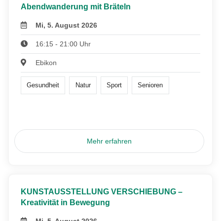
Abendwanderung mit Bräteln
Mi, 5. August 2026
16:15 - 21:00 Uhr
Ebikon
Gesundheit
Natur
Sport
Senioren
Mehr erfahren
KUNSTAUSSTELLUNG VERSCHIEBUNG –
Kreativität in Bewegung