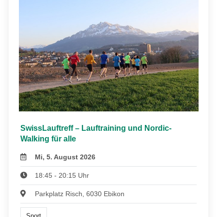
SwissLauftreff – Lauftraining und Nordic-
Walking für alle
Mi, 5. August 2026
18:45 - 20:15 Uhr
Parkplatz Risch, 6030 Ebikon
Sport