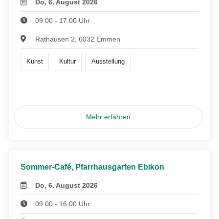
Do, 6. August 2026
09:00 - 17:00 Uhr
Rathausen 2, 6032 Emmen
Kunst
Kultur
Ausstellung
Mehr erfahren
Sommer-Café, Pfarrhausgarten Ebikon
Do, 6. August 2026
09:00 - 16:00 Uhr