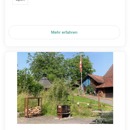
Mehr erfahren