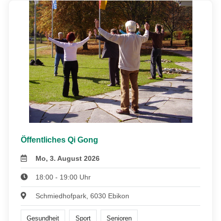
Öffentliches Qi Gong
Mo, 3. August 2026
18:00 - 19:00 Uhr
Schmiedhofpark, 6030 Ebikon
Gesundheit
Sport
Senioren