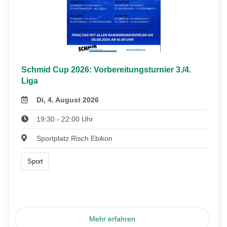
Schmid Cup 2026: Vorbereitungsturnier 3./4.
Liga
Di, 4. August 2026
19:30 - 22:00 Uhr
Sportplatz Risch Ebikon
Sport
Mehr erfahren