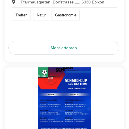
Pfarrhausgarten, Dorfstrasse 11, 6030 Ebikon
Treffen
Natur
Gastronomie
Mehr erfahren