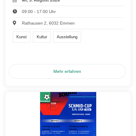
Mi, 5. August 2026
09:00 - 17:00 Uhr
Rathausen 2, 6032 Emmen
Kunst
Kultur
Ausstellung
Mehr erfahren