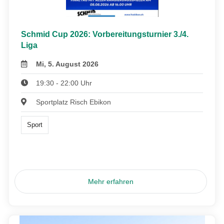
Schmid Cup 2026: Vorbereitungsturnier 3./4.
Liga
Mi, 5. August 2026
19:30 - 22:00 Uhr
Sportplatz Risch Ebikon
Sport
Mehr erfahren