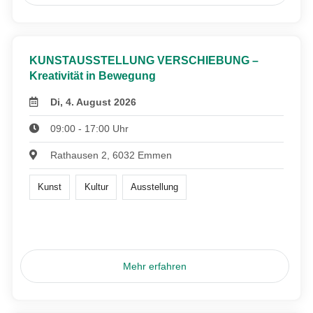
KUNSTAUSSTELLUNG VERSCHIEBUNG –
Kreativität in Bewegung
Di, 4. August 2026
09:00 - 17:00 Uhr
Rathausen 2, 6032 Emmen
Kunst
Kultur
Ausstellung
Mehr erfahren