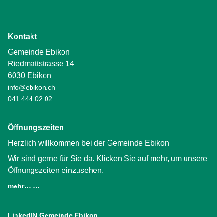
Kontakt
Gemeinde Ebikon
Riedmattstrasse 14
6030 Ebikon
info@ebikon.ch
041 444 02 02
Öffnungszeiten
Herzlich willkommen bei der Gemeinde Ebikon.
Wir sind gerne für Sie da. Klicken Sie auf mehr, um unsere
Öffnungszeiten einzusehen.
mehr… …
LinkedIN Gemeinde Ebikon
(External Link)