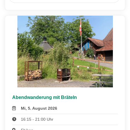
Abendwanderung mit Bräteln
Mi, 5. August 2026
16:15 - 21:00 Uhr