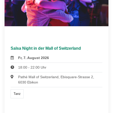
Salsa Night in der Mall of Switzerland
Fr, 7. August 2026
18:00 - 22:00 Uhr
Pathé Mall of Switzerland, Ebisquare-Strasse 2,
6030 Ebikon
Tanz