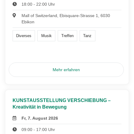
18:00 - 22:00 Uhr
Mall of Switzerland, Ebisquare-Strasse 1, 6030
Ebikon
Diverses
Musik
Treffen
Tanz
Mehr erfahren
KUNSTAUSSTELLUNG VERSCHIEBUNG –
Kreativität in Bewegung
Fr, 7. August 2026
09:00 - 17:00 Uhr