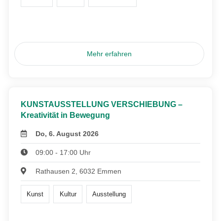
Mehr erfahren
KUNSTAUSSTELLUNG VERSCHIEBUNG –
Kreativität in Bewegung
Do, 6. August 2026
09:00 - 17:00 Uhr
Rathausen 2, 6032 Emmen
Kunst
Kultur
Ausstellung