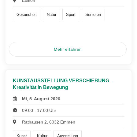
Ebikon
Gesundheit
Natur
Sport
Senioren
Mehr erfahren
KUNSTAUSSTELLUNG VERSCHIEBUNG –
Kreativität in Bewegung
Mi, 5. August 2026
09:00 - 17:00 Uhr
Rathausen 2, 6032 Emmen
Kunst
Kultur
Ausstellung