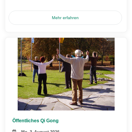
Mehr erfahren
Öffentliches Qi Gong
Mo, 3. August 2026