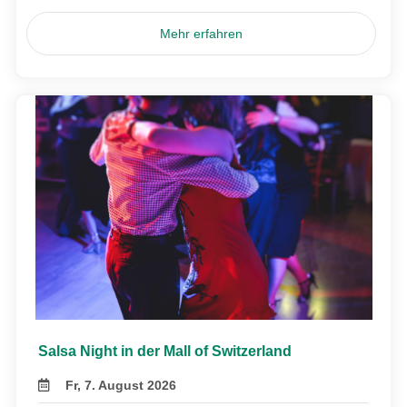
Mehr erfahren
Salsa Night in der Mall of Switzerland
Fr, 7. August 2026