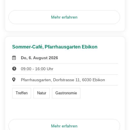
Mehr erfahren
Sommer-Café, Pfarrhausgarten Ebikon
Do, 6. August 2026
09:00 - 16:00 Uhr
Pfarrhausgarten, Dorfstrasse 11, 6030 Ebikon
Treffen
Natur
Gastronomie
Mehr erfahren