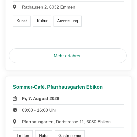
Rathausen 2, 6032 Emmen
Kunst
Kultur
Ausstellung
Mehr erfahren
Sommer-Café, Pfarrhausgarten Ebikon
Fr, 7. August 2026
09:00 - 16:00 Uhr
Pfarrhausgarten, Dorfstrasse 11, 6030 Ebikon
Treffen
Natur
Gastronomie