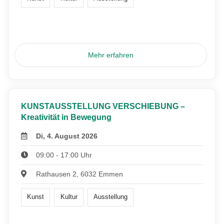
Mehr erfahren
KUNSTAUSSTELLUNG VERSCHIEBUNG –
Kreativität in Bewegung
Di, 4. August 2026
09:00 - 17:00 Uhr
Rathausen 2, 6032 Emmen
Kunst
Kultur
Ausstellung