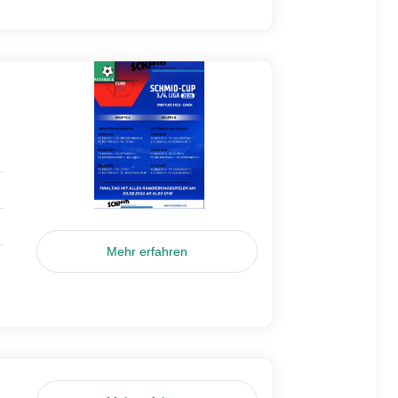
Mehr erfahren