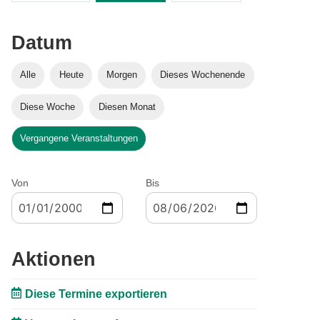
Datum
Alle
Heute
Morgen
Dieses Wochenende
Diese Woche
Diesen Monat
Vergangene Veranstaltungen
Von
Bis
Aktionen
Diese Termine exportieren