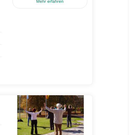
Mehr erfahren