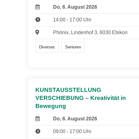
Do, 6. August 2026
14:00 - 17:00 Uhr
Phönix, Lindenhof 3, 6030 Ebikon
Diverses
Senioren
KUNSTAUSSTELLUNG
VERSCHIEBUNG – Kreativität in
Bewegung
Do, 6. August 2026
09:00 - 17:00 Uhr