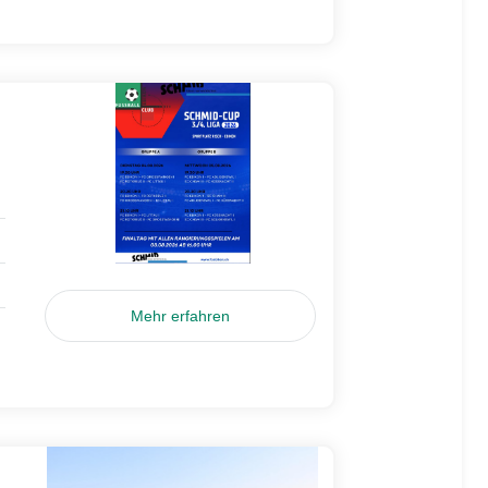
Mehr erfahren