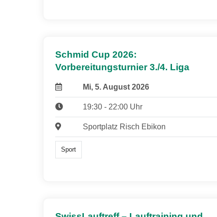
Schmid Cup 2026:
Vorbereitungsturnier 3./4. Liga
Mi, 5. August 2026
19:30 - 22:00 Uhr
Sportplatz Risch Ebikon
Sport
SwissLauftreff – Lauftraining und