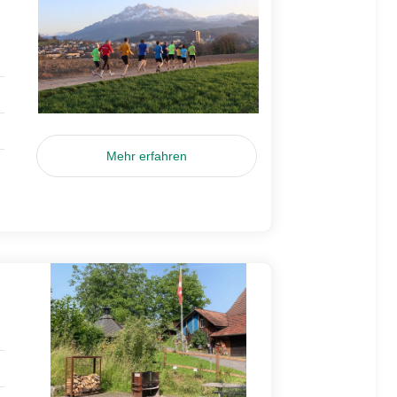
Mehr erfahren