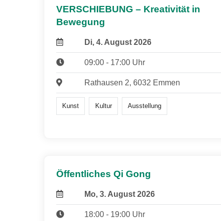
VERSCHIEBUNG – Kreativität in
Bewegung
Di, 4. August 2026
09:00 - 17:00 Uhr
Rathausen 2, 6032 Emmen
Kunst
Kultur
Ausstellung
Öffentliches Qi Gong
Mo, 3. August 2026
18:00 - 19:00 Uhr