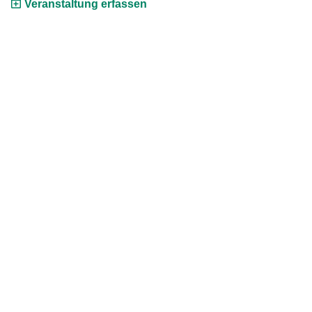
Veranstaltung erfassen