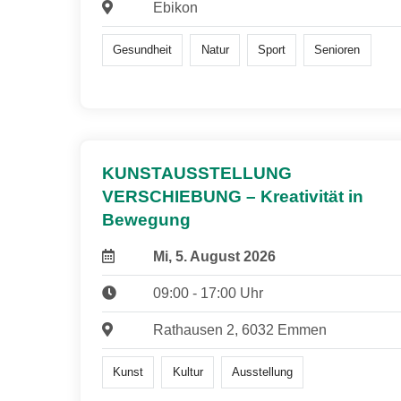
Ebikon
Gesundheit
Natur
Sport
Senioren
KUNSTAUSSTELLUNG
VERSCHIEBUNG – Kreativität in
Bewegung
Mi, 5. August 2026
09:00 - 17:00 Uhr
Rathausen 2, 6032 Emmen
Kunst
Kultur
Ausstellung