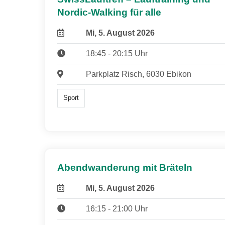
Nordic-Walking für alle
Mi, 5. August 2026
18:45 - 20:15 Uhr
Parkplatz Risch, 6030 Ebikon
Sport
Abendwanderung mit Bräteln
Mi, 5. August 2026
16:15 - 21:00 Uhr