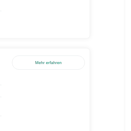
Mehr erfahren