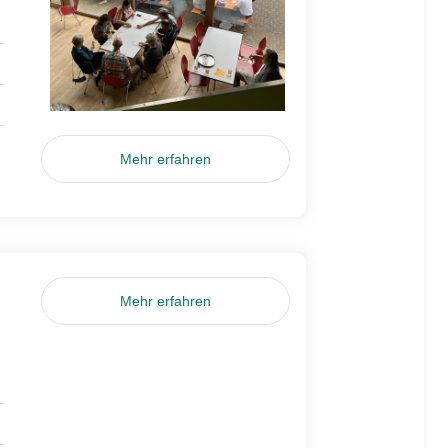
Mehr erfahren
Mehr erfahren