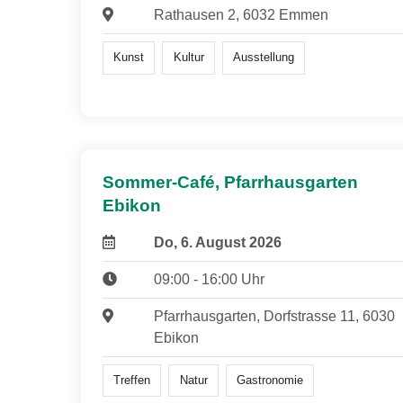
Rathausen 2, 6032 Emmen
Kunst
Kultur
Ausstellung
Sommer-Café, Pfarrhausgarten
Ebikon
Do, 6. August 2026
09:00 - 16:00 Uhr
Pfarrhausgarten, Dorfstrasse 11, 6030
Ebikon
Treffen
Natur
Gastronomie