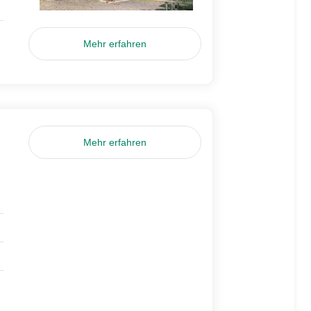
Mehr erfahren
Mehr erfahren