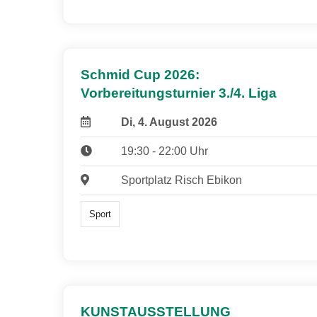
Schmid Cup 2026:
Vorbereitungsturnier 3./4. Liga
Di, 4. August 2026
19:30 - 22:00 Uhr
Sportplatz Risch Ebikon
Sport
KUNSTAUSSTELLUNG