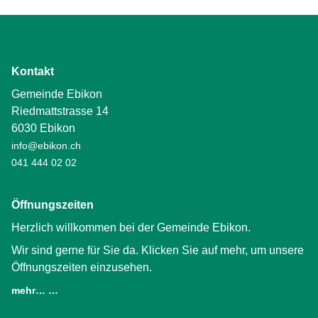
Kontakt
Gemeinde Ebikon
Riedmattstrasse 14
6030 Ebikon
info@ebikon.ch
041 444 02 02
Öffnungszeiten
Herzlich willkommen bei der Gemeinde Ebikon.
Wir sind gerne für Sie da. Klicken Sie auf mehr, um unsere
Öffnungszeiten einzusehen.
mehr… …