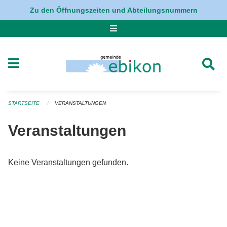
Navigation überspringen
Zu den Öffnungszeiten und Abteilungsnummern
STARTSEITE
VERANSTALTUNGEN
Veranstaltungen
Keine Veranstaltungen gefunden.