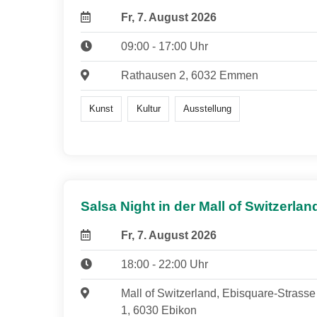
Fr, 7. August 2026
09:00 - 17:00 Uhr
Rathausen 2, 6032 Emmen
Kunst
Kultur
Ausstellung
Salsa Night in der Mall of Switzerlan
Fr, 7. August 2026
18:00 - 22:00 Uhr
Mall of Switzerland, Ebisquare-Strasse
1, 6030 Ebikon