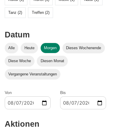
Tanz (2)
Treffen (2)
Datum
Alle
Heute
Morgen
Dieses Wochenende
Diese Woche
Diesen Monat
Vergangene Veranstaltungen
Von
Bis
Aktionen