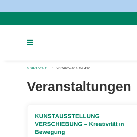
Navigation überspringen
STARTSEITE
VERANSTALTUNGEN
Veranstaltungen
KUNSTAUSSTELLUNG
VERSCHIEBUNG – Kreativität in
Bewegung