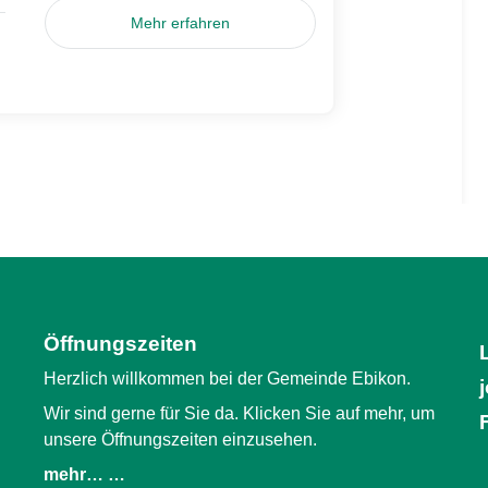
Mehr erfahren
Öffnungszeiten
Herzlich willkommen bei der Gemeinde Ebikon.
Wir sind gerne für Sie da. Klicken Sie auf mehr, um
unsere Öffnungszeiten einzusehen.
mehr… …