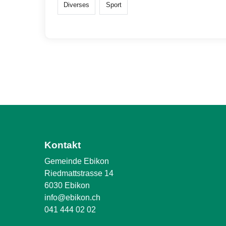
Diverses
Sport
Kontakt
Gemeinde Ebikon
Riedmattstrasse 14
6030 Ebikon
info@ebikon.ch
041 444 02 02