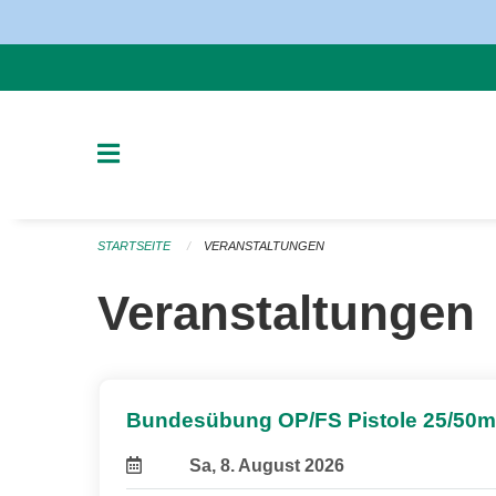
Navigation überspringen
STARTSEITE
VERANSTALTUNGEN
Veranstaltungen
Bundesübung OP/FS Pistole 25/50m
Sa, 8. August 2026