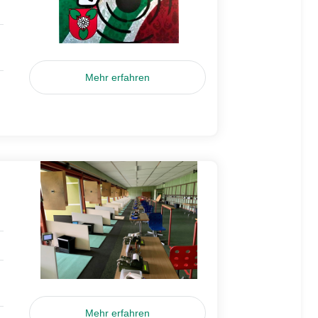
Mehr erfahren
Mehr erfahren