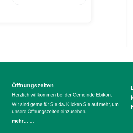
Öffnungszeiten
Herzlich willkommen bei der Gemeinde Ebikon.
Wir sind gerne für Sie da. Klicken Sie auf mehr, um
unsere Öffnungszeiten einzusehen.
mehr… …