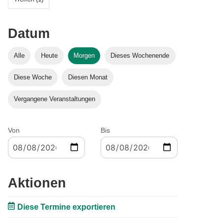
Datum
Alle
Heute
Morgen
Dieses Wochenende
Diese Woche
Diesen Monat
Vergangene Veranstaltungen
Von
Bis
Aktionen
Diese Termine exportieren