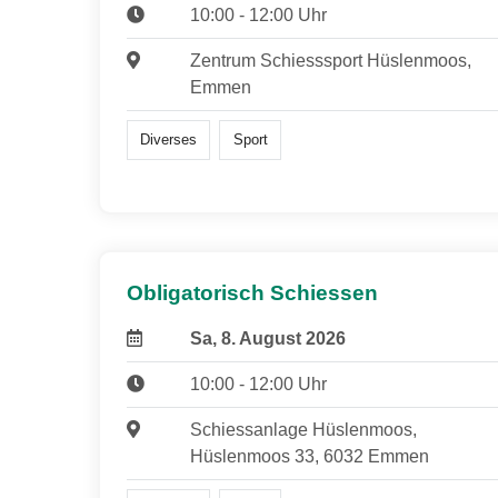
10:00 - 12:00 Uhr
Zentrum Schiesssport Hüslenmoos,
Emmen
Diverses
Sport
Obligatorisch Schiessen
Sa, 8. August 2026
10:00 - 12:00 Uhr
Schiessanlage Hüslenmoos,
Hüslenmoos 33, 6032 Emmen