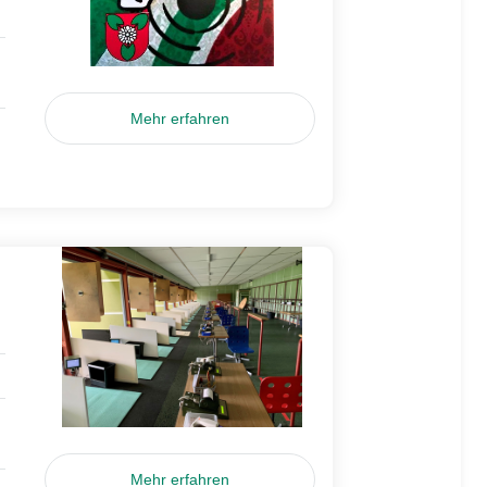
Mehr erfahren
Mehr erfahren