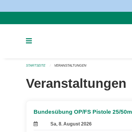
Navigation überspringen
STARTSEITE
VERANSTALTUNGEN
Veranstaltungen
Bundesübung OP/FS Pistole 25/50m
Sa, 8. August 2026