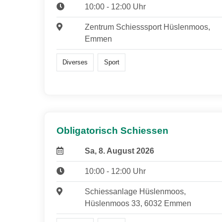
10:00 - 12:00 Uhr
Zentrum Schiesssport Hüslenmoos,
Emmen
Diverses
Sport
Obligatorisch Schiessen
Sa, 8. August 2026
10:00 - 12:00 Uhr
Schiessanlage Hüslenmoos,
Hüslenmoos 33, 6032 Emmen