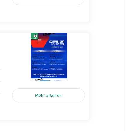
Mehr erfahren