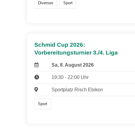
Diverses
Sport
Schmid Cup 2026:
Vorbereitungsturnier 3./4. Liga
Sa, 8. August 2026
19:30 - 22:00 Uhr
Sportplatz Risch Ebikon
Sport