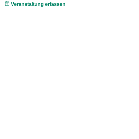
Veranstaltung erfassen