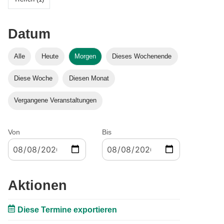
Datum
Alle
Heute
Morgen
Dieses Wochenende
Diese Woche
Diesen Monat
Vergangene Veranstaltungen
Von
Bis
Aktionen
Diese Termine exportieren