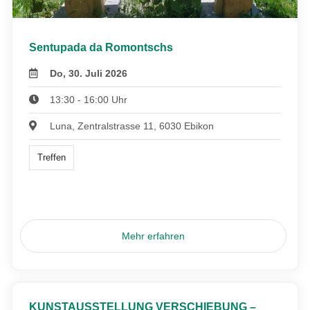
Sentupada da Romontschs
Do, 30. Juli 2026
13:30 - 16:00 Uhr
Luna, Zentralstrasse 11, 6030 Ebikon
Treffen
Mehr erfahren
KUNSTAUSSTELLUNG VERSCHIEBUNG –