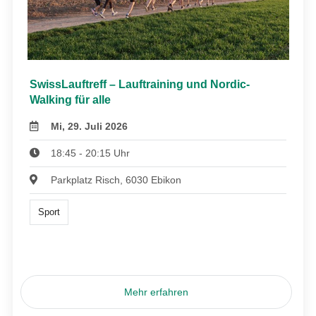
SwissLauftreff – Lauftraining und Nordic-
Walking für alle
Mi, 29. Juli 2026
18:45 - 20:15 Uhr
Parkplatz Risch, 6030 Ebikon
Sport
Mehr erfahren