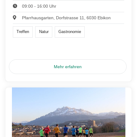
09:00 - 16:00 Uhr
Pfarrhausgarten, Dorfstrasse 11, 6030 Ebikon
Treffen
Natur
Gastronomie
Mehr erfahren