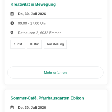
Kreativität in Bewegung
Do, 30. Juli 2026
09:00 - 17:00 Uhr
Rathausen 2, 6032 Emmen
Kunst
Kultur
Ausstellung
Mehr erfahren
Sommer-Café, Pfarrhausgarten Ebikon
Do, 30. Juli 2026