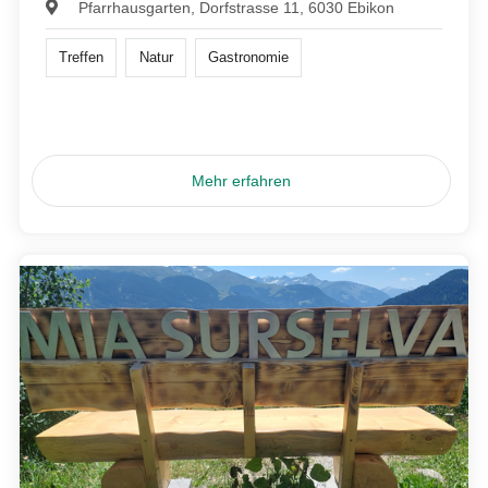
Pfarrhausgarten, Dorfstrasse 11, 6030 Ebikon
Treffen
Natur
Gastronomie
Mehr erfahren