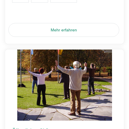
Mehr erfahren