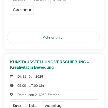
Gastronomie
Mehr erfahren
KUNSTAUSSTELLUNG VERSCHIEBUNG –
Kreativität in Bewegung
Di, 28. Juli 2026
09:00 - 17:00 Uhr
Rathausen 2, 6032 Emmen
Kunst
Kultur
Ausstellung