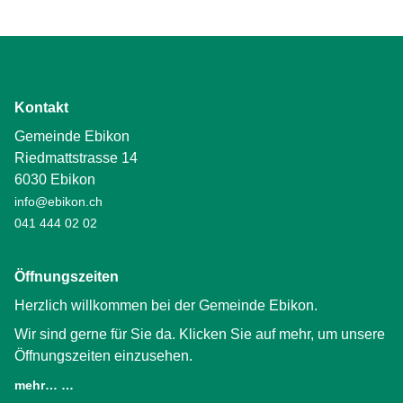
Kontakt
Gemeinde Ebikon
Riedmattstrasse 14
6030 Ebikon
info@ebikon.ch
041 444 02 02
Öffnungszeiten
Herzlich willkommen bei der Gemeinde Ebikon.
Wir sind gerne für Sie da. Klicken Sie auf mehr, um unsere
Öffnungszeiten einzusehen.
mehr… …