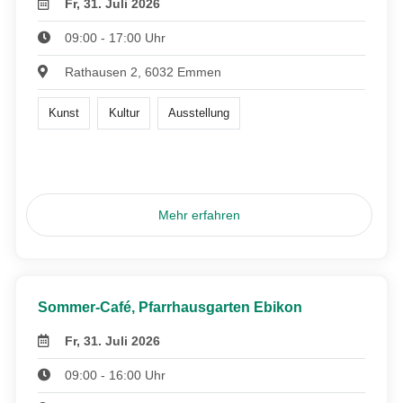
Fr, 31. Juli 2026
09:00 - 17:00 Uhr
Rathausen 2, 6032 Emmen
Kunst
Kultur
Ausstellung
Mehr erfahren
Sommer-Café, Pfarrhausgarten Ebikon
Fr, 31. Juli 2026
09:00 - 16:00 Uhr