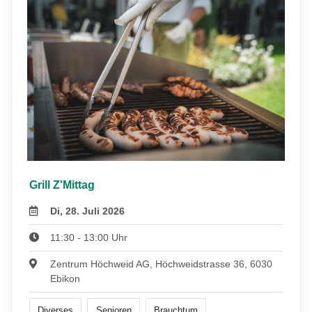
Grill Z'Mittag
Di, 28. Juli 2026
11:30 - 13:00 Uhr
Zentrum Höchweid AG, Höchweidstrasse 36, 6030
Ebikon
Diverses
Senioren
Brauchtum