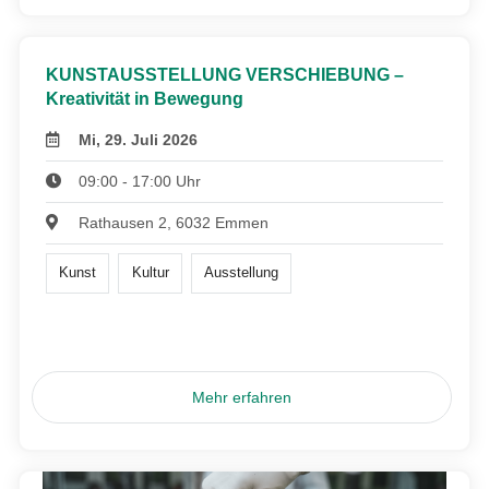
KUNSTAUSSTELLUNG VERSCHIEBUNG –
Kreativität in Bewegung
Mi, 29. Juli 2026
09:00 - 17:00 Uhr
Rathausen 2, 6032 Emmen
Kunst
Kultur
Ausstellung
Mehr erfahren