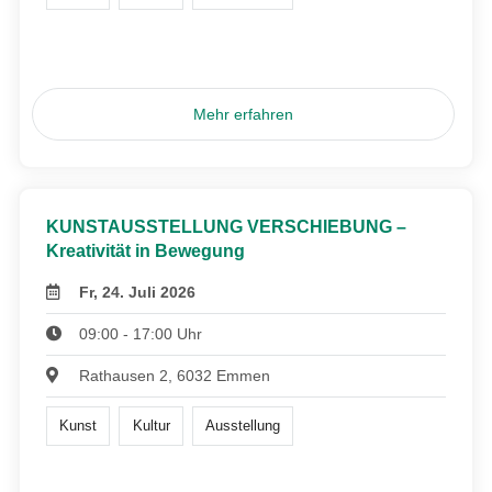
Mehr erfahren
KUNSTAUSSTELLUNG VERSCHIEBUNG –
Kreativität in Bewegung
Fr, 24. Juli 2026
09:00 - 17:00 Uhr
Rathausen 2, 6032 Emmen
Kunst
Kultur
Ausstellung