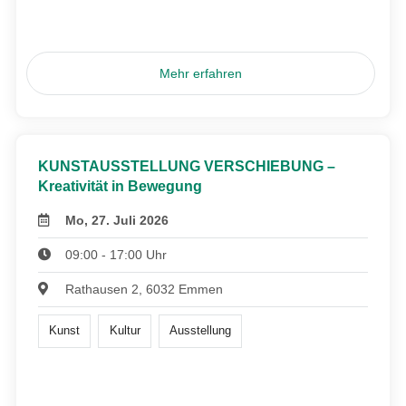
Mehr erfahren
KUNSTAUSSTELLUNG VERSCHIEBUNG –
Kreativität in Bewegung
Mo, 27. Juli 2026
09:00 - 17:00 Uhr
Rathausen 2, 6032 Emmen
Kunst
Kultur
Ausstellung