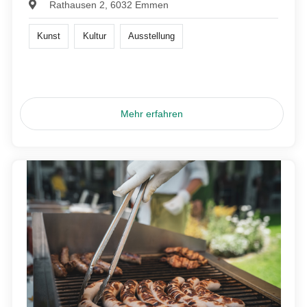
Rathausen 2, 6032 Emmen
Kunst
Kultur
Ausstellung
Mehr erfahren