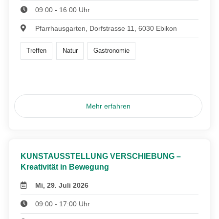
09:00 - 16:00 Uhr
Pfarrhausgarten, Dorfstrasse 11, 6030 Ebikon
Treffen
Natur
Gastronomie
Mehr erfahren
KUNSTAUSSTELLUNG VERSCHIEBUNG –
Kreativität in Bewegung
Mi, 29. Juli 2026
09:00 - 17:00 Uhr