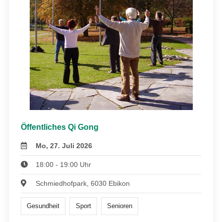
Öffentliches Qi Gong
Mo, 27. Juli 2026
18:00 - 19:00 Uhr
Schmiedhofpark, 6030 Ebikon
Gesundheit
Sport
Senioren