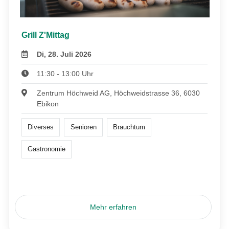
Grill Z'Mittag
Di, 28. Juli 2026
11:30 - 13:00 Uhr
Zentrum Höchweid AG, Höchweidstrasse 36, 6030
Ebikon
Diverses
Senioren
Brauchtum
Gastronomie
Mehr erfahren