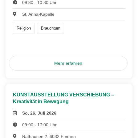
09:30 - 10:30 Uhr
St. Anna-Kapelle
Religion
Brauchtum
Mehr erfahren
KUNSTAUSSTELLUNG VERSCHIEBUNG –
Kreativität in Bewegung
So, 26. Juli 2026
09:00 - 17:00 Uhr
Rathausen 2, 6032 Emmen