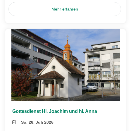
Mehr erfahren
Gottesdienst Hl. Joachim und hl. Anna
So, 26. Juli 2026