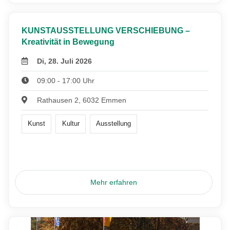
KUNSTAUSSTELLUNG VERSCHIEBUNG –
Kreativität in Bewegung
Di, 28. Juli 2026
09:00 - 17:00 Uhr
Rathausen 2, 6032 Emmen
Kunst
Kultur
Ausstellung
Mehr erfahren