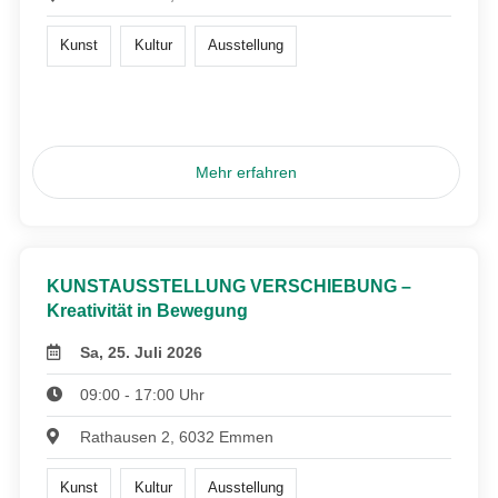
Kunst
Kultur
Ausstellung
Mehr erfahren
KUNSTAUSSTELLUNG VERSCHIEBUNG –
Kreativität in Bewegung
Sa, 25. Juli 2026
09:00 - 17:00 Uhr
Rathausen 2, 6032 Emmen
Kunst
Kultur
Ausstellung