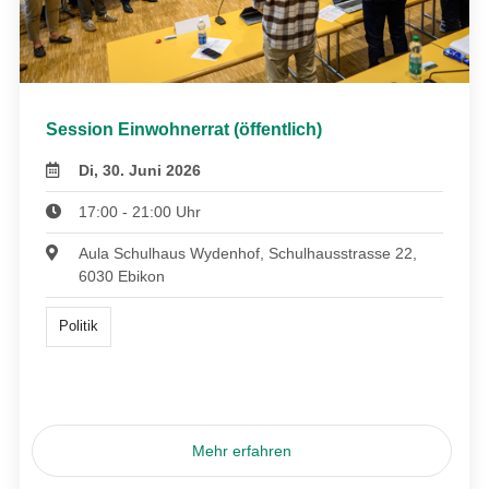
Session Einwohnerrat (öffentlich)
Di, 30. Juni 2026
17:00 - 21:00 Uhr
Aula Schulhaus Wydenhof, Schulhausstrasse 22,
6030 Ebikon
Politik
Mehr erfahren