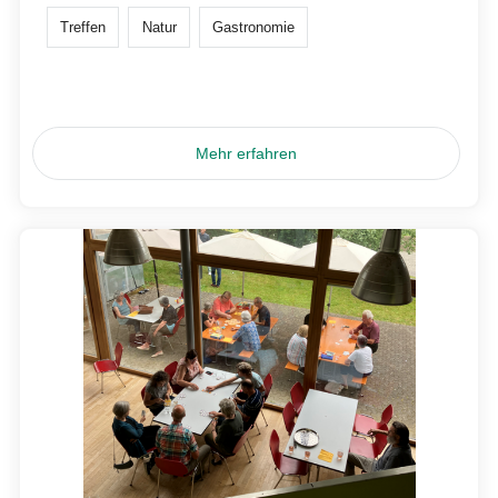
Treffen
Natur
Gastronomie
Mehr erfahren