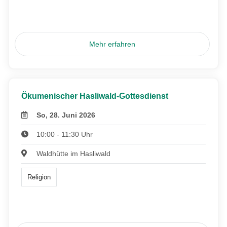
Mehr erfahren
Ökumenischer Hasliwald-Gottesdienst
So, 28. Juni 2026
10:00 - 11:30 Uhr
Waldhütte im Hasliwald
Religion