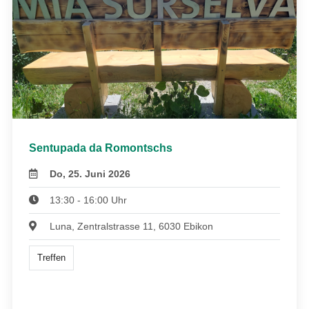
Sentupada da Romontschs
Do, 25. Juni 2026
13:30 - 16:00 Uhr
Luna, Zentralstrasse 11, 6030 Ebikon
Treffen