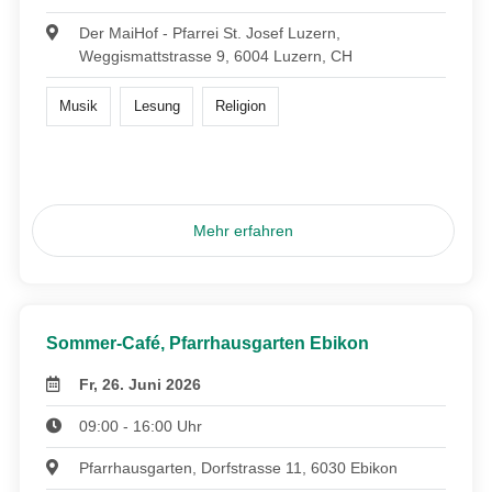
Der MaiHof - Pfarrei St. Josef Luzern,
Weggismattstrasse 9, 6004 Luzern, CH
Musik
Lesung
Religion
Mehr erfahren
Sommer-Café, Pfarrhausgarten Ebikon
Fr, 26. Juni 2026
09:00 - 16:00 Uhr
Pfarrhausgarten, Dorfstrasse 11, 6030 Ebikon