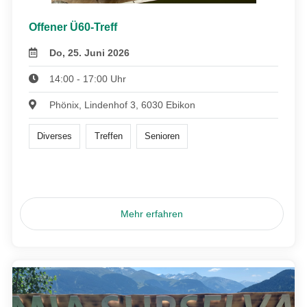
Offener Ü60-Treff
Do, 25. Juni 2026
14:00 - 17:00 Uhr
Phönix, Lindenhof 3, 6030 Ebikon
Diverses
Treffen
Senioren
Mehr erfahren