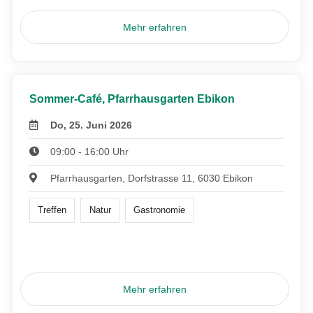
Mehr erfahren
Sommer-Café, Pfarrhausgarten Ebikon
Do, 25. Juni 2026
09:00 - 16:00 Uhr
Pfarrhausgarten, Dorfstrasse 11, 6030 Ebikon
Treffen
Natur
Gastronomie
Mehr erfahren