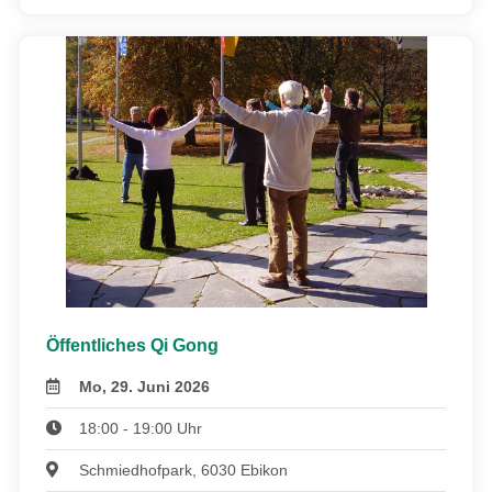
Öffentliches Qi Gong
Mo, 29. Juni 2026
18:00 - 19:00 Uhr
Schmiedhofpark, 6030 Ebikon