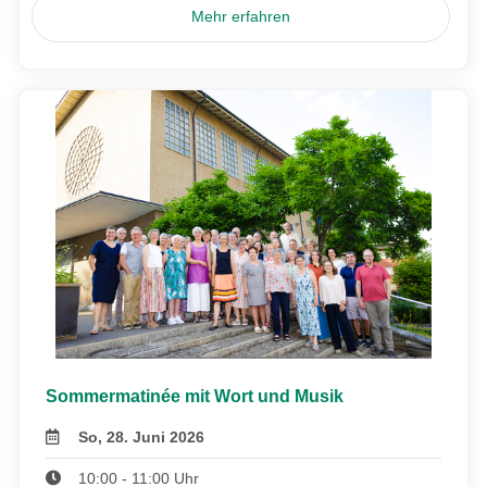
Mehr erfahren
Sommermatinée mit Wort und Musik
So, 28. Juni 2026
10:00 - 11:00 Uhr