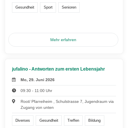
Gesundheit
Sport
Senioren
Mehr erfahren
jufalino - Antworten zum ersten Lebensjahr
Mo, 29. Juni 2026
09:30 - 11:00 Uhr
Root/ Pfarreiheim , Schulstrasse 7, Jugendraum via
Zugang von unten
Diverses
Gesundheit
Treffen
Bildung