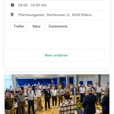
09:00 - 16:00 Uhr
Pfarrhausgarten, Dorfstrasse 11, 6030 Ebikon
Treffen
Natur
Gastronomie
Mehr erfahren